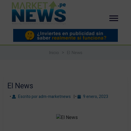
Inicio
El News
El News
Escrito por adm-marketnews
9 enero, 2023