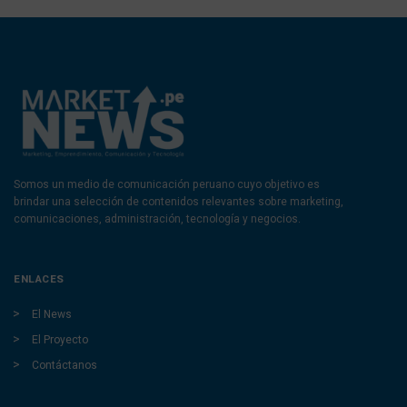
Somos un medio de comunicación peruano cuyo objetivo es
brindar una selección de contenidos relevantes sobre marketing,
comunicaciones, administración, tecnología y negocios.
ENLACES
El News
El Proyecto
Contáctanos