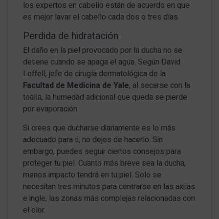
los expertos en cabello están de acuerdo en que
es mejor lavar el cabello cada dos o tres días.
Perdida de hidratación
El daño en la piel provocado por la ducha no se
detiene cuando se apaga el agua. Según David
Leffell, jefe de cirugía dermatológica de la
Facultad de Medicina de Yale
, al secarse con la
toalla, la humedad adicional que queda se pierde
por evaporación.
Si crees que ducharse diariamente es lo más
adecuado para ti, no dejes de hacerlo. Sin
embargo, puedes seguir ciertos consejos para
proteger tu piel. Cuanto más breve sea la ducha,
menos impacto tendrá en tu piel. Solo se
necesitan tres minutos para centrarse en las axilas
e ingle, las zonas más complejas relacionadas con
el olor.