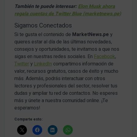
También te puede interesar:
Elon Musk ahora
regala cuentas de Twitter Blue (marketnews.pe)
Sigamos Conectados
Si te gusta el contenido de
MarketNews.pe
y
quieres estar al día de las últimas novedades,
consejos y oportunidades, te invitamos a que nos
sigas en nuestras redes sociales. En
Facebook
,
Twitter
y
LinkedIn
compartimos información de
valor, recursos gratuitos, casos de éxito y mucho
más. Además, podrás interactuar con otros
lectores y profesionales del sector, resolver tus
dudas y ampliar tu red de contactos. No esperes
más y únete a nuestra comunidad online. ¡Te
esperamos!
Comparte esto: