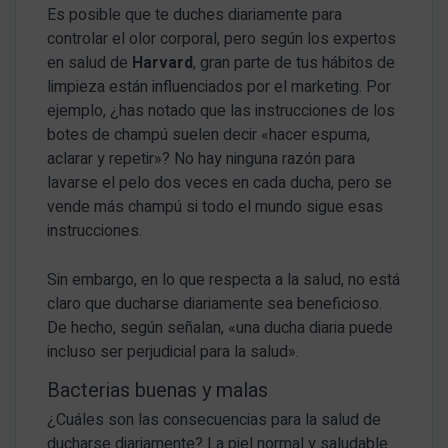
Es posible que te duches diariamente para
controlar el olor corporal, pero según los expertos
en salud de
Harvard
, gran parte de tus hábitos de
limpieza están influenciados por el marketing. Por
ejemplo, ¿has notado que las instrucciones de los
botes de champú suelen decir «hacer espuma,
aclarar y repetir»? No hay ninguna razón para
lavarse el pelo dos veces en cada ducha, pero se
vende más champú si todo el mundo sigue esas
instrucciones.
Sin embargo, en lo que respecta a la salud, no está
claro que ducharse diariamente sea beneficioso.
De hecho, según señalan, «una ducha diaria puede
incluso ser perjudicial para la salud».
Bacterias buenas y malas
¿Cuáles son las consecuencias para la salud de
ducharse diariamente? La piel normal y saludable