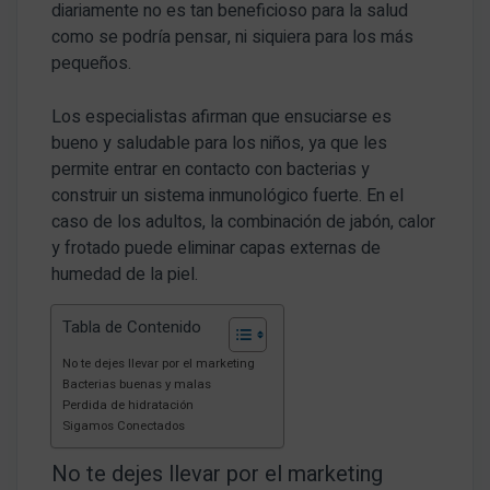
diariamente no es tan beneficioso para la salud
como se podría pensar, ni siquiera para los más
pequeños.
Los especialistas afirman que ensuciarse es
bueno y saludable para los niños, ya que les
permite entrar en contacto con bacterias y
construir un sistema inmunológico fuerte. En el
caso de los adultos, la combinación de jabón, calor
y frotado puede eliminar capas externas de
humedad de la piel.
Tabla de Contenido
No te dejes llevar por el marketing
Bacterias buenas y malas
Perdida de hidratación
Sigamos Conectados
No te dejes llevar por el marketing