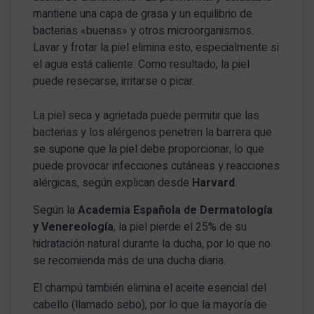
mantiene una capa de grasa y un equilibrio de
bacterias «buenas» y otros microorganismos.
Lavar y frotar la piel elimina esto, especialmente si
el agua está caliente. Como resultado, la piel
puede resecarse, irritarse o picar.
La piel seca y agrietada puede permitir que las
bacterias y los alérgenos penetren la barrera que
se supone que la piel debe proporcionar, lo que
puede provocar infecciones cutáneas y reacciones
alérgicas, según explican desde
Harvard
.
Según la
Academia Española de Dermatología
y Venereología
, la piel pierde el 25% de su
hidratación natural durante la ducha, por lo que no
se recomienda más de una ducha diaria.
El champú también elimina el aceite esencial del
cabello (llamado sebo), por lo que la mayoría de