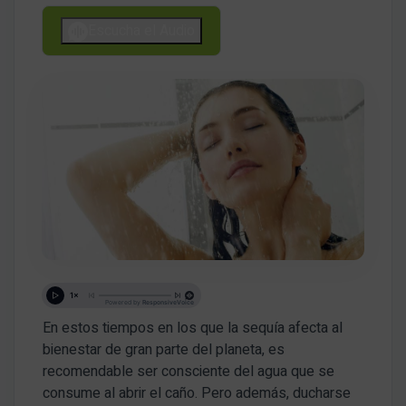
Escucha el Audio
En estos tiempos en los que la sequía afecta al
bienestar de gran parte del planeta, es
recomendable ser consciente del agua que se
consume al abrir el caño. Pero además, ducharse