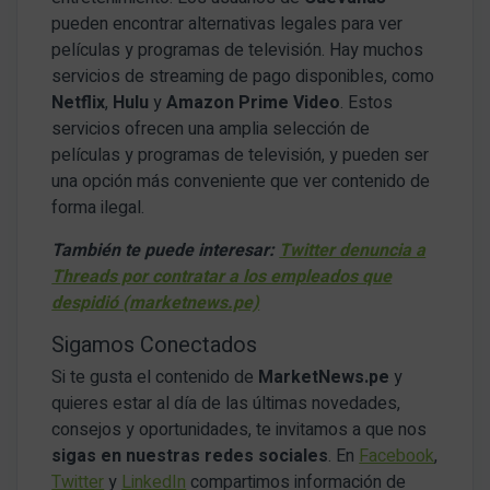
pueden encontrar alternativas legales para ver
películas y programas de televisión. Hay muchos
servicios de streaming de pago disponibles, como
Netflix
,
Hulu
y
Amazon Prime
Video
. Estos
servicios ofrecen una amplia selección de
películas y programas de televisión, y pueden ser
una opción más conveniente que ver contenido de
forma ilegal.
También te puede interesar:
Twitter denuncia a
Threads por contratar a los empleados que
despidió (marketnews.pe)
Sigamos Conectados
Si te gusta el contenido de
MarketNews.pe
y
quieres estar al día de las últimas novedades,
consejos y oportunidades, te invitamos a que nos
sigas en nuestras redes sociales
. En
Facebook
,
Twitter
y
LinkedIn
compartimos información de