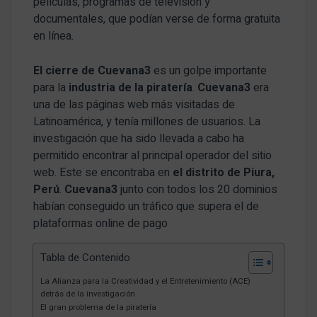
películas, programas de televisión y
documentales, que podían verse de forma gratuita
en línea.
El cierre de Cuevana3
es un golpe importante
para la
industria de la
piratería
.
Cuevana3
era
una de las páginas web más visitadas de
Latinoamérica, y tenía millones de usuarios. La
investigación que ha sido llevada a cabo ha
permitido encontrar al principal operador del sitio
web. Este se encontraba en
el distrito de Piura,
Perú
.
Cuevana3
junto con todos los 20 dominios
habían conseguido un tráfico que supera el de
plataformas online de pago
Tabla de Contenido
La Alianza para la Creatividad y el Entretenimiento (ACE)
detrás de la investigación
El gran problema de la piratería