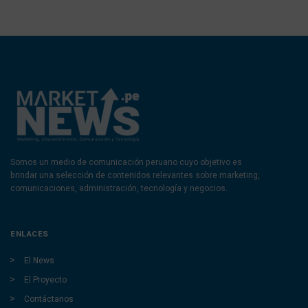
Somos un medio de comunicación peruano cuyo objetivo es
brindar una selección de contenidos relevantes sobre marketing,
comunicaciones, administración, tecnología y negocios.
ENLACES
El News
El Proyecto
Contáctanos