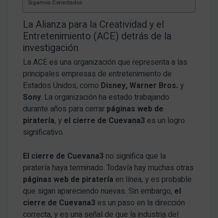
Sigamos Conectados
La Alianza para la Creatividad y el
Entretenimiento (ACE) detrás de la
investigación
La ACE es una organización que representa a las
principales empresas de entretenimiento de
Estados Unidos, como
Disney, Warner Bros.
y
Sony
. La organización ha estado trabajando
durante años para cerrar
páginas web de
piratería
, y
el cierre de Cuevana3
es un logro
significativo.
El cierre de Cuevana3
no significa que la
piratería haya terminado. Todavía hay muchas otras
páginas web de piratería
en línea, y es probable
que sigan apareciendo nuevas. Sin embargo,
el
cierre de Cuevana3
es un paso en la dirección
correcta, y es una señal de que la industria del