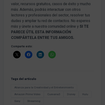
valor, recursos gratuitos, casos de éxito y mucho
más. Además, podrás interactuar con otros
lectores y profesionales del sector, resolver tus
dudas y ampliar tu red de contactos. No esperes
más y únete a nuestra comunidad online y
SI TE
PARECE ÚTIL ESTA INFORMACIÓN
COMPÁRTELA ENTRE TUS AMIGOS.
Comparte esto:
Tags del artículo
Alianza para la Creatividad y el Entretenimiento
Amazon Prime Video
Cuevana3
Disney
Hulu
Sony
Streaming