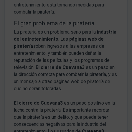
entretenimiento está tomando medidas para
combatir la piratería.
El gran problema de la piratería
La piratería es un problema serio para la
industria
del entretenimiento
. Las
páginas web de
piratería
roban ingresos a las empresas de
entretenimiento, y también pueden dañar la
reputación de las películas y los programas de
televisión.
El cierre de Cuevana3
es un paso en
la dirección correcta para combatir la piratería, y es
un mensaje a otras páginas web de piratería de
que no serán toleradas.
El cierre de Cuevana3
es un paso positivo en la
lucha contra la piratería. Es importante recordar
que la piratería es un delito, y que puede tener
consecuencias negativas para la industria del
entretenimiento. Los usuarios de
Cuevana3