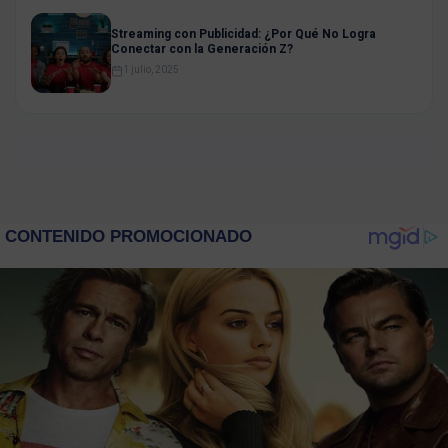
Streaming con Publicidad: ¿Por Qué No Logra
Conectar con la Generación Z?
1 julio, 2025