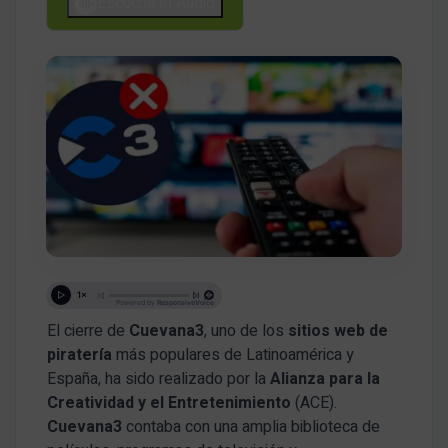
Escucha el Audio
El cierre de
Cuevana3
, uno de los
sitios web de
piratería
más populares de Latinoamérica y
España, ha sido realizado por la
Alianza para la
Creatividad y el Entretenimiento
(ACE).
Cuevana3
contaba con una amplia biblioteca de