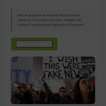
Artículo de opinión de Armando Mejía Gonzales
experto en Tecnología y Procesos, Fundador del
Instituto Transformación Digital para el Desarrollo
Escucha el Audio