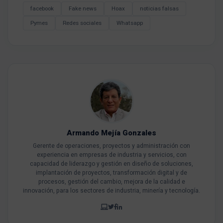
facebook
Fake news
Hoax
noticias falsas
Pymes
Redes sociales
Whatsapp
Armando Mejía Gonzales
Gerente de operaciones, proyectos y administración con
experiencia en empresas de industria y servicios, con
capacidad de liderazgo y gestión en diseño de soluciones,
implantación de proyectos, transformación digital y de
procesos, gestión del cambio, mejora de la calidad e
innovación, para los sectores de industria, minería y tecnología.