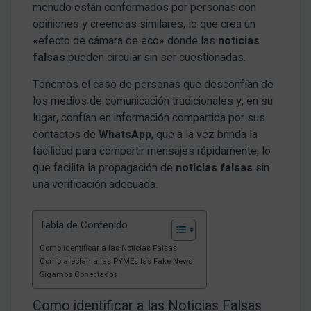
menudo están conformados por personas con
opiniones y creencias similares, lo que crea un
«efecto de cámara de eco» donde las
noticias
falsas
pueden circular sin ser cuestionadas.
Tenemos el caso de personas que desconfían de
los medios de comunicación tradicionales y, en su
lugar, confían en información compartida por sus
contactos de
WhatsApp
, que a la vez brinda la
facilidad para compartir mensajes rápidamente, lo
que facilita la propagación de
noticias falsas
sin
una verificación adecuada.
Tabla de Contenido
Como identificar a las Noticias Falsas
Como afectan a las PYMEs las Fake News
Sigamos Conectados
Como identificar a las Noticias Falsas