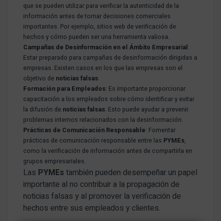
que se pueden utilizar para verificar la autenticidad de la
información antes de tomar decisiones comerciales
importantes. Por ejemplo, sitios web de verificación de
hechos y cómo pueden ser una herramienta valiosa.
Campañas de Desinformación en el Ámbito Empresarial
:
Estar preparado para campañas de desinformación dirigidas a
empresas. Existen casos en los que las empresas son el
objetivo de
noticias falsas
.
Formación para Empleados
: Es importante proporcionar
capacitación a los empleados sobre cómo identificar y evitar
la difusión de
noticias falsas
. Esto puede ayudar a prevenir
problemas internos relacionados con la desinformación.
Prácticas de Comunicación Responsable
: Fomentar
prácticas de comunicación responsable entre las
PYMEs
,
como la verificación de información antes de compartirla en
grupos empresariales.
Las
PYMEs
también pueden desempeñar un papel
importante al no contribuir a la propagación de
noticias falsas y al promover la verificación de
hechos entre sus empleados y clientes.