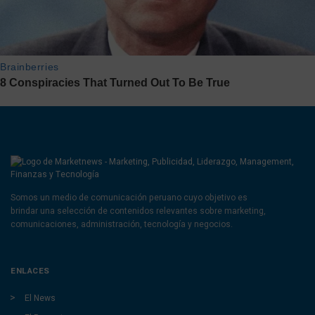
Somos un medio de comunicación peruano cuyo objetivo es
brindar una selección de contenidos relevantes sobre marketing,
comunicaciones, administración, tecnología y negocios.
ENLACES
El News