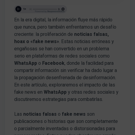
En la era digital, la información fluye más rápido
que nunca, pero también enfrentamos un desafío
creciente: la proliferación de
noticias falsas,
hoax o «fake news»
. Estas noticias erróneas y
engañosas se han convertido en un problema
serio en plataformas de redes sociales como
WhatsApp
o
Facebook
, donde la facilidad para
compartir información sin verificar ha dado lugar a
la propagación desenfrenada de desinformación.
En este artículo, exploraremos el impacto de las
fake news en
WhatsApp
y otras redes sociales y
discutiremos estrategias para combatirlas.
Las
noticias falsas
o
fake news
son
publicaciones o historias que son completamente
o parcialmente inventadas o distorsionadas para