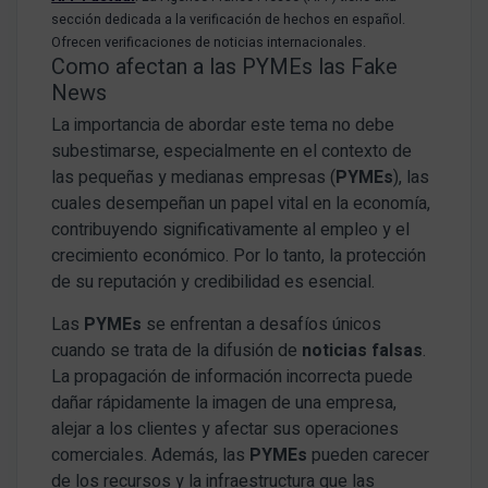
sección dedicada a la verificación de hechos en español.
Ofrecen verificaciones de noticias internacionales.
Como afectan a las PYMEs las Fake
News
La importancia de abordar este tema no debe
subestimarse, especialmente en el contexto de
las pequeñas y medianas empresas (
PYMEs
), las
cuales desempeñan un papel vital en la economía,
contribuyendo significativamente al empleo y el
crecimiento económico. Por lo tanto, la protección
de su reputación y credibilidad es esencial.
Las
PYMEs
se enfrentan a desafíos únicos
cuando se trata de la difusión de
noticias falsas
.
La propagación de información incorrecta puede
dañar rápidamente la imagen de una empresa,
alejar a los clientes y afectar sus operaciones
comerciales. Además, las
PYMEs
pueden carecer
de los recursos y la infraestructura que las