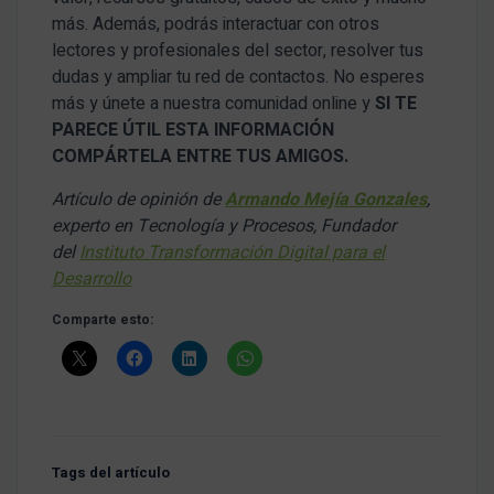
más. Además, podrás interactuar con otros
lectores y profesionales del sector, resolver tus
dudas y ampliar tu red de contactos. No esperes
más y únete a nuestra comunidad online y
SI TE
PARECE ÚTIL ESTA INFORMACIÓN
COMPÁRTELA ENTRE TUS AMIGOS.
Artículo de opinión de
Armando Mejía Gonzales
,
experto en Tecnología y Procesos, Fundador
del
Instituto Transformación Digital para el
Desarrollo
Comparte esto:
Tags del artículo