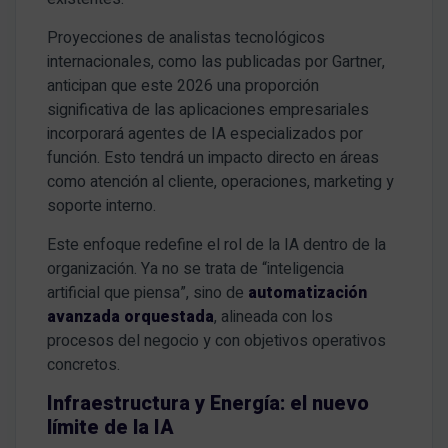
Proyecciones de analistas tecnológicos
internacionales, como las publicadas por Gartner,
anticipan que este 2026 una proporción
significativa de las aplicaciones empresariales
incorporará agentes de IA especializados por
función. Esto tendrá un impacto directo en áreas
como atención al cliente, operaciones, marketing y
soporte interno.
Este enfoque redefine el rol de la IA dentro de la
organización. Ya no se trata de “inteligencia
artificial que piensa”, sino de
automatización
avanzada orquestada
, alineada con los
procesos del negocio y con objetivos operativos
concretos.
Infraestructura y Energía: el nuevo
límite de la IA