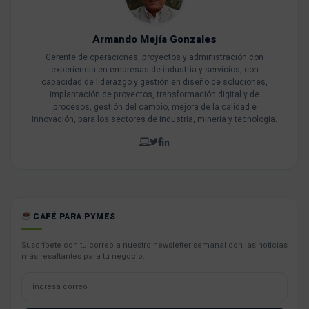
Armando Mejía Gonzales
Gerente de operaciones, proyectos y administración con
experiencia en empresas de industria y servicios, con
capacidad de liderazgo y gestión en diseño de soluciones,
implantación de proyectos, transformación digital y de
procesos, gestión del cambio, mejora de la calidad e
innovación, para los sectores de industria, minería y tecnología.
CAFÉ PARA PYMES
Suscríbete con tu correo a nuestro newsletter semanal con las noticias
más resaltantes para tu negocio.