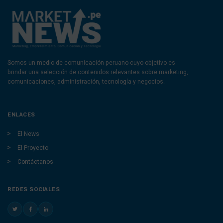
Somos un medio de comunicación peruano cuyo objetivo es
brindar una selección de contenidos relevantes sobre marketing,
comunicaciones, administración, tecnología y negocios.
ENLACES
El News
El Proyecto
Contáctanos
REDES SOCIALES