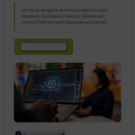
Un artículo de opinión de Armando Mejía Gonzales,
experto en Tecnología y Procesos, Fundador del
Instituto Transformación Digital para el Desarrollo
Escucha el Audio