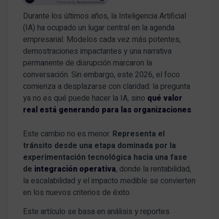
Durante los últimos años, la Inteligencia Artificial
(IA) ha ocupado un lugar central en la agenda
empresarial. Modelos cada vez más potentes,
demostraciones impactantes y una narrativa
permanente de disrupción marcaron la
conversación. Sin embargo, este 2026, el foco
comienza a desplazarse con claridad: la pregunta
ya no es qué puede hacer la IA, sino
qué valor
real está generando para las organizaciones
.
Este cambio no es menor.
Representa el
tránsito desde una etapa dominada por la
experimentación tecnológica hacia una fase
de
integración operativa
, donde la rentabilidad,
la escalabilidad y el impacto medible se convierten
en los nuevos criterios de éxito.
Este artículo se basa en análisis y reportes