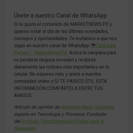
Únete a nuestro Canal de WhatsApp
Si te gusta el contenido de MARKETNEWS.PE y
quieres estar al día de las últimas novedades,
consejos y oportunidades. Te invitamos a que nos
sigas en nuestro canal de WhatsApp
Café para
Pymes – MarketNewsPe
. Activa la campana para
no perderte ninguna novedad y recibirás
diariamente las noticias más importantes en tu
celular. No esperes más y únete a nuestra
comunidad online y SI TE PARECE ÚTIL ESTA
INFORMACIÓN COMPÁRTELA ENTRE TUS
AMIGOS.
Artículo de opinión de
Armando Mejía Gonzales
,
experto en Tecnología y Procesos, Fundador
del
Instituto Transformación Digital para el
Desarrollo