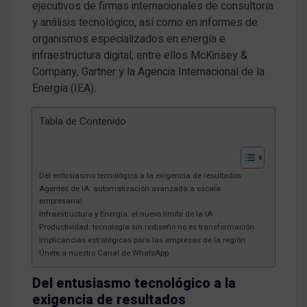
ejecutivos de firmas internacionales de consultoría
y análisis tecnológico, así como en informes de
organismos especializados en energía e
infraestructura digital, entre ellos McKinsey &
Company, Gartner y la Agencia Internacional de la
Energía (IEA).
Tabla de Contenido
Del entusiasmo tecnológico a la exigencia de resultados
Agentes de IA: automatización avanzada a escala
empresarial
Infraestructura y Energía: el nuevo límite de la IA
Productividad: tecnología sin rediseño no es transformación
Implicancias estratégicas para las empresas de la región
Únete a nuestro Canal de WhatsApp
Del entusiasmo tecnológico a la
exigencia de resultados