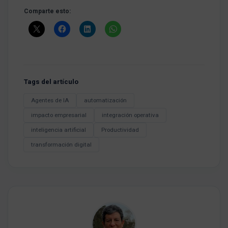
Comparte esto:
Tags del artículo
Agentes de IA
automatización
impacto empresarial
integración operativa
inteligencia artificial
Productividad
transformación digital