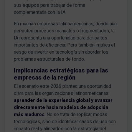
sus equipos para trabajar de forma
complementaria con la IA.
En muchas empresas latinoamericanas, donde aún
persisten procesos manuales o fragmentados, la
IA representa una oportunidad para dar saltos
importantes de eficiencia. Pero también implica el
riesgo de invertir en tecnología sin abordar los
problemas estructurales de fondo.
Implicancias estratégicas para las
empresas de la región
El escenario este 2026 plantea una oportunidad
clara para las organizaciones latinoamericanas:
aprender de la experiencia global y avanzar
directamente hacia modelos de adopción
más maduros
. No se trata de replicar modas
tecnológicas, sino de identificar casos de uso con
impacto real y alinearlos con la estrategia del