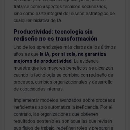
tratarse como aspectos técnicos secundarios,
sino como parte integral del diseño estratégico de
cualquier iniciativa de IA.
Productividad: tecnología sin
rediseño no es transformación
Uno de los aprendizajes más claros de los últimos
años es que
la IA, por sí sola, no garantiza
mejoras de productividad
. La evidencia
muestra que los mayores beneficios se alcanzan
cuando la tecnología se combina con rediseño de
procesos, cambios organizacionales y desarrollo
de capacidades internas.
Implementar modelos avanzados sobre procesos
ineficientes solo automatiza la ineficiencia. Por el
contrario, las organizaciones que obtienen
resultados sostenibles son aquellas que revisan
sus flujos de trabajo, redefinen roles y preparan a