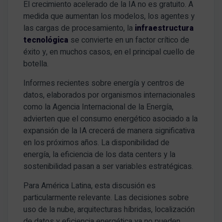
El crecimiento acelerado de la IA no es gratuito. A
medida que aumentan los modelos, los agentes y
las cargas de procesamiento, la
infraestructura
tecnológica
se convierte en un factor crítico de
éxito y, en muchos casos, en el principal cuello de
botella.
Informes recientes sobre energía y centros de
datos, elaborados por organismos internacionales
como la Agencia Internacional de la Energía,
advierten que el consumo energético asociado a la
expansión de la IA crecerá de manera significativa
en los próximos años. La disponibilidad de
energía, la eficiencia de los data centers y la
sostenibilidad pasan a ser variables estratégicas.
Para América Latina, esta discusión es
particularmente relevante. Las decisiones sobre
uso de la nube, arquitecturas híbridas, localización
de datos y eficiencia energética ya no pueden