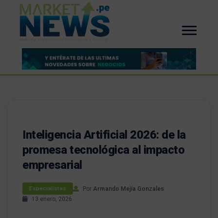
Inteligencia Artificial 2026: de la
promesa tecnológica al impacto
empresarial
Por
Armando Mejía Gonzales
Especialistas
13 enero, 2026