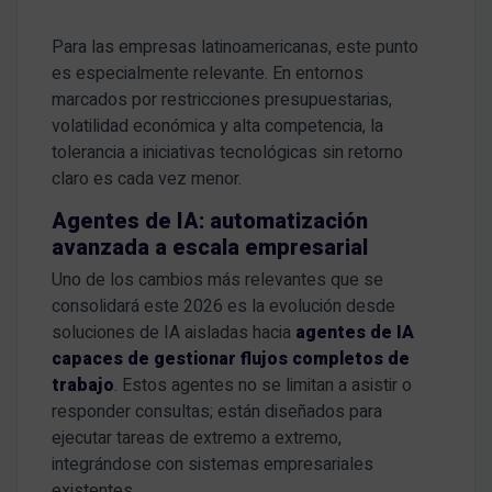
Para las empresas latinoamericanas, este punto
es especialmente relevante. En entornos
marcados por restricciones presupuestarias,
volatilidad económica y alta competencia, la
tolerancia a iniciativas tecnológicas sin retorno
claro es cada vez menor.
Agentes de IA: automatización
avanzada a escala empresarial
Uno de los cambios más relevantes que se
consolidará este 2026 es la evolución desde
soluciones de IA aisladas hacia
agentes de IA
capaces de gestionar flujos completos de
trabajo
. Estos agentes no se limitan a asistir o
responder consultas; están diseñados para
ejecutar tareas de extremo a extremo,
integrándose con sistemas empresariales
existentes.