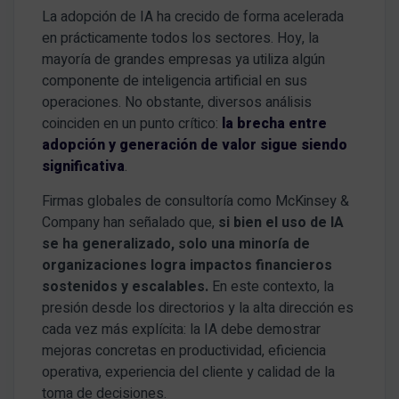
La adopción de IA ha crecido de forma acelerada
en prácticamente todos los sectores. Hoy, la
mayoría de grandes empresas ya utiliza algún
componente de inteligencia artificial en sus
operaciones. No obstante, diversos análisis
coinciden en un punto crítico:
la brecha entre
adopción y generación de valor sigue siendo
significativa
.
Firmas globales de consultoría como McKinsey &
Company han señalado que,
si bien el uso de IA
se ha generalizado, solo una minoría de
organizaciones logra impactos financieros
sostenidos y escalables.
En este contexto, la
presión desde los directorios y la alta dirección es
cada vez más explícita: la IA debe demostrar
mejoras concretas en productividad, eficiencia
operativa, experiencia del cliente y calidad de la
toma de decisiones.