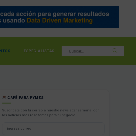
NTOS
ESPECIALISTAS
CAFÉ PARA PYMES
Suscríbete con tu correo a nuestro newsletter semanal con
las noticias más resaltantes para tu negocio.