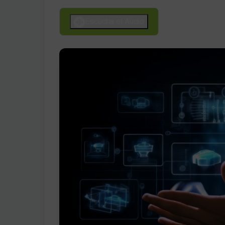
Escucha el Audio