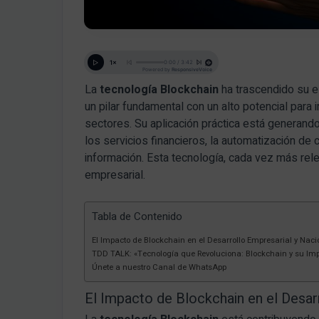
La
tecnología Blockchain
ha trascendido su e
un pilar fundamental con un alto potencial para 
sectores. Su aplicación práctica está generando
los servicios financieros, la automatización de c
información. Esta tecnología, cada vez más rel
empresarial.
Tabla de Contenido
El Impacto de Blockchain en el Desarrollo Empresarial y Naci
TDD TALK: «Tecnología que Revoluciona: Blockchain y su Imp
Únete a nuestro Canal de WhatsApp
El Impacto de Blockchain en el Desar