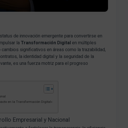
status de innovación emergente para convertirse en
impulsar la
Transformación Digital
en múltiples
 cambios significativos en áreas como la trazabilidad,
ontratos, la identidad digital y la seguridad de la
evante, es una fuerza motriz para el progreso
onal
acto en la Transformación Digital»
rollo Empresarial y Nacional