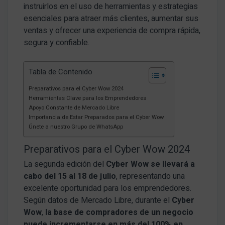
instruirlos en el uso de herramientas y estrategias
esenciales para atraer más clientes, aumentar sus
ventas y ofrecer una experiencia de compra rápida,
segura y confiable.
Tabla de Contenido
Preparativos para el Cyber Wow 2024
Herramientas Clave para los Emprendedores
Apoyo Constante de Mercado Libre
Importancia de Estar Preparados para el Cyber Wow
Únete a nuestro Grupo de WhatsApp
Preparativos para el Cyber Wow 2024
La segunda edición del
Cyber Wow se llevará a
cabo del 15 al 18 de julio
, representando una
excelente oportunidad para los emprendedores.
Según datos de Mercado Libre, durante el
Cyber
Wow
,
la base de compradores de un negocio
puede incrementarse en más del 100% en