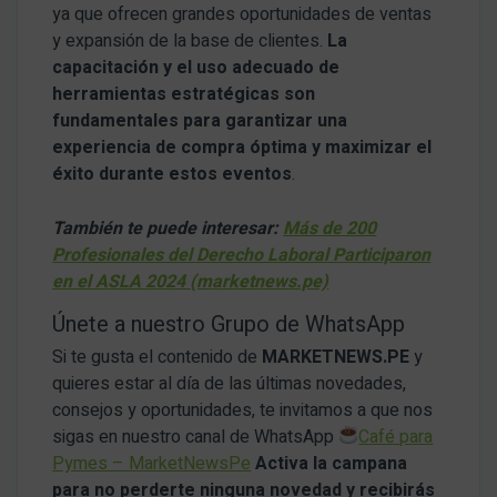
ya que ofrecen grandes oportunidades de ventas
y expansión de la base de clientes.
La
capacitación y el uso adecuado de
herramientas estratégicas son
fundamentales para garantizar una
experiencia de compra óptima y maximizar el
éxito durante estos eventos
.
También te puede interesar:
Más de 200
Profesionales del Derecho Laboral Participaron
en el ASLA 2024 (marketnews.pe)
Únete a nuestro Grupo de WhatsApp
Si te gusta el contenido de
MARKETNEWS.PE
y
quieres estar al día de las últimas novedades,
consejos y oportunidades, te invitamos a que nos
sigas en nuestro canal de WhatsApp
Café para
Pymes – MarketNewsPe
Activa la campana
para no perderte ninguna novedad y recibirás