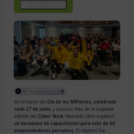
Escucha el Audio
En el marco del
Día de las MiPymes, celebrado
cada 27 de junio
, y a pocos días de la segunda
edición del
Cyber Wow
, Mercado Libre organizó
un desayuno de capacitación para más de 60
emprendedores peruanos
. El objetivo fue