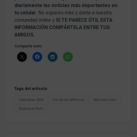
diariamente las noticias más importantes en
tu celular
. No esperes más y únete a nuestra
comunidad online y
SI TE PARECE ÚTIL ESTA
INFORMACIÓN COMPÁRTELA ENTRE TUS
AMIGOS.
Comparte esto:
Tags del artículo
CyberWow 2024
Día de las MiPymes
Mercado Libre
Stephanie Ruhr