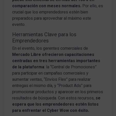
comparación con meses normales.
Por ello, es
crucial que los emprendedores estén bien
preparados para aprovechar al máximo este
evento.
Herramientas Clave para los
Emprendedores
En el evento, los gerentes comerciales de
Mercado Libre ofrecieron capacitaciones
centradas en tres herramientas importantes
de la plataforma
: la “Central de Promociones”
para participar en campañas comerciales y
aumentar ventas, “Envíos Flex” para realizar
entregas el mismo día, y “Product Ads” para
promocionar productos y aparecer en los primeros
resultados de búsqueda. Con estos recursos,
se
espera que los emprendedores estén listos
para enfrentar el Cyber Wow con éxito.