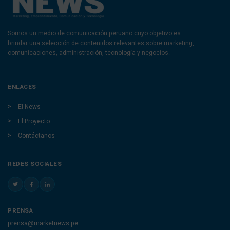
Somos un medio de comunicación peruano cuyo objetivo es
brindar una selección de contenidos relevantes sobre marketing,
comunicaciones, administración, tecnología y negocios.
ENLACES
El News
El Proyecto
Contáctanos
REDES SOCIALES
PRENSA
prensa@marketnews.pe