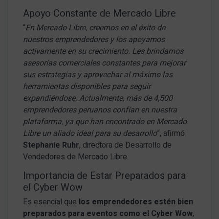
Apoyo Constante de Mercado Libre
“
En Mercado Libre, creemos en el éxito de
nuestros emprendedores y los apoyamos
activamente en su crecimiento. Les brindamos
asesorías comerciales constantes para mejorar
sus estrategias y aprovechar al máximo las
herramientas disponibles para seguir
expandiéndose. Actualmente, más de 4,500
emprendedores peruanos confían en nuestra
plataforma, ya que han encontrado en Mercado
Libre un aliado ideal para su desarrollo
”, afirmó
Stephanie Ruhr
, directora de Desarrollo de
Vendedores de Mercado Libre.
Importancia de Estar Preparados para
el Cyber Wow
Es esencial que
los emprendedores estén bien
preparados para eventos como el Cyber Wow
,