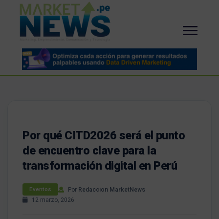
Por qué CITD2026 será el punto
de encuentro clave para la
transformación digital en Perú
Por
Redaccion MarketNews
Eventos
12 marzo, 2026