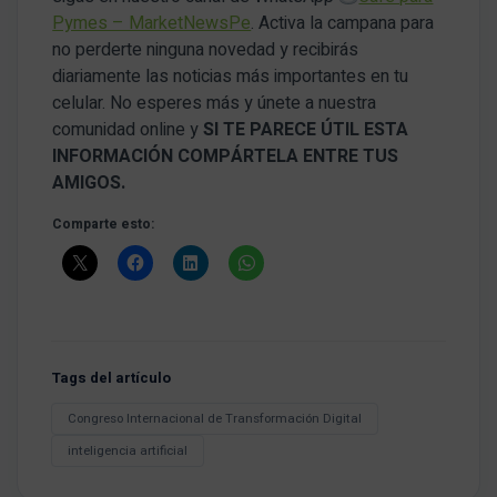
Pymes – MarketNewsPe
. Activa la campana para
no perderte ninguna novedad y recibirás
diariamente las noticias más importantes en tu
celular. No esperes más y únete a nuestra
comunidad online y
SI TE PARECE ÚTIL ESTA
INFORMACIÓN COMPÁRTELA ENTRE TUS
AMIGOS.
Comparte esto:
Tags del artículo
Congreso Internacional de Transformación Digital
inteligencia artificial