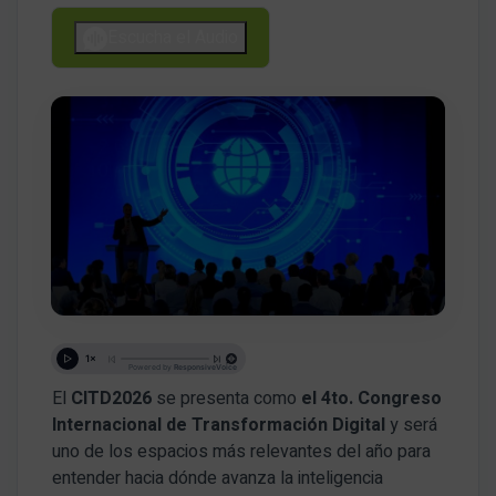
Escucha el Audio
El
CITD2026
se presenta como
el 4to. Congreso
Internacional de Transformación Digital
y será
uno de los espacios más relevantes del año para
entender hacia dónde avanza la inteligencia