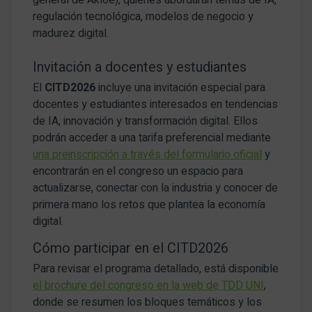
regulación tecnológica, modelos de negocio y
madurez digital.
Invitación a docentes y estudiantes
El
CITD2026
incluye una invitación especial para
docentes y estudiantes interesados en tendencias
de IA, innovación y transformación digital. Ellos
podrán acceder a una tarifa preferencial mediante
una preinscripción a través del formulario oficial
y
encontrarán en el congreso un espacio para
actualizarse, conectar con la industria y conocer de
primera mano los retos que plantea la economía
digital.
Cómo participar en el CITD2026
Para revisar el programa detallado, está disponible
el brochure del congreso en la web de TDD UNI
,
donde se resumen los bloques temáticos y los