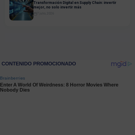
Transformación Digital en Supply Chain: invertir
mejor, no solo invertir más
7 julio, 2026