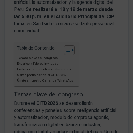
artificial, la automatización y la agenda digital del
Perú.
Se realizará el 18 y 19 de marzo desde
las 5:30 p. m. en el Auditorio Principal del CIP
Lima
, en San Isidro, con acceso tanto presencial
como virtual.
Tabla de Contenido
Temas clave del congreso
Expertos y líderes invitados
Invitación a docentes y estudiantes
Cómo participar en el CITD2026
Únete a nuestro Canal de WhatsApp
Temas clave del congreso
Durante el
CITD2026
se desarrollarán
conferencias y paneles sobre inteligencia artificial
y automatización, modelo de empresa agentic,
transformación digital en banca e industria,
educación digital y madurez digital del país. Uno de