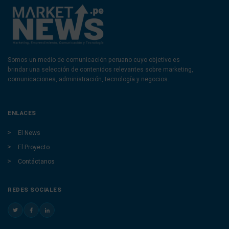
Somos un medio de comunicación peruano cuyo objetivo es
brindar una selección de contenidos relevantes sobre marketing,
comunicaciones, administración, tecnología y negocios.
ENLACES
El News
El Proyecto
Contáctanos
REDES SOCIALES