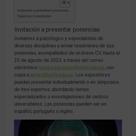
Invitación a presentar ponencias
Sigamos Conectados
Invitación a presentar ponencias
Invitamos a psicólogos y especialistas de
diversas disciplinas a enviar resúmenes de sus
ponencias, acompañados de un breve CV, hasta el
25 de agosto de 2023, a través del correo
electrónico
congresopsicom@unife.edu.pe
, con
copia a
amaro@unife.edu.pe
. Los expositores
pueden presentar individualmente o en simposios
de tres expertos, abordando temas
especializados o investigaciones de centros
universitarios. Las ponencias pueden ser en
español, portugués o inglés.