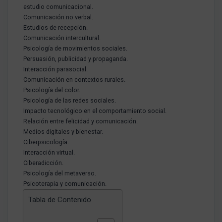
estudio comunicacional.
Comunicación no verbal.
Estudios de recepción.
Comunicación intercultural.
Psicología de movimientos sociales.
Persuasión, publicidad y propaganda.
Interacción parasocial.
Comunicación en contextos rurales.
Psicología del color.
Psicología de las redes sociales.
Impacto tecnológico en el comportamiento social.
Relación entre felicidad y comunicación.
Medios digitales y bienestar.
Ciberpsicología.
Interacción virtual.
Ciberadicción.
Psicología del metaverso.
Psicoterapia y comunicación.
Tabla de Contenido