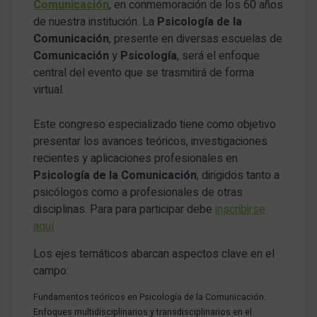
Comunicación
, en conmemoración de los 60 años
de nuestra institución. La
Psicología de la
Comunicación
, presente en diversas escuelas de
Comunicación
y
Psicología
, será el enfoque
central del evento que se trasmitirá de forma
virtual.
Este congreso especializado tiene como objetivo
presentar los avances teóricos, investigaciones
recientes y aplicaciones profesionales en
Psicología de la Comunicación
, dirigidos tanto a
psicólogos como a profesionales de otras
disciplinas. Para para participar debe
inscribirse
aquí
Los ejes temáticos abarcan aspectos clave en el
campo:
Fundamentos teóricos en Psicología de la Comunicación.
Enfoques multidisciplinarios y transdisciplinarios en el