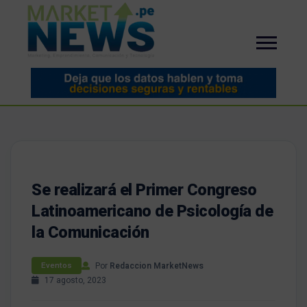
Se realizará el Primer Congreso
Latinoamericano de Psicología de
la Comunicación
Por
Redaccion MarketNews
Eventos
17 agosto, 2023