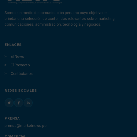
Somos un medio de comunicación peruano cuyo objetivo es
brindar una selección de contenidos relevantes sobre marketing,
comunicaciones, administración, tecnología y negocios.
ENLACES
El News
El Proyecto
Contáctanos
REDES SOCIALES
PRENSA
prensa@marketnews.pe
COMERCIAL