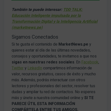
También te puede interesar:
TDD TALK:
Educación Inteligente impulsada por la
Transformación Digital y la Inteligencia Artificial
(marketnews.pe)
Sigamos Conectados
Si te gusta el contenido de
MarketNews.pe
y
quieres estar al día de las últimas novedades,
consejos y oportunidades, te invitamos a que nos
sigas en nuestras redes sociales
. En
Facebook
,
Twitter
y
LinkedIn
compartimos información de
valor, recursos gratuitos, casos de éxito y mucho
más. Además, podrás interactuar con otros
lectores y profesionales del sector, resolver tus
dudas y ampliar tu red de contactos. No esperes
más y únete a nuestra comunidad online y
SI TE
PARECE ÚTIL ESTA INFORMACIÓN
COMPÁRTELA ENTRE TUS AMIGOS.