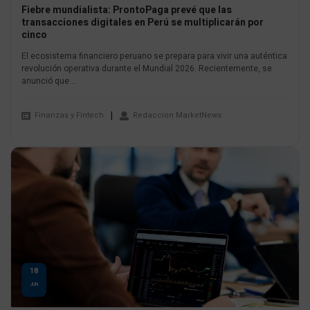
Fiebre mundialista: ProntoPaga prevé que las
transacciones digitales en Perú se multiplicarán por
cinco
El ecosistema financiero peruano se prepara para vivir una auténtica
revolución operativa durante el Mundial 2026. Recientemente, se
anunció que...
Finanzas y Fintech
Redaccion MarketNews
18
JUN