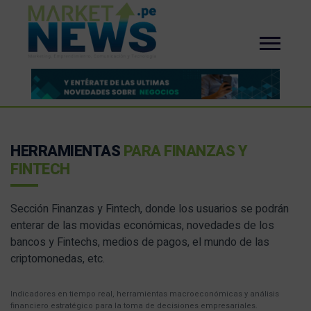
HERRAMIENTAS
PARA FINANZAS Y
FINTECH
Sección Finanzas y Fintech, donde los usuarios se podrán
enterar de las movidas económicas, novedades de los
bancos y Fintechs, medios de pagos, el mundo de las
criptomonedas, etc.
Indicadores en tiempo real, herramientas macroeconómicas y análisis
financiero estratégico para la toma de decisiones empresariales.