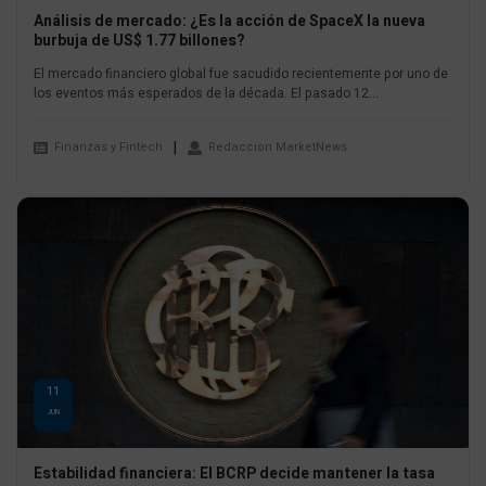
Análisis de mercado: ¿Es la acción de SpaceX la nueva
burbuja de US$ 1.77 billones?
El mercado financiero global fue sacudido recientemente por uno de
los eventos más esperados de la década. El pasado 12...
Finanzas y Fintech
Redaccion MarketNews
11
JUN
Estabilidad financiera: El BCRP decide mantener la tasa