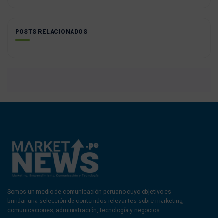
POSTS RELACIONADOS
Somos un medio de comunicación peruano cuyo objetivo es
brindar una selección de contenidos relevantes sobre marketing,
comunicaciones, administración, tecnología y negocios.