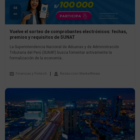
04
AGO
Vuelve el sorteo de comprobantes electrónicos: fechas,
premios y requisitos de SUNAT
La Superintendencia Nacional de Aduanas y de Administración
Tributaria del Perú (SUNAT) busca fomentar activamente la
formalización de la economía...
Finanzas y Fintech
Redaccion MarketNews