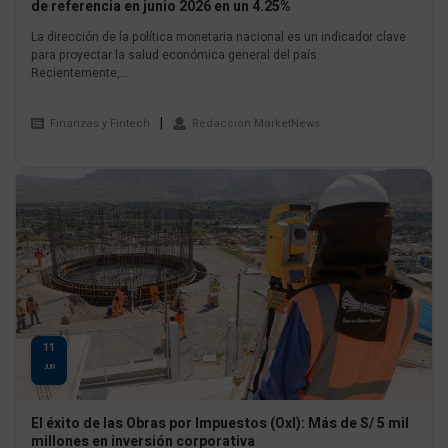
de referencia en junio 2026 en un 4.25%
La dirección de la política monetaria nacional es un indicador clave
para proyectar la salud económica general del país.
Recientemente,...
Finanzas y Fintech
Redaccion MarketNews
11
JUN
El éxito de las Obras por Impuestos (OxI): Más de S/ 5 mil
millones en inversión corporativa