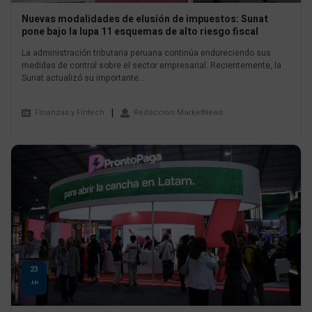
Nuevas modalidades de elusión de impuestos: Sunat
pone bajo la lupa 11 esquemas de alto riesgo fiscal
La administración tributaria peruana continúa endureciendo sus
medidas de control sobre el sector empresarial. Recientemente, la
Sunat actualizó su importante...
Finanzas y Fintech
Redaccion MarketNews
23
JUN