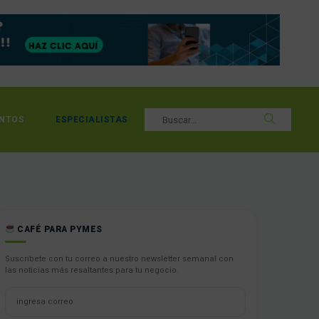
NTOS
ESPECIALISTAS
CAFÉ PARA PYMES
Suscríbete con tu correo a nuestro newsletter semanal con
las noticias más resaltantes para tu negocio.