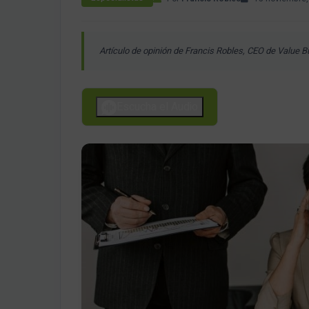
Artículo de opinión de Francis Robles, CEO de Value 
Escucha el Audio