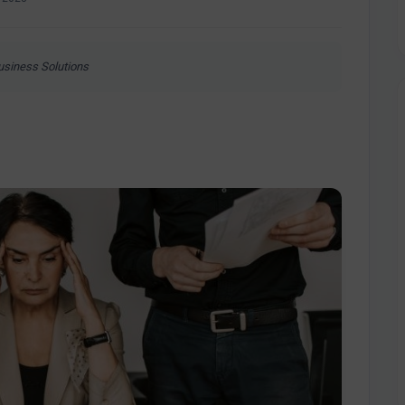
Business Solutions