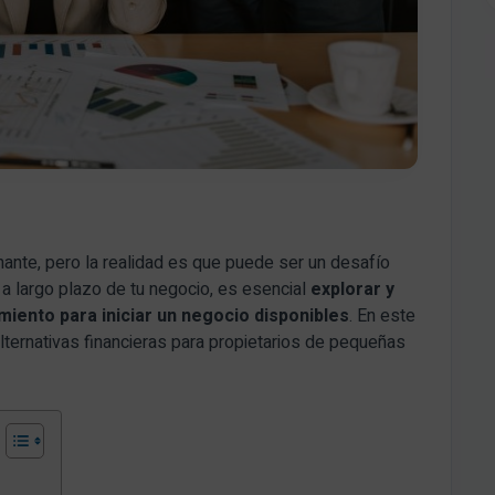
ante, pero la realidad es que puede ser un desafío
o a largo plazo de tu negocio, es esencial
explorar y
miento para iniciar un negocio disponibles
. En este
lternativas financieras para propietarios de pequeñas