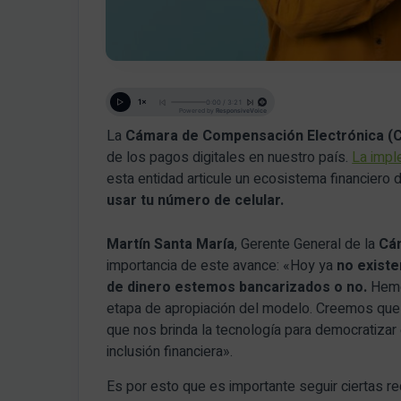
La
Cámara de Compensación Electrónica (
de los pagos digitales en nuestro país.
La impl
esta entidad articule un ecosistema financiero
usar tu número de celular.
Martín Santa María
, Gerente General de la
Cá
importancia de este avance: «Hoy ya
no existe
de dinero estemos bancarizados o no.
Hemos
etapa de apropiación del modelo. Creemos que e
que nos brinda la tecnología para democratizar
inclusión financiera».
Es por esto que es importante seguir ciertas 