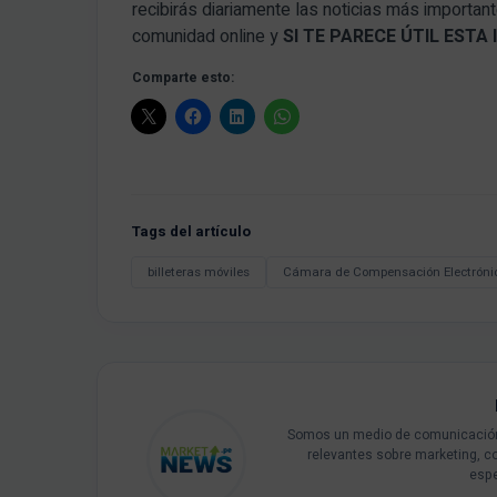
recibirás diariamente las noticias más importan
comunidad online y
SI TE PARECE ÚTIL EST
Comparte esto:
Tags del artículo
billeteras móviles
Cámara de Compensación Electróni
Somos un medio de comunicación 
relevantes sobre marketing, c
espe