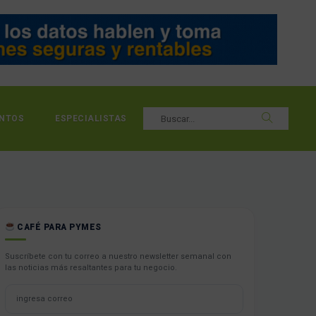
NTOS
ESPECIALISTAS
CAFÉ PARA PYMES
Suscríbete con tu correo a nuestro newsletter semanal con
las noticias más resaltantes para tu negocio.