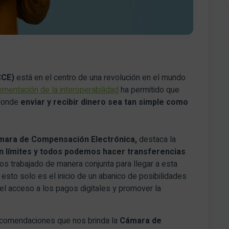
CCE)
está en el centro de una revolución en el mundo
ementación de la interoperabilidad
ha permitido que
 donde
enviar y recibir dinero sea tan simple como
mara de Compensación Electrónica,
destaca la
n límites y todos podemos hacer transferencias
 trabajado de manera conjunta para llegar a esta
sto solo es el inicio de un abanico de posibilidades
 el acceso a los pagos digitales y promover la
recomendaciones que nos brinda la
Cámara de