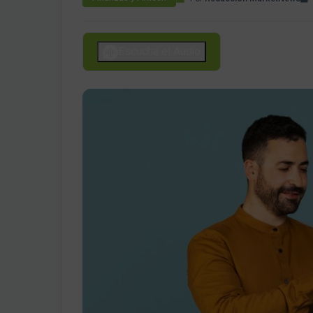
Escucha el Audio