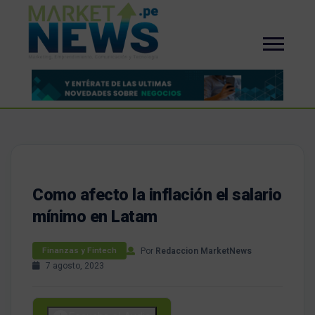
Como afecto la inflación el salario
mínimo en Latam
Por
Redaccion MarketNews
Finanzas y Fintech
7 agosto, 2023