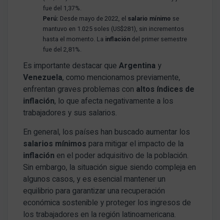
fue del 1,37%.
Perú:
Desde mayo de 2022, el
salario mínimo
se
mantuvo en 1.025 soles (US$281), sin incrementos
hasta el momento. La
inflación
del primer semestre
fue del 2,81%.
Es importante destacar que
Argentina
y
Venezuela
, como mencionamos previamente,
enfrentan graves problemas con
altos índices de
inflación
, lo que afecta negativamente a los
trabajadores y sus salarios.
En general, los países han buscado aumentar los
salarios mínimos
para mitigar el impacto de la
inflación
en el poder adquisitivo de la población.
Sin embargo, la situación sigue siendo compleja en
algunos casos, y es esencial mantener un
equilibrio para garantizar una recuperación
económica sostenible y proteger los ingresos de
los trabajadores en la región latinoamericana.