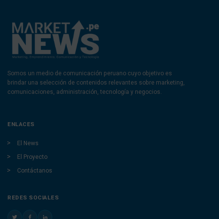
Somos un medio de comunicación peruano cuyo objetivo es
brindar una selección de contenidos relevantes sobre marketing,
comunicaciones, administración, tecnología y negocios.
ENLACES
El News
El Proyecto
Contáctanos
REDES SOCIALES