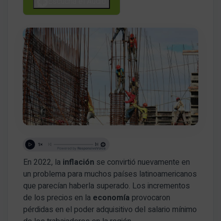
Escucha el Audio
En 2022, la
inflación
se convirtió nuevamente en
un problema para muchos países latinoamericanos
que parecían haberla superado. Los incrementos
de los precios en la
economía
provocaron
pérdidas en el poder adquisitivo del salario mínimo