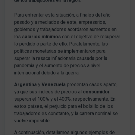
de los trabajadores en la región.
Para enfrentar esta situación, a finales del año
pasado y a mediados de este, empresarios,
gobiernos y trabajadores acordaron aumentos en
los
salarios mínimos
con el objetivo de recuperar
lo perdido o parte de ello. Paralelamente, las
políticas monetarias se implementaron para
superar la resaca inflacionaria causada por la
pandemia y el aumento de precios a nivel
internacional debido a la guerra.
Argentina
y
Venezuela
presentan casos aparte,
ya que sus índices de precios al
consumidor
superan el 100% y el 400%, respectivamente. En
estos países, el perjuicio para el bolsillo de los
trabajadores es constante, y la carrera nominal se
vuelve imposible.
A continuación, detallamos algunos ejemplos de