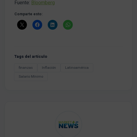
Fuente:
Bloomberg
Comparte esto:
Tags del artículo
finanzas
Inflación
Latinoamérica
Salario Mínimo