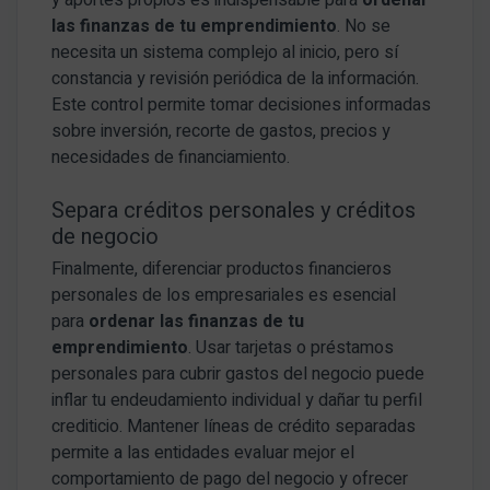
las finanzas de tu emprendimiento
. No se
necesita un sistema complejo al inicio, pero sí
constancia y revisión periódica de la información.
Este control permite tomar decisiones informadas
sobre inversión, recorte de gastos, precios y
necesidades de financiamiento.
Separa créditos personales y créditos
de negocio
Finalmente, diferenciar productos financieros
personales de los empresariales es esencial
para
ordenar las finanzas de tu
emprendimiento
. Usar tarjetas o préstamos
personales para cubrir gastos del negocio puede
inflar tu endeudamiento individual y dañar tu perfil
crediticio. Mantener líneas de crédito separadas
permite a las entidades evaluar mejor el
comportamiento de pago del negocio y ofrecer