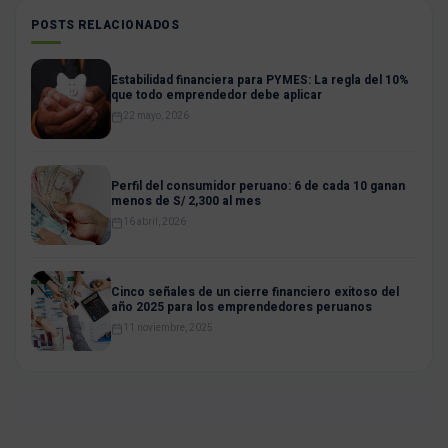
POSTS RELACIONADOS
Estabilidad financiera para PYMES: La regla del 10%
que todo emprendedor debe aplicar
22 mayo, 2026
Perfil del consumidor peruano: 6 de cada 10 ganan
menos de S/ 2,300 al mes
16 abril, 2026
Cinco señales de un cierre financiero exitoso del
año 2025 para los emprendedores peruanos
11 noviembre, 2025