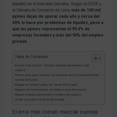
liquidez en el mercado peruano. Según la OCDE y
la Cámara de Comercio de Lima,
más de 100 mil
pymes dejan de operar cada año y cerca del
40% lo hace por problemas de liquidez, pese a
que las pymes representan el 99.4% de
empresas formales y más del 90% del empleo
privado
.
Tabla de Contenido
El error más común: mezclar cuentas personales y del
negocio
Primer paso para ordenar las finanzas de tu emprendimiento:
cuenta exclusiva
Págate un sueldo y deja de “sacar de la caja”
Registro de movimientos: sin data no hay decisiones
Separa créditos personales y créditos de negocio
Únete a nuestro Canal de WhatsApp
El error más común: mezclar cuentas