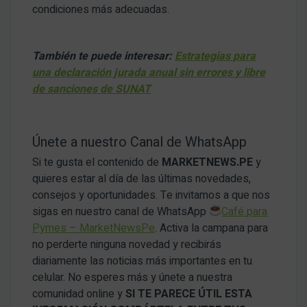
condiciones más adecuadas.
También te puede interesar:
Estrategias para
una declaración jurada anual sin errores y libre
de sanciones de SUNAT
Únete a nuestro Canal de WhatsApp
Si te gusta el contenido de
MARKETNEWS.PE
y
quieres estar al día de las últimas novedades,
consejos y oportunidades. Te invitamos a que nos
sigas en nuestro canal de WhatsApp
Café para
Pymes – MarketNewsPe
. Activa la campana para
no perderte ninguna novedad y recibirás
diariamente las noticias más importantes en tu
celular. No esperes más y únete a nuestra
comunidad online y
SI TE PARECE ÚTIL ESTA