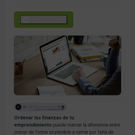
Escucha el Audio
Ordenar las finanzas de tu
emprendimiento
puede marcar la diferencia entre
crecer de forma sostenible o cerrar por falta de