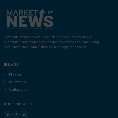
Somos un medio de comunicación peruano cuyo objetivo es
brindar una selección de contenidos relevantes sobre marketing,
comunicaciones, administración, tecnología y negocios.
ENLACES
El News
El Proyecto
Contáctanos
REDES SOCIALES