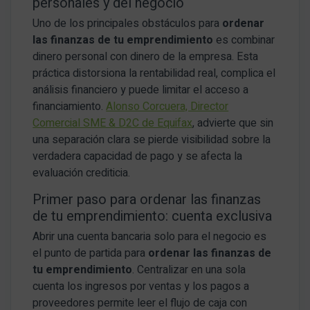
personales y del negocio
Uno de los principales obstáculos para
ordenar
las finanzas de tu emprendimiento
es combinar
dinero personal con dinero de la empresa. Esta
práctica distorsiona la rentabilidad real, complica el
análisis financiero y puede limitar el acceso a
financiamiento.
Alonso Corcuera, Director
Comercial SME & D2C de Equifax
, advierte que sin
una separación clara se pierde visibilidad sobre la
verdadera capacidad de pago y se afecta la
evaluación crediticia.
Primer paso para ordenar las finanzas
de tu emprendimiento: cuenta exclusiva
Abrir una cuenta bancaria solo para el negocio es
el punto de partida para
ordenar las finanzas de
tu emprendimiento
. Centralizar en una sola
cuenta los ingresos por ventas y los pagos a
proveedores permite leer el flujo de caja con