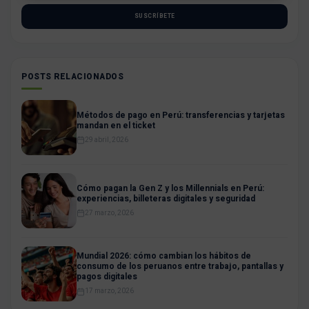
SUSCRÍBETE
POSTS RELACIONADOS
Métodos de pago en Perú: transferencias y tarjetas
mandan en el ticket
29 abril, 2026
Cómo pagan la Gen Z y los Millennials en Perú:
experiencias, billeteras digitales y seguridad
27 marzo, 2026
Mundial 2026: cómo cambian los hábitos de
consumo de los peruanos entre trabajo, pantallas y
pagos digitales
17 marzo, 2026