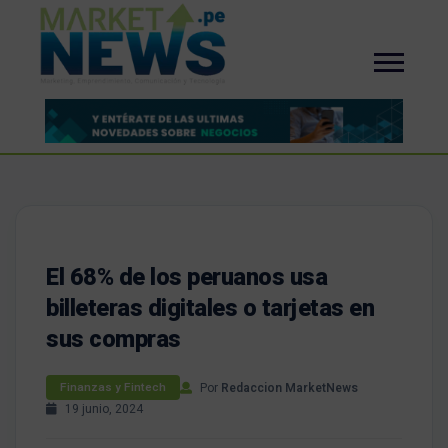
El 68% de los peruanos usa
billeteras digitales o tarjetas en
sus compras
Por
Redaccion MarketNews
Finanzas y Fintech
19 junio, 2024