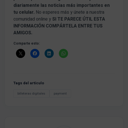
diariamente las noticias más importantes en
tu celular.
No esperes más y únete a nuestra
comunidad online y
SI TE PARECE ÚTIL ESTA
INFORMACIÓN COMPÁRTELA ENTRE TUS
AMIGOS.
Comparte esto:
Tags del artículo
billeteras digitales
payment