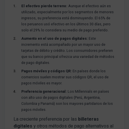
El efectivo pierde terreno:
Aunque el efectivo aún es
utilizado, especialmente por los segmentos de menores
ingresos, su preferencia está disminuyendo. El 65% de
los peruanos usó efectivo en los últimos 30 días, pero
solo el 29% lo considera su medio de pago preferido.
Aumento en el uso de pagos digitales:
Este
incremento está acompañado por un mayor uso de
tarjetas de débito y crédito. Los consumidores prefieren
que su banco principal ofrezca una variedad de métodos
de pago digitales.
Pagos móviles y códigos QR:
En países donde los
comercios suelen mostrar sus códigos QR, el uso de
pagos móviles es mayor.
Preferencia generacional:
Los Millennials en países
con alto uso de pagos digitales (Perú, Argentina,
Colombia y Panamá) son los mayores partidarios de los
pagos móviles.
La creciente preferencia por las
billeteras
digitales
y otros métodos de pago alternativos al