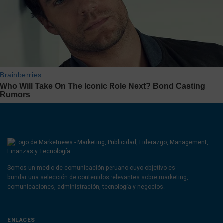
Somos un medio de comunicación peruano cuyo objetivo es
brindar una selección de contenidos relevantes sobre marketing,
comunicaciones, administración, tecnología y negocios.
ENLACES