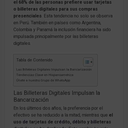
el 68% de las personas prefiere usar tarjetas
o billeteras digitales para sus compras
presenciales
. Esta tendencia no solo se observa
en Perú. También en países como Argentina,
Colombia y Panamá la inclusión financiera ha sido
impulsada principalmente por las billeteras
digitales.
Tabla de Contenido
Las Billeteras Digitales Impulsan la Bancarización
Tendencias Clave en Hispanoamérica
Únete a nuestro Grupo de WhatsApp
Las Billeteras Digitales Impulsan la
Bancarización
En los últimos dos años, la preferencia por el
efectivo se ha reducido a la mitad, mientras que
el
uso de tarjetas de crédito, débito y billeteras