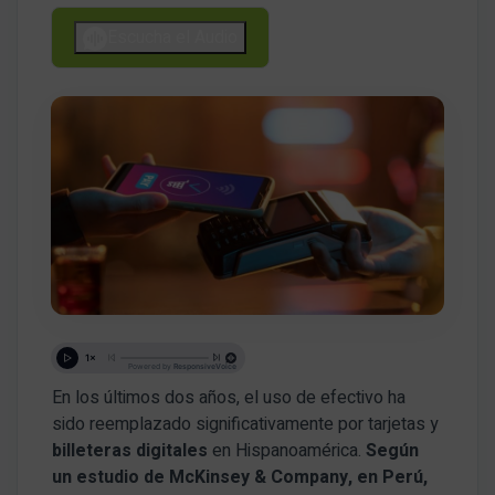
Escucha el Audio
En los últimos dos años, el uso de efectivo ha
sido reemplazado significativamente por tarjetas y
billeteras digitales
en Hispanoamérica.
Según
un estudio de McKinsey & Company, en Perú,