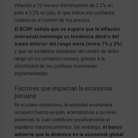
inflación a 12 meses disminuyeron de 2.3% en
junio a 2.2% en julio, lo que indica una confianza
relativa en el control de los precios.
El BCRP señala que se espera que la inflación
interanual mantenga su tendencia dentro del
tramo inferior del rango meta (entre 1% y 3%)
y que se estabilice alrededor del centro de dicho
rango en los próximos meses, gracias a la
efectividad de las políticas monetarias
implementadas.
Factores que impactan la economía
peruana
En el plano doméstico, la actividad económica
recuperó fuerza en julio, acercándose a su nivel
potencial, lo cual contribuye positivamente al
equilibrio macroeconómico. Sin embargo,
el banco
advierte que la dinámica en la economía global