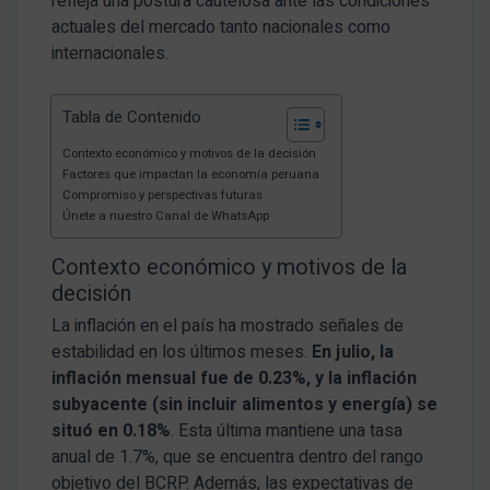
refleja una postura cautelosa ante las condiciones
actuales del mercado tanto nacionales como
internacionales.
Tabla de Contenido
Contexto económico y motivos de la decisión
Factores que impactan la economía peruana
Compromiso y perspectivas futuras
Únete a nuestro Canal de WhatsApp
Contexto económico y motivos de la
decisión
La inflación en el país ha mostrado señales de
estabilidad en los últimos meses.
En julio, la
inflación mensual fue de 0.23%, y la inflación
subyacente (sin incluir alimentos y energía) se
situó en 0.18%
. Esta última mantiene una tasa
anual de 1.7%, que se encuentra dentro del rango
objetivo del BCRP. Además, las expectativas de