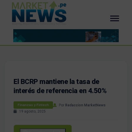
El BCRP mantiene la tasa de
interés de referencia en 4.50%
Por
Redaccion MarketNews
Finanzas y Fintech
19 agosto, 2025