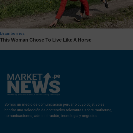
Somos un medio de comunicación peruano cuyo objetivo es
brindar una selección de contenidos relevantes sobre marketing,
comunicaciones, administración, tecnología y negocios.