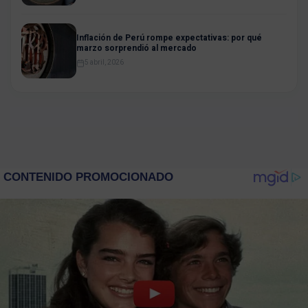
Inflación de Perú rompe expectativas: por qué
marzo sorprendió al mercado
5 abril, 2026