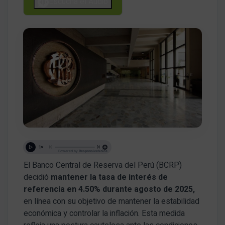
Escucha el Audio
El Banco Central de Reserva del Perú (BCRP)
decidió
mantener la tasa de interés de
referencia en 4.50% durante agosto de 2025,
en línea con su objetivo de mantener la estabilidad
económica y controlar la inflación. Esta medida