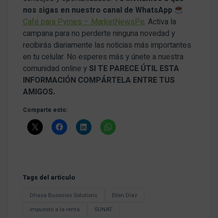
nos sigas en nuestro canal de WhatsApp
Café para Pymes – MarketNewsPe
. Activa la
campana para no perderte ninguna novedad y
recibirás diariamente las noticias más importantes
en tu celular. No esperes más y únete a nuestra
comunidad online y
SI TE PARECE ÚTIL ESTA
INFORMACIÓN COMPÁRTELA ENTRE TUS
AMIGOS.
Comparte esto:
Tags del artículo
Dhasa Bussines Solutions
Ellen Díaz
impuesto a la renta
SUNAT