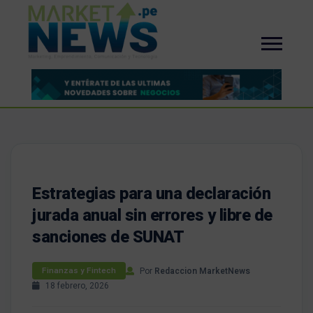
Estrategias para una declaración
jurada anual sin errores y libre de
sanciones de SUNAT
Por
Redaccion MarketNews
Finanzas y Fintech
18 febrero, 2026