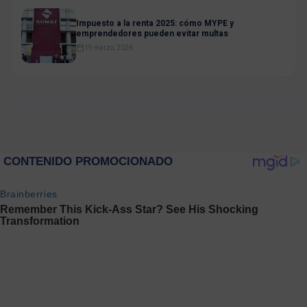
Impuesto a la renta 2025: cómo MYPE y
emprendedores pueden evitar multas
19 marzo, 2026