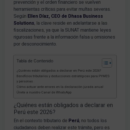
prevención y el orden financiero se vuelven
herramientas críticas para evitar multas severas
.
Según
Ellen Díaz, CEO de Dhasa Business
Solutions
, la clave reside en adelantarse a las
fiscalizaciones, ya que la SUNAT mantiene leyes
rigurosas frente a la información falsa u omisiones
por desconocimiento
.
Tabla de Contenido
¿Quiénes están obligados a declarar en Perú este 2026?
Beneficios tributarios y deducciones estratégicas para PYMES
y personas
Cómo actuar ante errores en la declaración jurada anual
Únete a nuestro Canal de WhatsApp
¿Quiénes están obligados a declarar en
Perú este 2026?
En el contexto tributario de
Perú
, no todos los
ciudadanos deben realizar este trámite, pero es