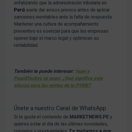
enfatizando que la administración tributaria en
Perú
suele dar avisos previos antes de aplicar
sanciones inevitables ante la falta de respuesta
.
Mantener una cultura de acompañamiento
preventivo es esencial para que las empresas
operen bajo el marco legal y optimicen su
rentabilidad
.
También te puede interesar:
Yape y
PagoEfectivo se unen: ¿Qué significa esta
alianza para las ventas de tu PYME?
Únete a nuestro Canal de WhatsApp
Si te gusta el contenido de
MARKETNEWS.PE
y
quieres estar al día de las últimas novedades,
consejos y oportunidades.
Te invitamos a que