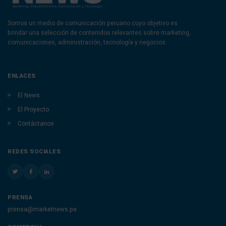
Somos un medio de comunicación peruano cuyo objetivo es
brindar una selección de contenidos relevantes sobre marketing,
comunicaciones, administración, tecnología y negocios.
ENLACES
El News
El Proyecto
Contáctanos
REDES SOCIALES
PRENSA
prensa@marketnews.pe