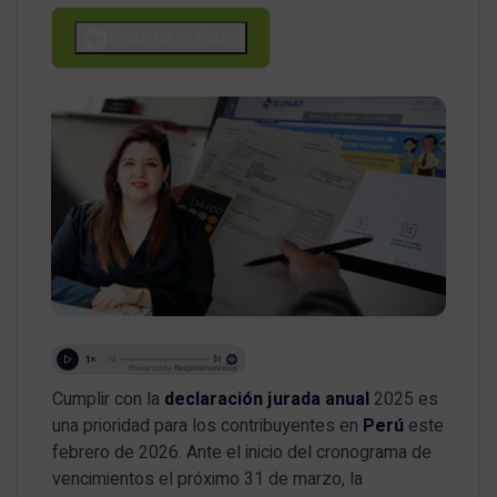
Escucha el Audio
Cumplir con la
declaración jurada anual
2025 es
una prioridad para los contribuyentes en
Perú
este
febrero de 2026
.
Ante el inicio del cronograma de
vencimientos el próximo 31 de marzo, la