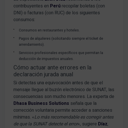
contribuyentes en
Perú
recopilar boletas (con
DNI) o facturas (con RUC) de los siguientes
consumos:
Consumos en restaurantes y hoteles
.
Pagos de alquileres (solicitando siempre el ticket de
arrendamiento)
.
Servicios profesionales específicos que permitan la
deducción de impuestos anuales
.
Cómo actuar ante errores en la
declaración jurada anual
Si detectas una equivocación antes de que el
mensaje llegue al buzón electrónico de SUNAT, las
consecuencias son mucho menores
.
La experta de
Dhasa Business Solutions
señala que la
corrección voluntaria permite acceder a sanciones
mínimas
.
«
Lo más recomendable es corregir antes
de que la SUNAT detecte el error
«, sugiere
Díaz
,