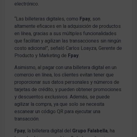
electrónico.
“Las billeteras digitales, como
Fpay
, son
altamente eficaces en la adquisición de productos
en línea, gracias a sus múltiples funcionalidades
que facilitan y agilizan las transacciones sin ningún
costo adicional”, señaló Carlos Loayza, Gerente de
Producto y Marketing de
Fpay
.
Asimismo, al pagar con una billetera digital en un
comercio en línea, los clientes evitan tener que
proporcionar sus datos personales y números de
tarjetas de crédito, y pueden obtener promociones
y descuentos exclusivos. Además, se puede
agilizar la compra, ya que solo se necesita
escanear un código QR para ejecutar una
transacción.
Fpay
, la billetera digital del
Grupo Falabella
, ha