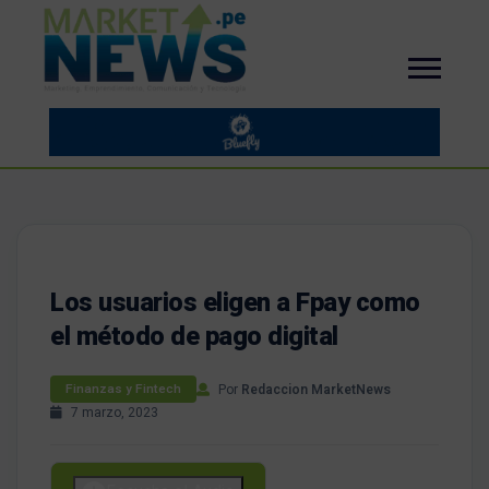
Los usuarios eligen a Fpay como
el método de pago digital
Por
Redaccion MarketNews
Finanzas y Fintech
7 marzo, 2023