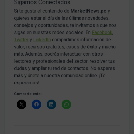
Sigamos Conectados
Si te gusta el contenido de
MarketNews.pe
y
quieres estar al día de las últimas novedades,
consejos y oportunidades, te invitamos a que nos
sigas en nuestras redes sociales. En
Facebook
,
Twitter
y
LinkedIn
compartimos información de
valor, recursos gratuitos, casos de éxito y mucho
más. Además, podrás interactuar con otros
lectores y profesionales del sector, resolver tus
dudas y ampliar tu red de contactos. No esperes
más y únete a nuestra comunidad online. ¡Te
esperamos!
Comparte esto: