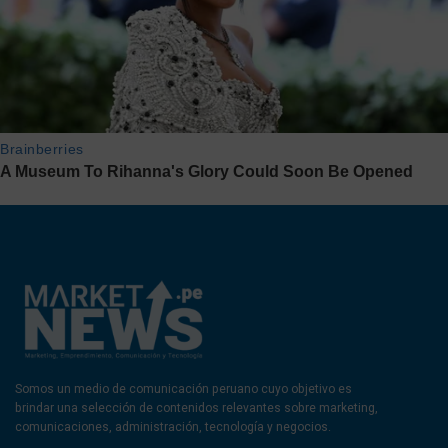
Somos un medio de comunicación peruano cuyo objetivo es
brindar una selección de contenidos relevantes sobre marketing,
comunicaciones, administración, tecnología y negocios.