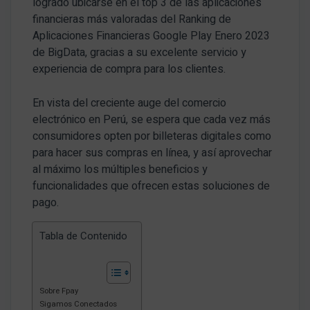
logrado ubicarse en el top 3 de las aplicaciones
financieras más valoradas del Ranking de
Aplicaciones Financieras Google Play Enero 2023
de BigData, gracias a su excelente servicio y
experiencia de compra para los clientes.
En vista del creciente auge del comercio
electrónico en Perú, se espera que cada vez más
consumidores opten por billeteras digitales como
para hacer sus compras en línea, y así aprovechar
al máximo los múltiples beneficios y
funcionalidades que ofrecen estas soluciones de
pago.
Tabla de Contenido
Sobre Fpay
Sigamos Conectados