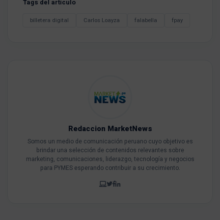
Tags del artículo
billetera digital
Carlos Loayza
falabella
fpay
Redaccion MarketNews
Somos un medio de comunicación peruano cuyo objetivo es
brindar una selección de contenidos relevantes sobre
marketing, comunicaciones, liderazgo, tecnología y negocios
para PYMES esperando contribuir a su crecimiento.