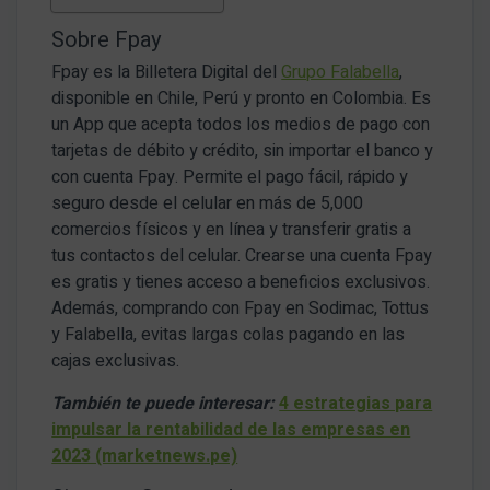
Sobre Fpay
Fpay es la Billetera Digital del
Grupo Falabella
,
disponible en Chile, Perú y pronto en Colombia. Es
un App que acepta todos los medios de pago con
tarjetas de débito y crédito, sin importar el banco y
con cuenta Fpay. Permite el pago fácil, rápido y
seguro desde el celular en más de 5,000
comercios físicos y en línea y transferir gratis a
tus contactos del celular. Crearse una cuenta Fpay
es gratis y tienes acceso a beneficios exclusivos.
Además, comprando con Fpay en Sodimac, Tottus
y Falabella, evitas largas colas pagando en las
cajas exclusivas.
También te puede interesar:
4 estrategias para
impulsar la rentabilidad de las empresas en
2023 (marketnews.pe)