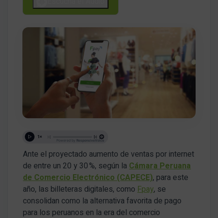
Escucha el Audio
Ante el proyectado aumento de ventas por internet
de entre un 20 y 30 %, según la
Cámara Peruana
de Comercio Electrónico (CAPECE)
, para este
año, las billeteras digitales, como
Fpay
, se
consolidan como la alternativa favorita de pago
para los peruanos en la era del comercio