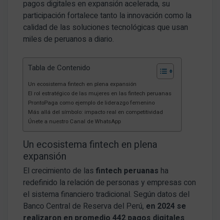
pagos digitales en expansión acelerada, su
participación fortalece tanto la innovación como la
calidad de las soluciones tecnológicas que usan
miles de peruanos a diario.
Tabla de Contenido
Un ecosistema fintech en plena expansión
El rol estratégico de las mujeres en las fintech peruanas
ProntoPaga como ejemplo de liderazgo femenino
Más allá del símbolo: impacto real en competitividad
Únete a nuestro Canal de WhatsApp
Un ecosistema fintech en plena
expansión
El crecimiento de las
fintech peruanas
ha
redefinido la relación de personas y empresas con
el sistema financiero tradicional. Según datos del
Banco Central de Reserva del Perú,
en 2024 se
realizaron en promedio 442 pagos digitales