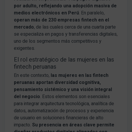
por adulto, reflejando una adopción masiva de
medios electrónicos en Perú
. En paralelo,
operan más de 230 empresas fintech en el
mercado
, de las cuales cerca de una cuarta parte
se especializa en pagos y transferencias digitales,
uno de los segmentos más competitivos y
exigentes.
El rol estratégico de las mujeres en las
fintech peruanas
En este contexto,
las mujeres en las fintech
peruanas aportan diversidad cognitiva,
pensamiento sistémico y una visión integral
del negocio
. Estos elementos son esenciales
para integrar arquitectura tecnológica, analítica de
datos, automatización de procesos y experiencia
de usuario en soluciones financieras de alto
impacto.
Su presencia en áreas clave permite
diseñar productos digitales alineados con