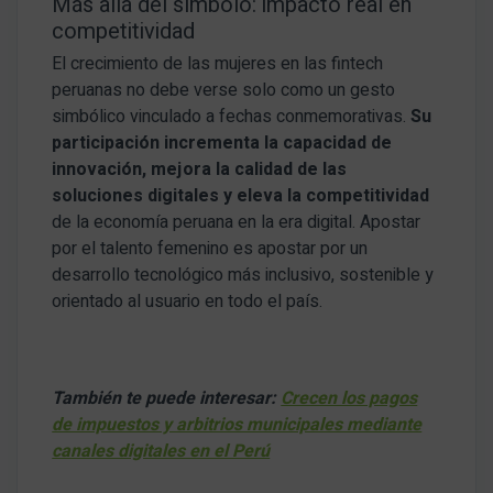
Más allá del símbolo: impacto real en
competitividad
El crecimiento de las mujeres en las fintech
peruanas no debe verse solo como un gesto
simbólico vinculado a fechas conmemorativas.
Su
participación incrementa la capacidad de
innovación, mejora la calidad de las
soluciones digitales y eleva la competitividad
de la economía peruana en la era digital. Apostar
por el talento femenino es apostar por un
desarrollo tecnológico más inclusivo, sostenible y
orientado al usuario en todo el país.
También te puede interesar:
Crecen los pagos
de impuestos y arbitrios municipales mediante
canales digitales en el Perú