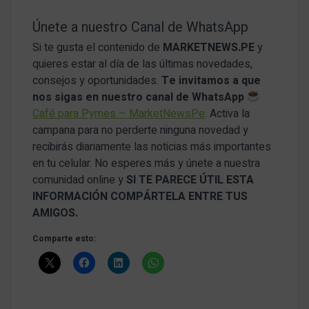
Únete a nuestro Canal de WhatsApp
Si te gusta el contenido de
MARKETNEWS.PE
y
quieres estar al día de las últimas novedades,
consejos y oportunidades.
Te invitamos a que
nos sigas en nuestro canal de WhatsApp
Café para Pymes – MarketNewsPe
. Activa la
campana para no perderte ninguna novedad y
recibirás diariamente las noticias más importantes
en tu celular. No esperes más y únete a nuestra
comunidad online y
SI TE PARECE ÚTIL ESTA
INFORMACIÓN COMPÁRTELA ENTRE TUS
AMIGOS.
Comparte esto: