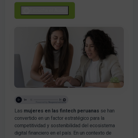
Escucha el Audio
Las
mujeres en las fintech peruanas
se han
convertido en un factor estratégico para la
competitividad y sostenibilidad del ecosistema
digital financiero en el país. En un contexto de