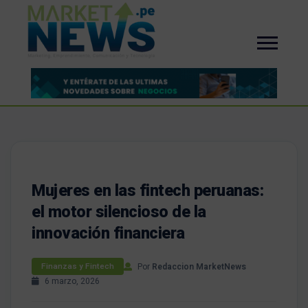
Mujeres en las fintech peruanas:
el motor silencioso de la
innovación financiera
Por
Redaccion MarketNews
Finanzas y Fintech
6 marzo, 2026