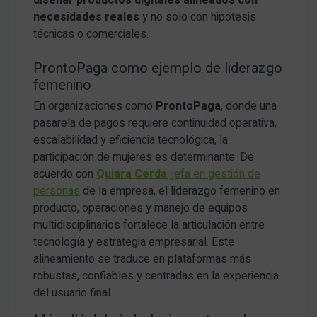
necesidades reales
y no solo con hipótesis
técnicas o comerciales.
ProntoPaga como ejemplo de liderazgo
femenino
En organizaciones como
ProntoPaga
, donde una
pasarela de pagos requiere continuidad operativa,
escalabilidad y eficiencia tecnológica, la
participación de mujeres es determinante. De
acuerdo con
Quiara Cerda
, jefa en gestión de
personas
de la empresa, el liderazgo femenino en
producto, operaciones y manejo de equipos
multidisciplinarios fortalece la articulación entre
tecnología y estrategia empresarial. Este
alineamiento se traduce en plataformas más
robustas, confiables y centradas en la experiencia
del usuario final.