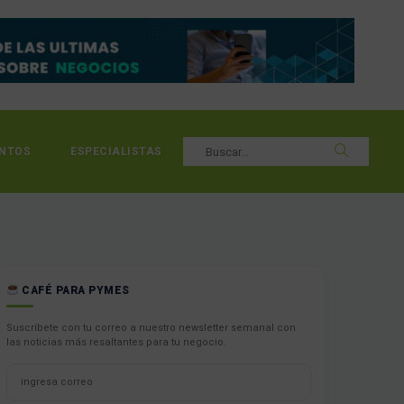
NTOS
ESPECIALISTAS
CAFÉ PARA PYMES
Suscríbete con tu correo a nuestro newsletter semanal con
las noticias más resaltantes para tu negocio.