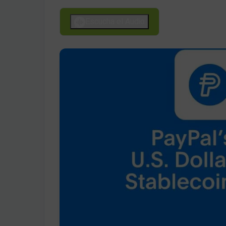
Escucha el Audio