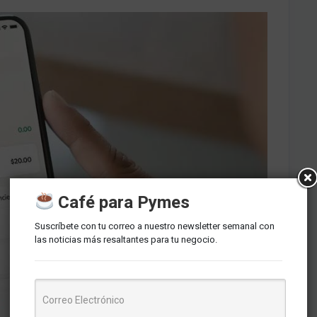
Café para Pymes
Suscríbete con tu correo a nuestro newsletter semanal con
las noticias más resaltantes para tu negocio.