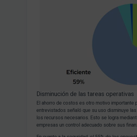
Disminución de las tareas operativas
El ahorro de costos es otro motivo importante 
entrevistados señaló que su uso disminuye las t
los recursos necesarios. Esto se logra mediant
empresas un control adecuado sobre sus finan