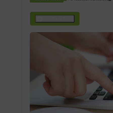
Escucha el Audio