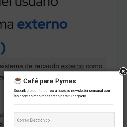
Café para Pymes
Suscríbete con tu correo a nuestro newsletter semanal con
las noticias más resaltantes para tu negocio.