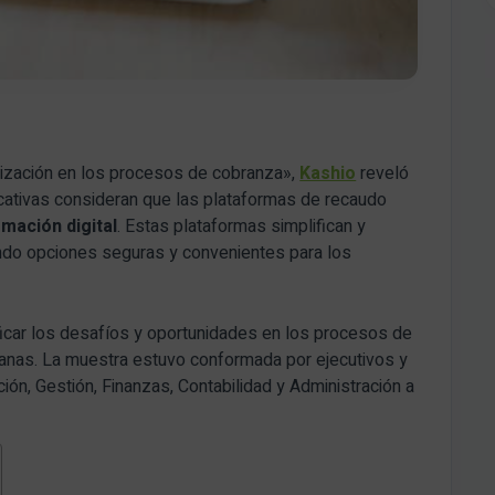
atización en los procesos de cobranza»,
Kashio
reveló
cativas consideran que las plataformas de recaudo
mación digital
. Estas plataformas simplifican y
endo opciones seguras y convenientes para los
ficar los desafíos y oportunidades en los procesos de
anas. La muestra estuvo conformada por ejecutivos y
n, Gestión, Finanzas, Contabilidad y Administración a