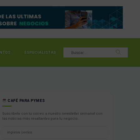
NTOS
ESPECIALISTAS
CAFÉ PARA PYMES
Suscríbete con tu correo a nuestro newsletter semanal con
las noticias más resaltantes para tu negocio.