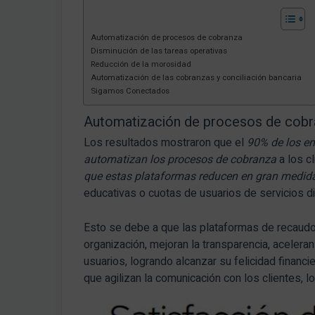
Automatización de procesos de cobranza
Disminución de las tareas operativas
Reducción de la morosidad
Automatización de las cobranzas y conciliación bancaria
Sigamos Conectados
Automatización de procesos de cob
Los resultados mostraron que el
90% de los e
automatizan los procesos de cobranza
a los c
que estas plataformas reducen en gran medid
educativas o cuotas de usuarios de servicios d
Esto se debe a que las plataformas de recaudo
organización, mejoran la transparencia, acelera
usuarios, logrando alcanzar su felicidad financ
que agilizan la comunicación con los clientes, 