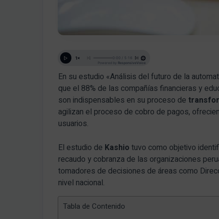
En su estudio «Análisis del futuro de la autom
que el 88% de las compañías financieras y edu
son indispensables en su proceso de
transfor
agilizan el proceso de cobro de pagos, ofreci
usuarios.
El estudio de
Kashio
tuvo como objetivo identi
recaudo y cobranza de las organizaciones peru
tomadores de decisiones de áreas como Direcció
nivel nacional.
Tabla de Contenido