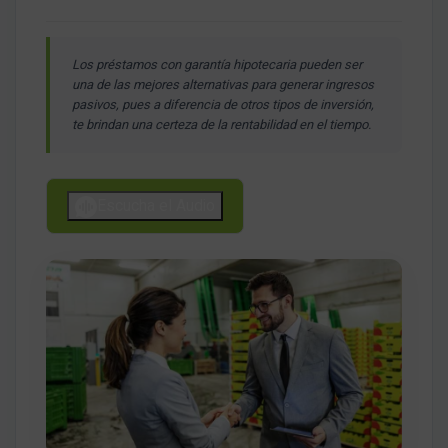
Los préstamos con garantía hipotecaria pueden ser
una de las mejores alternativas para generar ingresos
pasivos, pues a diferencia de otros tipos de inversión,
te brindan una certeza de la rentabilidad en el tiempo.
Escucha el Audio