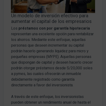
Un modelo de inversión efectivo para
aumentar el capital de los empresarios
Los
préstamos con por garantía hipotecaria
representan una excelente opción para rentabilizar
los ahorros. Mediante este enfoque, aquellas
personas que deseen incrementar su capital
podrán hacerlo generando liquidez para micro y
pequeñas empresas (MYPE). Aquellas personas
que dispongan de capital y deseen hacerlo crecer
podrán otorgar préstamos desde S/20,000 soles
a pymes, las cuales ofrecerán un inmueble
debidamente registrado como garantía
directamente a favor del inversionista.
A través de este enfoque, los inversionistas
pueden obtener un rendimiento anual de hasta el