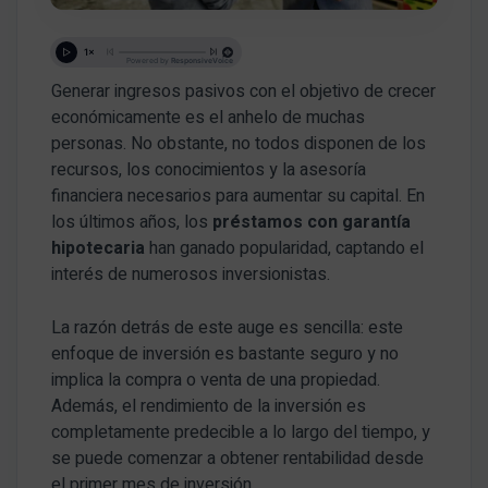
Generar ingresos pasivos con el objetivo de crecer
económicamente es el anhelo de muchas
personas. No obstante, no todos disponen de los
recursos, los conocimientos y la asesoría
financiera necesarios para aumentar su capital. En
los últimos años, los
préstamos con garantía
hipotecaria
han ganado popularidad, captando el
interés de numerosos inversionistas.
La razón detrás de este auge es sencilla: este
enfoque de inversión es bastante seguro y no
implica la compra o venta de una propiedad.
Además, el rendimiento de la inversión es
completamente predecible a lo largo del tiempo, y
se puede comenzar a obtener rentabilidad desde
el primer mes de inversión.