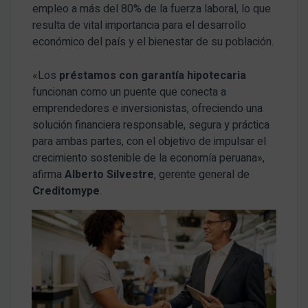
empleo a más del 80% de la fuerza laboral, lo que
resulta de vital importancia para el desarrollo
económico del país y el bienestar de su población.
«Los
préstamos con garantía hipotecaria
funcionan como un puente que conecta a
emprendedores e inversionistas, ofreciendo una
solución financiera responsable, segura y práctica
para ambas partes, con el objetivo de impulsar el
crecimiento sostenible de la economía peruana»,
afirma
Alberto Silvestre
, gerente general de
Creditomype
.