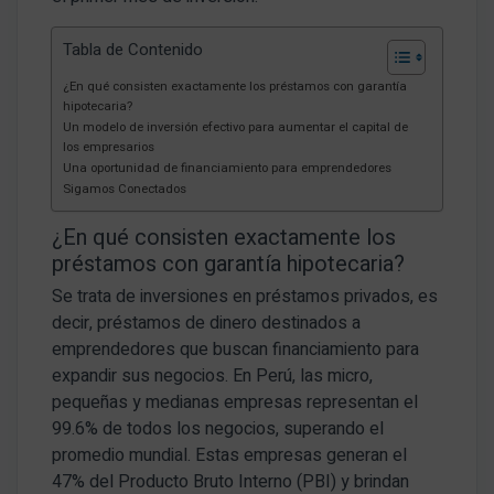
Tabla de Contenido
¿En qué consisten exactamente los préstamos con garantía
hipotecaria?
Un modelo de inversión efectivo para aumentar el capital de
los empresarios
Una oportunidad de financiamiento para emprendedores
Sigamos Conectados
¿En qué consisten exactamente los
préstamos con garantía hipotecaria?
Se trata de inversiones en préstamos privados, es
decir, préstamos de dinero destinados a
emprendedores que buscan financiamiento para
expandir sus negocios. En Perú, las micro,
pequeñas y medianas empresas representan el
99.6% de todos los negocios, superando el
promedio mundial. Estas empresas generan el
47% del Producto Bruto Interno (PBI) y brindan