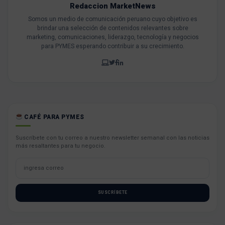
Redaccion MarketNews
Somos un medio de comunicación peruano cuyo objetivo es
brindar una selección de contenidos relevantes sobre
marketing, comunicaciones, liderazgo, tecnología y negocios
para PYMES esperando contribuir a su crecimiento.
CAFÉ PARA PYMES
Suscríbete con tu correo a nuestro newsletter semanal con las noticias
más resaltantes para tu negocio.
SUSCRÍBETE