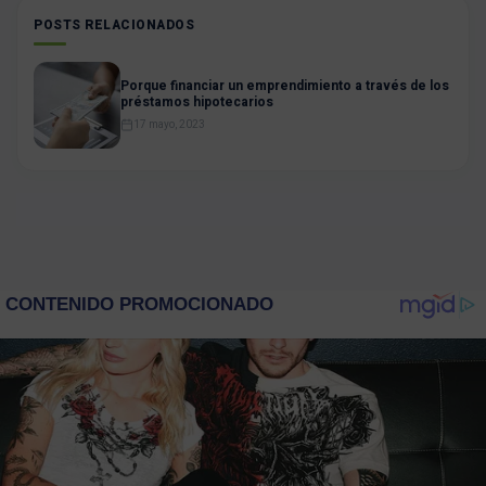
POSTS RELACIONADOS
Porque financiar un emprendimiento a través de los
préstamos hipotecarios
17 mayo, 2023