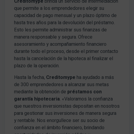
Creditomype
brinda un servicio de intermediación
que permite a los emprendedores elegir su
capacidad de pago mensual y un plazo óptimo de
hasta tres años para la devolución del préstamo.
Esto les permite administrar sus finanzas de
manera responsable y segura. Ofrece
asesoramiento y acompañamiento financiero
durante todo el proceso, desde el primer contacto
hasta la cancelación de la hipoteca al finalizar el
plazo de la operación.
Hasta la fecha,
Creditomype
ha ayudado a más
de 300 emprendedores a alcanzar sus metas
mediante la obtención de
préstamos con
garantía hipotecaria
. «Valoramos la confianza
que nuestros inversionistas depositan en nosotros
para gestionar sus inversiones de manera segura
y rentable. Nos enorgullece ser su socio de
confianza en el ámbito financiero, brindando