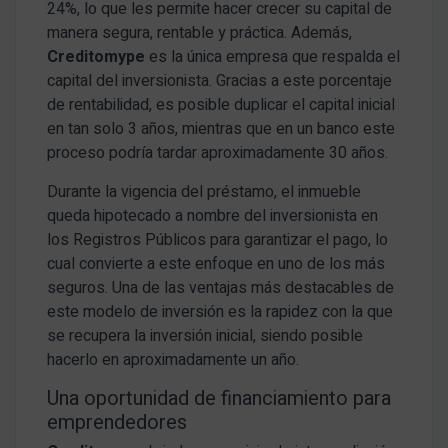
24%, lo que les permite hacer crecer su capital de
manera segura, rentable y práctica. Además,
Creditomype
es la única empresa que respalda el
capital del inversionista. Gracias a este porcentaje
de rentabilidad, es posible duplicar el capital inicial
en tan solo 3 años, mientras que en un banco este
proceso podría tardar aproximadamente 30 años.
Durante la vigencia del préstamo, el inmueble
queda hipotecado a nombre del inversionista en
los Registros Públicos para garantizar el pago, lo
cual convierte a este enfoque en uno de los más
seguros. Una de las ventajas más destacables de
este modelo de inversión es la rapidez con la que
se recupera la inversión inicial, siendo posible
hacerlo en aproximadamente un año.
Una oportunidad de financiamiento para
emprendedores