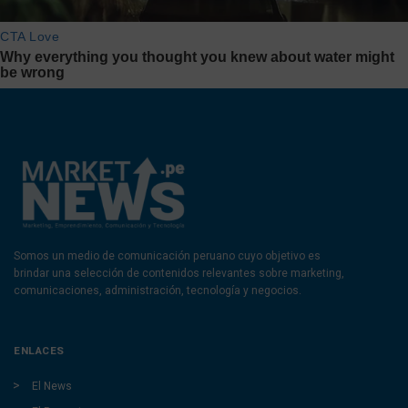
Somos un medio de comunicación peruano cuyo objetivo es
brindar una selección de contenidos relevantes sobre marketing,
comunicaciones, administración, tecnología y negocios.
ENLACES
El News