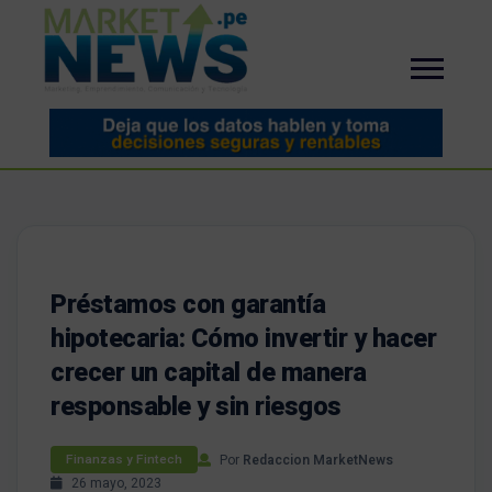
Préstamos con garantía
hipotecaria: Cómo invertir y hacer
crecer un capital de manera
responsable y sin riesgos
Por
Redaccion MarketNews
Finanzas y Fintech
26 mayo, 2023