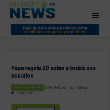
Yape regala 20 soles a todos sus
usuarios
Por
Redaccion MarketNews
Finanzas y Fintech
4 mayo, 2023