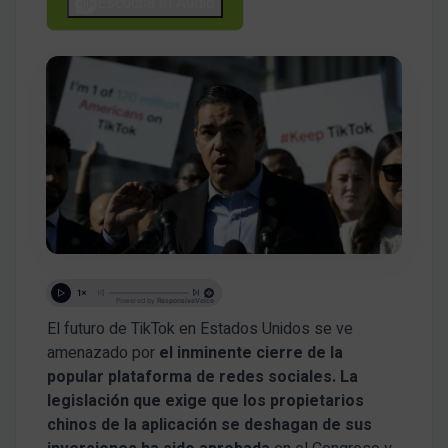
Escucha el Audio
El futuro de TikTok en Estados Unidos se ve
amenazado por
el inminente cierre de la
popular plataforma de redes sociales.
La
legislación que exige que los propietarios
chinos de la aplicación se deshagan de sus