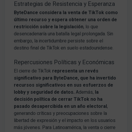
Estrategias de Resistencia y Esperanza
ByteDance considera la venta de TikTok como
último recurso y espera obtener una orden de
restricción sobre la legislación
, lo que
desencadenaría una batalla legal prolongada. Sin
embargo, la incertidumbre persiste sobre el
destino final de TikTok en suelo estadounidense.
Repercusiones Políticas y Económicas
El cierre de TikTok
representa un revés
significativo para ByteDance, que ha invertido
recursos significativos en sus esfuerzos de
lobby y seguridad de datos.
Además,
la
decisión política de cerrar TikTok no ha
pasado desapercibida en un año electoral
,
generando críticas y preocupaciones sobre la
libertad de expresión y el impacto en los usuarios
más jóvenes. Para Latinoamérica, la venta o cierre