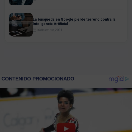
La búsqueda en Google pierde terreno contra la
Inteligencia Artificial
16 diciembre, 2024