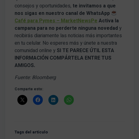
consejos y oportunidades,
te invitamos a que
nos sigas en nuestro canal de WhatsApp
Café para Pymes – MarketNewsPe
Activa la
campana para no perderte ninguna novedad
y
recibirás diariamente las noticias más importantes
en tu celular. No esperes más y únete a nuestra
comunidad online y
SI TE PARECE ÚTIL ESTA
INFORMACIÓN COMPÁRTELA ENTRE TUS
AMIGOS.
Fuente: Bloomberg
Comparte esto:
Tags del artículo