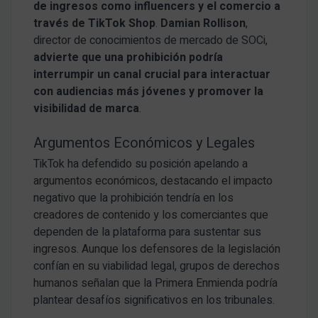
de ingresos como influencers y el comercio a
través de TikTok Shop
.
Damian Rollison
,
director de conocimientos de mercado de SOCi,
advierte que una prohibición podría
interrumpir un canal crucial para interactuar
con audiencias más jóvenes y promover la
visibilidad de marca
.
Argumentos Económicos y Legales
TikTok ha defendido su posición apelando a
argumentos económicos, destacando el impacto
negativo que la prohibición tendría en los
creadores de contenido y los comerciantes que
dependen de la plataforma para sustentar sus
ingresos. Aunque los defensores de la legislación
confían en su viabilidad legal, grupos de derechos
humanos señalan que la Primera Enmienda podría
plantear desafíos significativos en los tribunales.