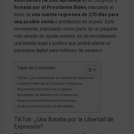
inversiones ha sido aprobada
en el Congreso y
firmada por el Presidente Biden
, marcando el
inicio de
una cuenta regresiva de 270 días para
una posible venta
o prohibición en el país. Este
movimiento, impulsado como parte de un paquete
más amplio de ayuda exterior, ha desencadenado
una batalla legal y política que podría alterar el
panorama digital para millones de usuarios.
Tabla de Contenido
TikTok: ¿Una Batalla por la Libertad de Expresión?
Impacto Potencial en Usuarios y Negocios
Argumentos Económicos y Legales
Estrategias de Resistencia y Esperanza
Repercusiones Políticas y Económicas
Únete a nuestro Grupo de WhatsApp
TikTok: ¿Una Batalla por la Libertad de
Expresión?