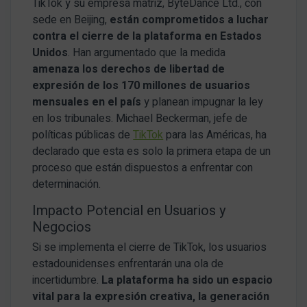
TikTok y su empresa matriz, ByteDance Ltd., con
sede en Beijing,
están comprometidos a luchar
contra el cierre de la plataforma en Estados
Unidos
. Han argumentado que la medida
amenaza los derechos de libertad de
expresión de los 170 millones de usuarios
mensuales en el país
y planean impugnar la ley
en los tribunales. Michael Beckerman, jefe de
políticas públicas de
TikTok
para las Américas, ha
declarado que esta es solo la primera etapa de un
proceso que están dispuestos a enfrentar con
determinación.
Impacto Potencial en Usuarios y
Negocios
Si se implementa el cierre de TikTok, los usuarios
estadounidenses enfrentarán una ola de
incertidumbre.
La plataforma ha sido un espacio
vital para la expresión creativa, la generación