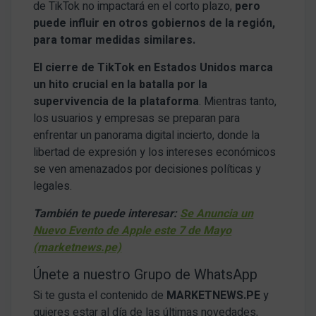
de TikTok no impactará en el corto plazo,
pero
puede influir en otros gobiernos de la región,
para tomar medidas similares.
El cierre de TikTok en Estados Unidos marca
un hito crucial en la batalla por la
supervivencia de la plataforma
. Mientras tanto,
los usuarios y empresas se preparan para
enfrentar un panorama digital incierto, donde la
libertad de expresión y los intereses económicos
se ven amenazados por decisiones políticas y
legales.
También te puede interesar:
Se Anuncia un
Nuevo Evento de Apple este 7 de Mayo
(marketnews.pe)
Únete a nuestro Grupo de WhatsApp
Si te gusta el contenido de
MARKETNEWS.PE
y
quieres estar al día de las últimas novedades,