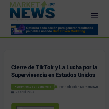
Cierre de TikTok y La Lucha por la
Supervivencia en Estados Unidos
Por
Redaccion MarketNews
Herramientas y Tecnología
24 abril, 2024