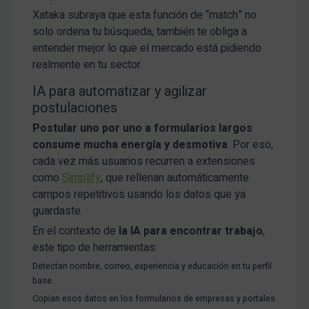
Xataka subraya que esta función de “match” no
solo ordena tu búsqueda, también te obliga a
entender mejor lo que el mercado está pidiendo
realmente en tu sector.
IA para automatizar y agilizar
postulaciones
Postular uno por uno a formularios largos
consume mucha energía y desmotiva
. Por eso,
cada vez más usuarios recurren a extensiones
como
Simplify
, que rellenan automáticamente
campos repetitivos usando los datos que ya
guardaste.
En el contexto de
la IA para encontrar trabajo
,
este tipo de herramientas:
Detectan nombre, correo, experiencia y educación en tu perfil
base.
Copian esos datos en los formularios de empresas y portales