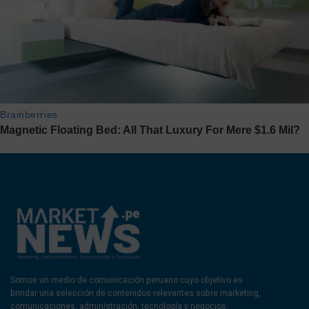
Somos un medio de comunicación peruano cuyo objetivo es
brindar una selección de contenidos relevantes sobre marketing,
comunicaciones, administración, tecnología y negocios.