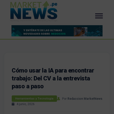
Cómo usar la IA para encontrar
trabajo: Del CV a la entrevista
paso a paso
Por
Redaccion MarketNews
Herramientas y Tecnología
4 junio, 2026