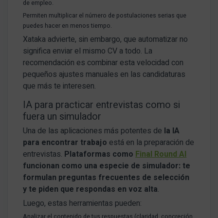
de empleo.
Permiten multiplicar el número de postulaciones serias que
puedes hacer en menos tiempo.
Xataka advierte, sin embargo, que automatizar no
significa enviar el mismo CV a todo. La
recomendación es combinar esta velocidad con
pequeños ajustes manuales en las candidaturas
que más te interesen.
IA para practicar entrevistas como si
fuera un simulador
Una de las aplicaciones más potentes de
la IA
para encontrar trabajo
está en la preparación de
entrevistas.
Plataformas como
Final Round AI
funcionan como una especie de simulador: te
formulan preguntas frecuentes de selección
y te piden que respondas en voz alta
.
Luego, estas herramientas pueden:
Analizar el contenido de tus respuestas (claridad, concreción,