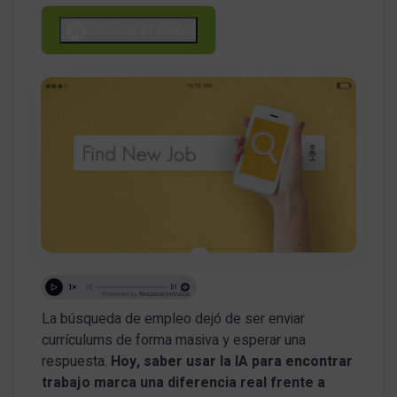
Escucha el Audio
La búsqueda de empleo dejó de ser enviar
currículums de forma masiva y esperar una
respuesta.
Hoy, saber usar la IA para encontrar
trabajo marca una diferencia real frente a