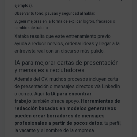
ejemplos).
Observar tu tono, pausas y seguridad al hablar.
Sugerir mejoras en la forma de explicar logros, fracasos o
cambios de trabajo.
Xataka resalta que este entrenamiento previo
ayuda a reducir nervios, ordenar ideas y llegar a la
entrevista real con un discurso más pulido.
IA para mejorar cartas de presentación
y mensajes a reclutadores
Además del CV, muchos procesos incluyen carta
de presentación o mensajes directos vía LinkedIn
o correo. Aquí,
la IA para encontrar
trabajo
también ofrece apoyo.
Herramientas de
redacción basadas en modelos generativos
pueden crear borradores de mensajes
profesionales a partir de pocos datos
: tu perfil,
la vacante y el nombre de la empresa.