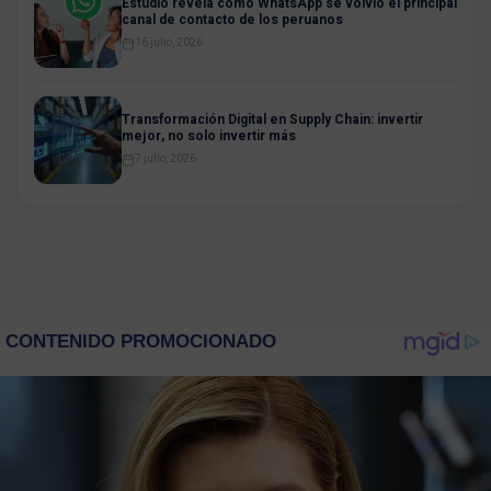
Estudio revela cómo WhatsApp se volvió el principal
canal de contacto de los peruanos
16 julio, 2026
Transformación Digital en Supply Chain: invertir
mejor, no solo invertir más
7 julio, 2026