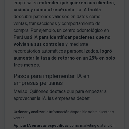
empresa es
entender qué quieren sus clientes,
cuándo y cómo ofrecérselo
. La IA facilita
descubrir patrones valiosos en datos como
ventas, transacciones y comportamiento de
compra. Por ejemplo, un centro odontológico en
Perú
usó IA para identificar pacientes que no
volvían a sus controles
y, mediante
recordatorios automáticos personalizados,
logró
aumentar la tasa de retorno en un 25% en solo
tres meses.
Pasos para implementar IA en
empresas peruanas
Marisol Quiñones destaca que para empezar a
aprovechar la IA, las empresas deben:
Ordenar y analizar
la información disponible sobre clientes y
ventas.
Aplicar IA en áreas específicas
como marketing o atención