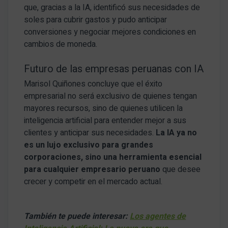
que, gracias a la IA, identificó sus necesidades de
soles para cubrir gastos y pudo anticipar
conversiones y negociar mejores condiciones en
cambios de moneda.
Futuro de las empresas peruanas con IA
Marisol Quiñones concluye que el éxito
empresarial no será exclusivo de quienes tengan
mayores recursos, sino de quienes utilicen la
inteligencia artificial para entender mejor a sus
clientes y anticipar sus necesidades.
La IA ya no
es un lujo exclusivo para grandes
corporaciones, sino una herramienta esencial
para cualquier empresario peruano
que desee
crecer y competir en el mercado actual.
También te puede interesar:
Los agentes de