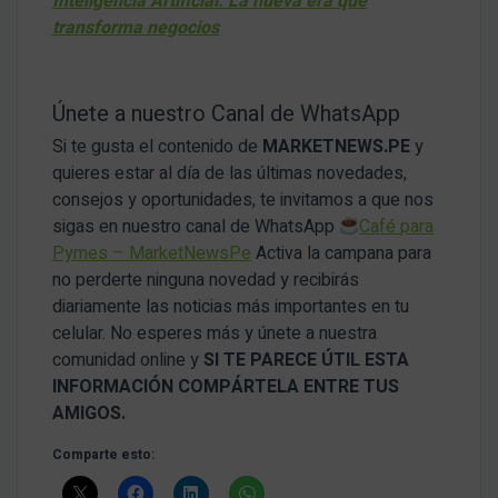
Inteligencia Artificial: La nueva era que
transforma negocios
Únete a nuestro Canal de WhatsApp
Si te gusta el contenido de
MARKETNEWS.PE
y
quieres estar al día de las últimas novedades,
consejos y oportunidades, te invitamos a que nos
sigas en nuestro canal de WhatsApp
Café para
Pymes – MarketNewsPe
Activa la campana para
no perderte ninguna novedad y recibirás
diariamente las noticias más importantes en tu
celular. No esperes más y únete a nuestra
comunidad online y
SI TE PARECE ÚTIL ESTA
INFORMACIÓN COMPÁRTELA ENTRE TUS
AMIGOS.
Comparte esto: