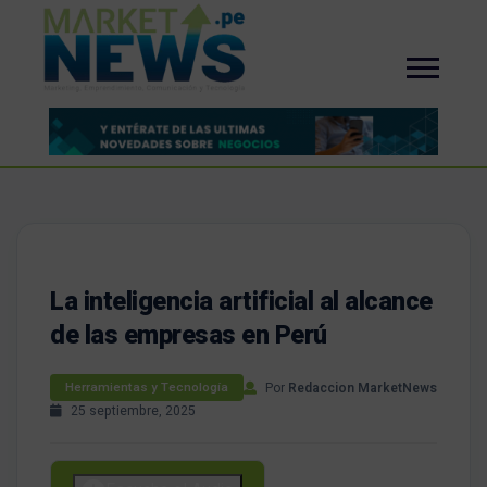
La inteligencia artificial al alcance
de las empresas en Perú
Por
Redaccion MarketNews
Herramientas y Tecnología
25 septiembre, 2025