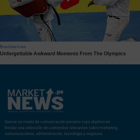
Somos un medio de comunicación peruano cuyo objetivo es
brindar una selección de contenidos relevantes sobre marketing,
comunicaciones, administración, tecnología y negocios.