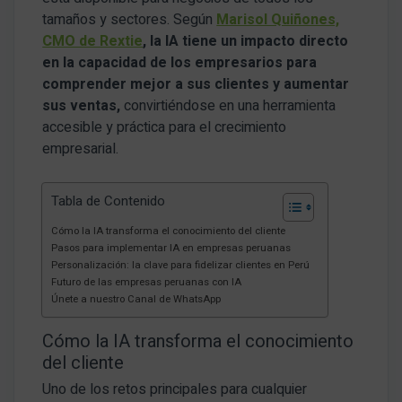
tamaños y sectores. Según
Marisol Quiñones,
CMO de Rextie
, la IA tiene un impacto directo
en la capacidad de los empresarios para
comprender mejor a sus clientes y aumentar
sus ventas,
convirtiéndose en una herramienta
accesible y práctica para el crecimiento
empresarial.
Tabla de Contenido
Cómo la IA transforma el conocimiento del cliente
Pasos para implementar IA en empresas peruanas
Personalización: la clave para fidelizar clientes en Perú
Futuro de las empresas peruanas con IA
Únete a nuestro Canal de WhatsApp
Cómo la IA transforma el conocimiento
del cliente
Uno de los retos principales para cualquier