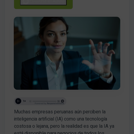
Escucha el Audio
Muchas empresas peruanas aún perciben la
inteligencia artificial (IA) como una tecnología
costosa o lejana, pero la realidad es que la IA ya
está disponible para negocios de todos los