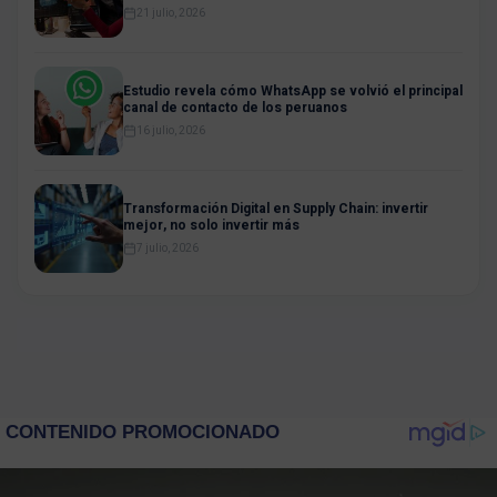
21 julio, 2026
Estudio revela cómo WhatsApp se volvió el principal
canal de contacto de los peruanos
16 julio, 2026
Transformación Digital en Supply Chain: invertir
mejor, no solo invertir más
7 julio, 2026