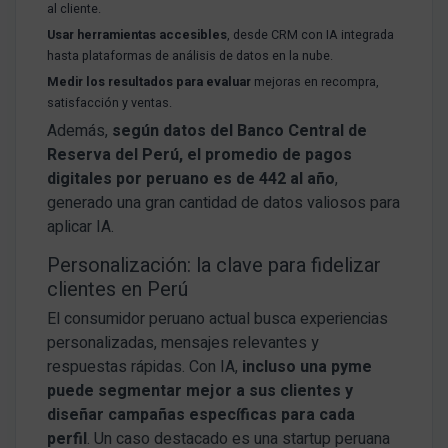
al cliente.
Usar herramientas accesibles
, desde CRM con IA integrada
hasta plataformas de análisis de datos en la nube.
Medir los resultados para evaluar
mejoras en recompra,
satisfacción y ventas.
Además,
según datos del Banco Central de
Reserva del Perú, el promedio de pagos
digitales por peruano es de 442 al año
,
generado una gran cantidad de datos valiosos para
aplicar IA.
Personalización: la clave para fidelizar
clientes en Perú
El consumidor peruano actual busca experiencias
personalizadas, mensajes relevantes y
respuestas rápidas. Con IA,
incluso una pyme
puede segmentar mejor a sus clientes y
diseñar campañas específicas para cada
perfil
. Un caso destacado es una startup peruana