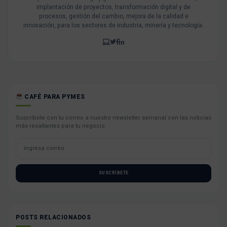
implantación de proyectos, transformación digital y de
procesos, gestión del cambio, mejora de la calidad e
innovación, para los sectores de industria, minería y tecnología.
CAFÉ PARA PYMES
Suscríbete con tu correo a nuestro newsletter semanal con las noticias
más resaltantes para tu negocio.
SUSCRÍBETE
POSTS RELACIONADOS