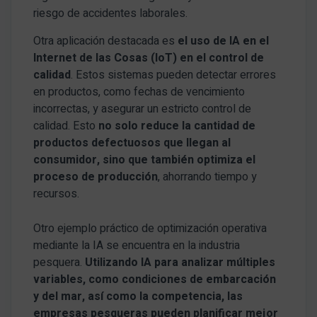
riesgo de accidentes laborales.
Otra aplicación destacada es
el uso de IA en el
Internet de las Cosas (IoT) en el control de
calidad
. Estos sistemas pueden detectar errores
en productos, como fechas de vencimiento
incorrectas, y asegurar un estricto control de
calidad. Esto
no solo reduce la cantidad de
productos defectuosos que llegan al
consumidor, sino que también optimiza el
proceso de producción
, ahorrando tiempo y
recursos.
Otro ejemplo práctico de optimización operativa
mediante la IA se encuentra en la industria
pesquera.
Utilizando IA para analizar múltiples
variables, como condiciones de embarcación
y del mar, así como la competencia, las
empresas pesqueras pueden planificar mejor