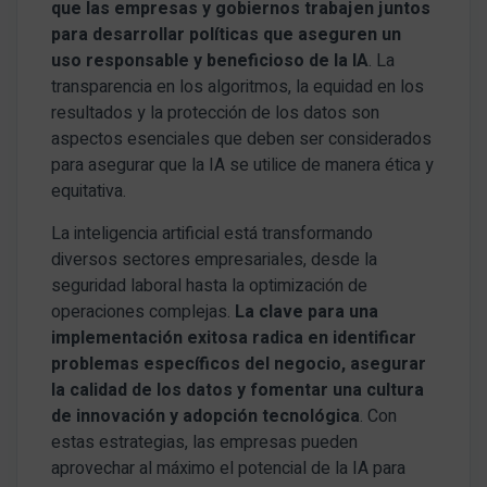
que las empresas y gobiernos trabajen juntos
para desarrollar políticas que aseguren un
uso responsable y beneficioso de la IA
. La
transparencia en los algoritmos, la equidad en los
resultados y la protección de los datos son
aspectos esenciales que deben ser considerados
para asegurar que la IA se utilice de manera ética y
equitativa.
La inteligencia artificial está transformando
diversos sectores empresariales, desde la
seguridad laboral hasta la optimización de
operaciones complejas.
La clave para una
implementación exitosa radica en identificar
problemas específicos del negocio, asegurar
la calidad de los datos y fomentar una cultura
de innovación y adopción tecnológica
. Con
estas estrategias, las empresas pueden
aprovechar al máximo el potencial de la IA para