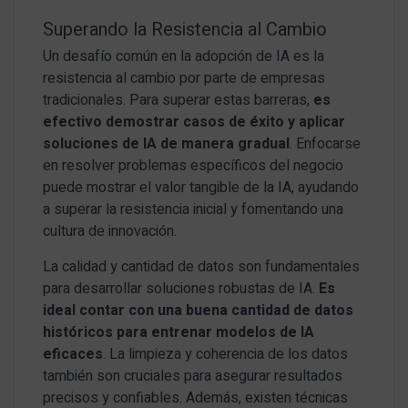
Superando la Resistencia al Cambio
Un desafío común en la adopción de IA es la
resistencia al cambio por parte de empresas
tradicionales. Para superar estas barreras,
es
efectivo demostrar casos de éxito y aplicar
soluciones de IA de manera gradual
. Enfocarse
en resolver problemas específicos del negocio
puede mostrar el valor tangible de la IA, ayudando
a superar la resistencia inicial y fomentando una
cultura de innovación.
La calidad y cantidad de datos son fundamentales
para desarrollar soluciones robustas de IA.
Es
ideal contar con una buena cantidad de datos
históricos para entrenar modelos de IA
eficaces
. La limpieza y coherencia de los datos
también son cruciales para asegurar resultados
precisos y confiables. Además, existen técnicas