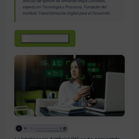
Artículo de opinión de Armando Mejía Gonzales,
experto en Tecnología y Procesos, Fundador del
Instituto Transformación Digital para el Desarrollo
Escucha el Audio