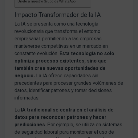
Únete a nuestro Grupo de WhatsApp
Impacto Transformador de la IA
La IA se presenta como una tecnología
revolucionaria que transforma el entorno
empresarial, permitiendo a las empresas
mantenerse competitivas en un mercado en
constante evolución.
Esta tecnología no solo
optimiza procesos existentes, sino que
también crea nuevas oportunidades de
negocio.
La IA ofrece capacidades sin
precedentes para procesar grandes volúmenes de
datos, identificar patrones y tomar decisiones
informadas.
La
IA tradicional se centra en el análisis de
datos para reconocer patrones y hacer
predicciones
. Por ejemplo, se utiliza en sistemas
de seguridad laboral para monitorear el uso de