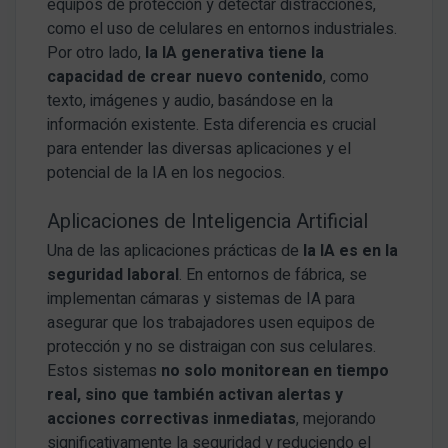
equipos de protección y detectar distracciones,
como el uso de celulares en entornos industriales.
Por otro lado,
la IA generativa tiene la
capacidad de crear nuevo contenido
, como
texto, imágenes y audio, basándose en la
información existente. Esta diferencia es crucial
para entender las diversas aplicaciones y el
potencial de la IA en los negocios.
Aplicaciones de Inteligencia Artificial
Una de las aplicaciones prácticas de
la IA es en la
seguridad laboral
. En entornos de fábrica, se
implementan cámaras y sistemas de IA para
asegurar que los trabajadores usen equipos de
protección y no se distraigan con sus celulares.
Estos sistemas
no solo monitorean en tiempo
real, sino que también activan alertas y
acciones correctivas inmediatas
, mejorando
significativamente la seguridad y reduciendo el