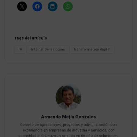
Tags del artículo
IA
Internet de las cosas
transformación digital
Armando Mejía Gonzales
Gerente de operaciones, proyectos y administración con
experiencia en empresas de industria y servicios, con
capacidad de liderazgo y gestión en diseño de soluciones,