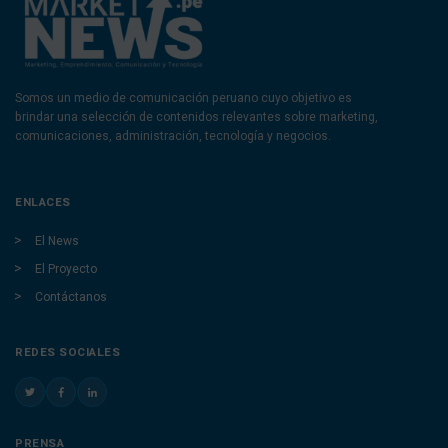
Somos un medio de comunicación peruano cuyo objetivo es
brindar una selección de contenidos relevantes sobre marketing,
comunicaciones, administración, tecnología y negocios.
ENLACES
El News
El Proyecto
Contáctanos
REDES SOCIALES
PRENSA