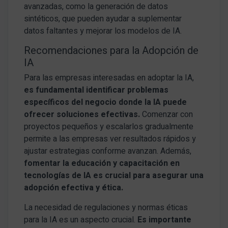
avanzadas, como la generación de datos
sintéticos, que pueden ayudar a suplementar
datos faltantes y mejorar los modelos de IA.
Recomendaciones para la Adopción de
IA
Para las empresas interesadas en adoptar la IA,
es fundamental identificar problemas
específicos del negocio donde la IA puede
ofrecer soluciones efectivas.
Comenzar con
proyectos pequeños y escalarlos gradualmente
permite a las empresas ver resultados rápidos y
ajustar estrategias conforme avanzan. Además,
fomentar la educación y capacitación en
tecnologías de IA es crucial para asegurar una
adopción efectiva y ética.
La necesidad de regulaciones y normas éticas
para la IA es un aspecto crucial.
Es importante