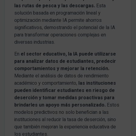
las rutas de pesca y las descargas.
Esta
solución basada en programación lineal y
optimización mediante IA permite ahorros
significativos, demostrando el potencial de la IA
para transformar operaciones complejas en
diversas industrias.
En
el sector educativo, la IA puede utilizarse
para analizar datos de estudiantes, predecir
comportamientos y mejorar la retención.
Mediante el análisis de datos de rendimiento
académico y comportamiento,
las instituciones
pueden identificar estudiantes en riesgo de
deserción y tomar medidas proactivas para
brindarles un apoyo más personalizado.
Estos
modelos predictivos no solo benefician a las
instituciones al reducir la tasa de deserción, sino
que también mejoran la experiencia educativa de
los estudiantes.