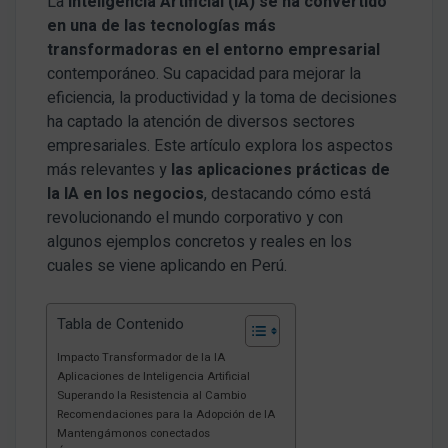
La
Inteligencia Artificial (IA)
se ha convertido
en una de las tecnologías más
transformadoras en el entorno empresarial
contemporáneo. Su capacidad para mejorar la
eficiencia, la productividad y la toma de decisiones
ha captado la atención de diversos sectores
empresariales. Este artículo explora los aspectos
más relevantes y
las aplicaciones prácticas de
la IA en los negocios
, destacando cómo está
revolucionando el mundo corporativo y con
algunos ejemplos concretos y reales en los
cuales se viene aplicando en Perú.
Tabla de Contenido
Impacto Transformador de la IA
Aplicaciones de Inteligencia Artificial
Superando la Resistencia al Cambio
Recomendaciones para la Adopción de IA
Mantengámonos conectados