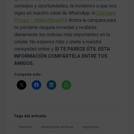
consejos y oportunidades, te invitamos a que nos
sigas en nuestro canal de WhatsApp ☕
Café para
Pymes – MarketNewsPe
Activa la campana para
no perderte ninguna novedad y recibirás
diariamente las noticias más importantes en tu
celular. No esperes más y únete a nuestra
comunidad online y
SI TE PARECE ÚTIL ESTA
INFORMACIÓN COMPÁRTELA ENTRE TUS
AMIGOS.
Comparte esto:
Tags del artículo
Gobierno
inteligencia artificial
legislación