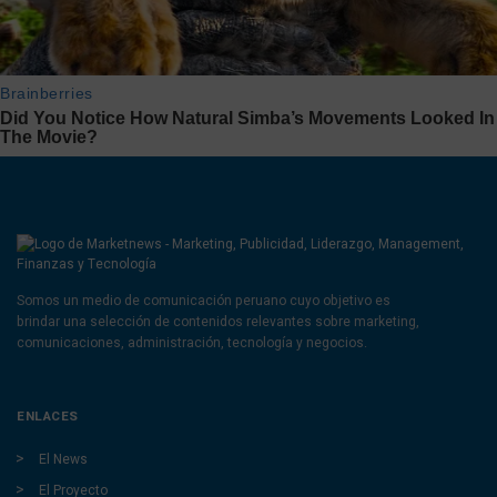
Somos un medio de comunicación peruano cuyo objetivo es
brindar una selección de contenidos relevantes sobre marketing,
comunicaciones, administración, tecnología y negocios.
ENLACES
El News
El Proyecto