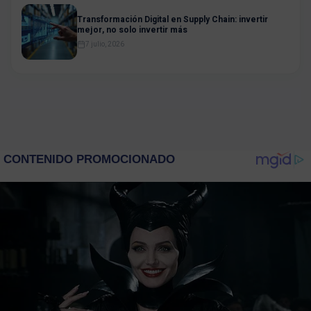
Transformación Digital en Supply Chain: invertir
mejor, no solo invertir más
7 julio, 2026