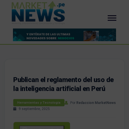
Publican el reglamento del uso de
la inteligencia artificial en Perú
Por
Redaccion MarketNews
Herramientas y Tecnología
9 septiembre, 2025