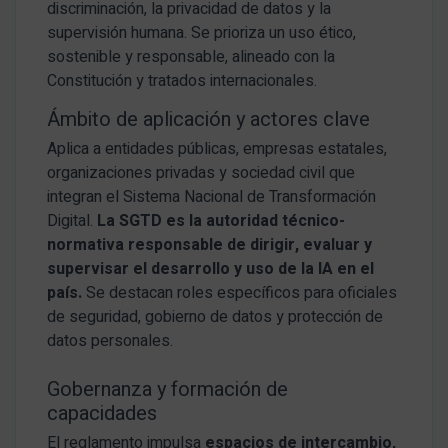
discriminación, la privacidad de datos y la
supervisión humana. Se prioriza un uso ético,
sostenible y responsable, alineado con la
Constitución y tratados internacionales.
Ámbito de aplicación y actores clave
Aplica a entidades públicas, empresas estatales,
organizaciones privadas y sociedad civil que
integran el Sistema Nacional de Transformación
Digital.
La SGTD es la autoridad técnico-
normativa responsable de dirigir, evaluar y
supervisar el desarrollo y uso de la IA en el
país.
Se destacan roles específicos para oficiales
de seguridad, gobierno de datos y protección de
datos personales.
Gobernanza y formación de
capacidades
El reglamento impulsa
espacios de intercambio,