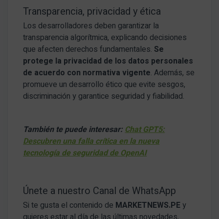
Transparencia, privacidad y ética
Los desarrolladores deben garantizar la
transparencia algorítmica, explicando decisiones
que afecten derechos fundamentales.
Se
protege la privacidad de los datos personales
de acuerdo con normativa vigente
. Además, se
promueve un desarrollo ético que evite sesgos,
discriminación y garantice seguridad y fiabilidad.
También te puede interesar:
Chat GPT5:
Descubren una falla crítica en la nueva
tecnología de seguridad de OpenAI
Únete a nuestro Canal de WhatsApp
Si te gusta el contenido de
MARKETNEWS.PE
y
quieres estar al día de las últimas novedades,