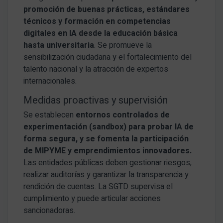
promoción de buenas prácticas, estándares
técnicos y formación en competencias
digitales en IA desde la educación básica
hasta universitaria
. Se promueve la
sensibilización ciudadana y el fortalecimiento del
talento nacional y la atracción de expertos
internacionales.
Medidas proactivas y supervisión
Se establecen
entornos controlados de
experimentación (sandbox) para probar IA de
forma segura, y se fomenta la participación
de MIPYME y emprendimientos innovadores.
Las entidades públicas deben gestionar riesgos,
realizar auditorías y garantizar la transparencia y
rendición de cuentas. La SGTD supervisa el
cumplimiento y puede articular acciones
sancionadoras.