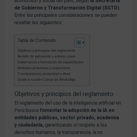
económico y social del país, según
la Secretaría
de Gobierno y Transformación Digital (SGTD)
.
Entre las principales consideraciones se pueden
resaltar las siguientes:
Tabla de Contenido
Objetivos y principios del reglamento
Ámbito de aplicación y actores clave
Gobernanza y formación de capacidades
Medidas proactivas y supervisión
Transparencia, privacidad y ética
Únete a nuestro Canal de WhatsApp
Objetivos y principios del reglamento
El reglamento del uso de la inteligencia artificial en
Perú busca
fomentar la adopción de la IA en
entidades públicas, sector privado, academia
y ciudadanía,
garantizando el respeto a los
derechos humanos, la transparencia, la no