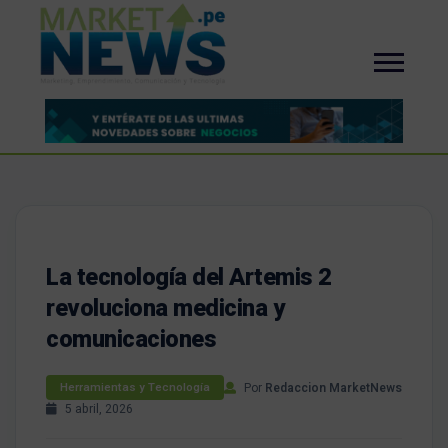
La tecnología del Artemis 2
revoluciona medicina y
comunicaciones
Por
Redaccion MarketNews
Herramientas y Tecnología
5 abril, 2026