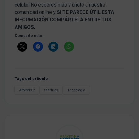
celular. No esperes más y únete a nuestra
comunidad online y
SI TE PARECE ÚTIL ESTA
INFORMACIÓN COMPÁRTELA ENTRE TUS
AMIGOS.
Comparte esto:
Tags del artículo
Artemis 2
Startups
Tecnología