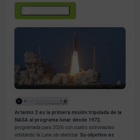
Escucha el Audio
Artemis 2
es la primera misión tripulada de la
NASA al programa lunar desde 1972
,
programada para 2026 con cuatro astronautas
orbitando la Luna sin aterrizar.
Su objetivo es