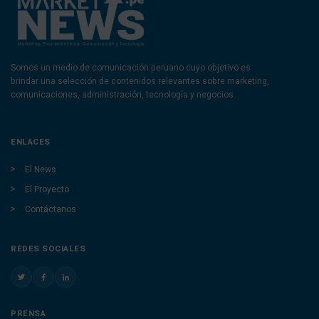
Somos un medio de comunicación peruano cuyo objetivo es
brindar una selección de contenidos relevantes sobre marketing,
comunicaciones, administración, tecnología y negocios.
ENLACES
El News
El Proyecto
Contáctanos
REDES SOCIALES
PRENSA