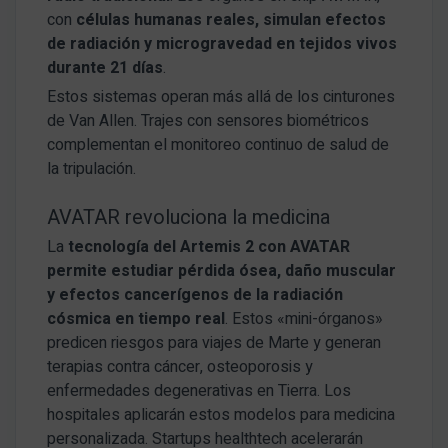
con
células humanas reales, simulan efectos
de radiación y microgravedad en tejidos vivos
durante 21 días
.
Estos sistemas operan más allá de los cinturones
de Van Allen. Trajes con sensores biométricos
complementan el monitoreo continuo de salud de
la tripulación.
AVATAR revoluciona la medicina
La
tecnología del Artemis 2
con AVATAR
permite estudiar pérdida ósea, daño muscular
y efectos cancerígenos de la radiación
cósmica en tiempo real
. Estos «mini-órganos»
predicen riesgos para viajes de Marte y generan
terapias contra cáncer, osteoporosis y
enfermedades degenerativas en Tierra. Los
hospitales aplicarán estos modelos para medicina
personalizada. Startups healthtech acelerarán