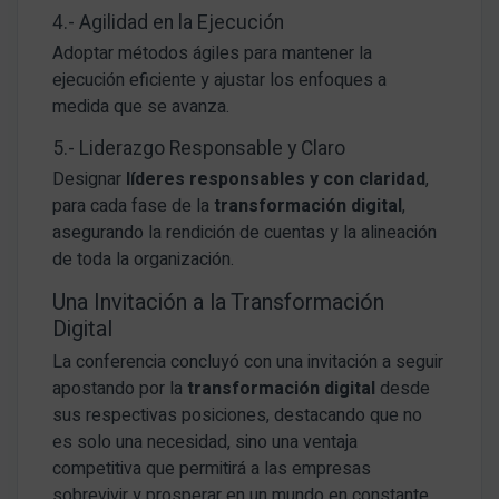
4.- Agilidad en la Ejecución
Adoptar métodos ágiles para mantener la
ejecución eficiente y ajustar los enfoques a
medida que se avanza.
5.- Liderazgo Responsable y Claro
Designar
líderes responsables y con claridad
,
para cada fase de la
transformación digital
,
asegurando la rendición de cuentas y la alineación
de toda la organización.
Una Invitación a la Transformación
Digital
La conferencia concluyó con una invitación a seguir
apostando por la
transformación digital
desde
sus respectivas posiciones, destacando que no
es solo una necesidad, sino una ventaja
competitiva que permitirá a las empresas
sobrevivir y prosperar en un mundo en constante