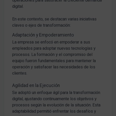
operaciones para satisfacer la creciente demanda
digital.
En este contexto, se destacan varias iniciativas
claves o ejes de transformación:
Adaptación y Empoderamiento
La empresa se enfocó en empoderar a sus
empleados para adoptar nuevas tecnologías y
procesos. La formación y el compromiso del
equipo fueron fundamentales para mantener la
operación y satisfacer las necesidades de los
clientes.
Agilidad en la Ejecución
Se adoptó un enfoque ágil para la transformación
digital, ajustando continuamente los objetivos y
procesos según la evolución de la situación. Esta
adaptabilidad permitió enfrentar los desafíos y