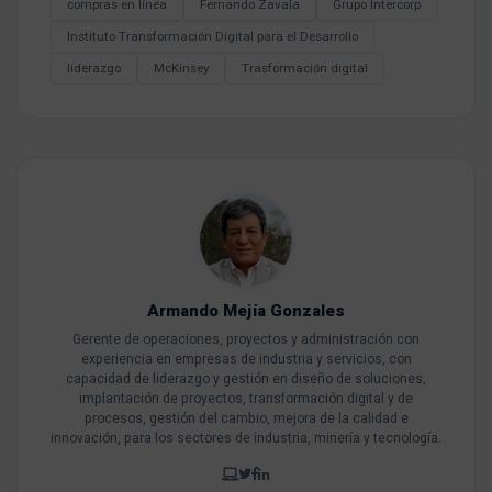
compras en línea
Fernando Zavala
Grupo Intercorp
Instituto Transformación Digital para el Desarrollo
liderazgo
McKinsey
Trasformación digital
Armando Mejía Gonzales
Gerente de operaciones, proyectos y administración con
experiencia en empresas de industria y servicios, con
capacidad de liderazgo y gestión en diseño de soluciones,
implantación de proyectos, transformación digital y de
procesos, gestión del cambio, mejora de la calidad e
innovación, para los sectores de industria, minería y tecnología.