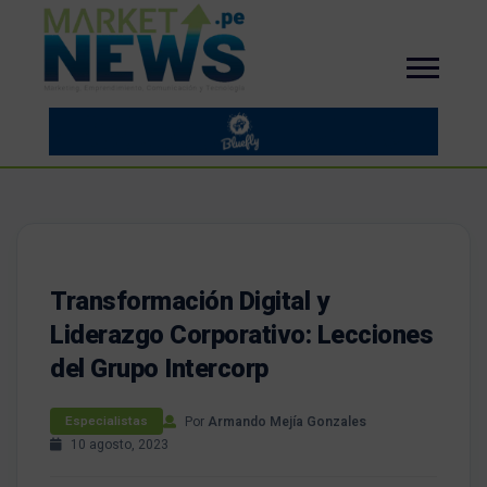
Transformación Digital y
Liderazgo Corporativo: Lecciones
del Grupo Intercorp
Por
Armando Mejía Gonzales
Especialistas
10 agosto, 2023