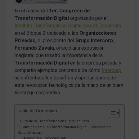
En el marco del
1er. Congreso de
Transformación Digital
organizado por el
Instituto Transformación Digital para el Desarrollo
en el Bloque 2 dedicado a las
Organizaciones
Privadas
, el presidente del
Grupo Intercorp
,
Fernando Zavala
, ofreció una exposición
magistral que resaltó la importancia de la
Transformación Digital
en la empresa privada y
compartió ejemplos concretos de cómo
Intercorp
ha enfrentado los desafíos y oportunidades de
esta revolución tecnológica de la mano de un buen
liderazgo corporativo.
Tabla de Contenido
La Era de la Transformación Digital en Perú
El Camino hacia la Transformación Digital: Lecciones del
Grupo Intercorp
Adaptación y Empoderamiento