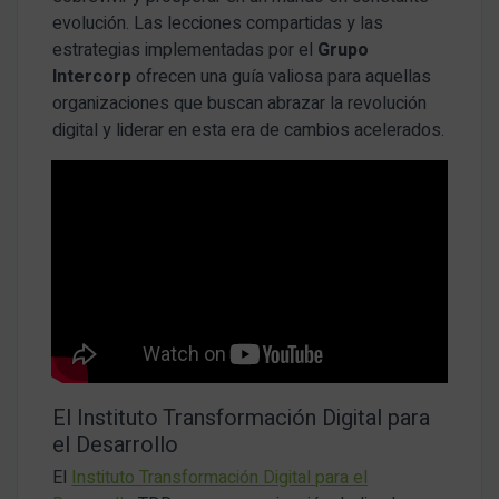
evolución. Las lecciones compartidas y las
estrategias implementadas por el
Grupo
Intercorp
ofrecen una guía valiosa para aquellas
organizaciones que buscan abrazar la revolución
digital y liderar en esta era de cambios acelerados.
El Instituto Transformación Digital para
el Desarrollo
El
Instituto Transformación Digital para el