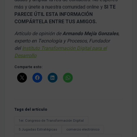
más y únete a nuestra comunidad online y
SI TE
PARECE ÚTIL ESTA INFORMACIÓN
COMPÁRTELA ENTRE TUS AMIGOS.
Artículo de opinión de
Armando Mejía Gonzales
,
experto en Tecnología y Procesos, Fundador
del
Instituto Transformación Digital para el
Desarrollo
Comparte esto:
Tags del artículo
1er. Congreso de Transformación Digital
5 Jugadas Estratégicas
comercio electrónico