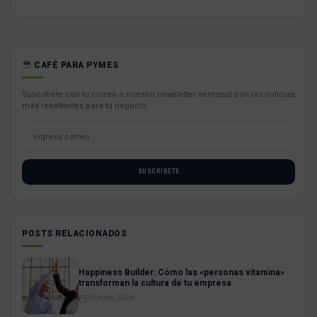
CAFÉ PARA PYMES
Suscríbete con tu correo a nuestro newsletter semanal con las noticias
más resaltantes para tu negocio.
SUSCRÍBETE
POSTS RELACIONADOS
Happiness Builder: Cómo las «personas vitamina»
transforman la cultura de tu empresa
29 mayo, 2026