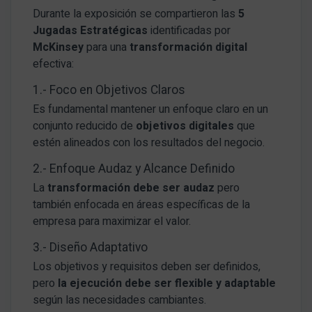
Durante la exposición se compartieron las
5
Jugadas Estratégicas
identificadas por
McKinsey
para una
transformación digital
efectiva:
1.- Foco en Objetivos Claros
Es fundamental mantener un enfoque claro en un
conjunto reducido de
objetivos digitales
que
estén alineados con los resultados del negocio.
2.- Enfoque Audaz y Alcance Definido
La
transformación debe ser audaz
pero
también enfocada en áreas específicas de la
empresa para maximizar el valor.
3.- Diseño Adaptativo
Los objetivos y requisitos deben ser definidos,
pero
la ejecución debe ser flexible y adaptable
según las necesidades cambiantes.