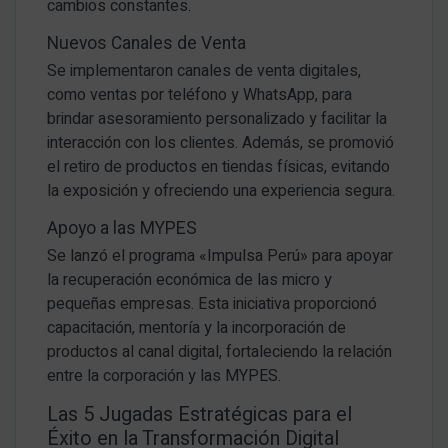
cambios constantes.
Nuevos Canales de Venta
Se implementaron canales de venta digitales,
como ventas por teléfono y WhatsApp, para
brindar asesoramiento personalizado y facilitar la
interacción con los clientes. Además, se promovió
el retiro de productos en tiendas físicas, evitando
la exposición y ofreciendo una experiencia segura.
Apoyo a las MYPES
Se lanzó el programa «Impulsa Perú» para apoyar
la recuperación económica de las micro y
pequeñas empresas. Esta iniciativa proporcionó
capacitación, mentoría y la incorporación de
productos al canal digital, fortaleciendo la relación
entre la corporación y las MYPES.
Las 5 Jugadas Estratégicas para el
Éxito en la Transformación Digital