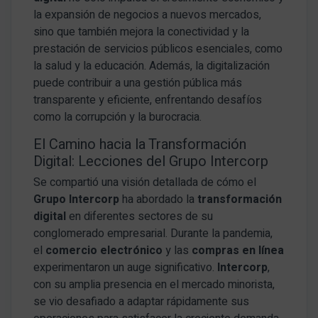
la expansión de negocios a nuevos mercados,
sino que también mejora la conectividad y la
prestación de servicios públicos esenciales, como
la salud y la educación. Además, la digitalización
puede contribuir a una gestión pública más
transparente y eficiente, enfrentando desafíos
como la corrupción y la burocracia.
El Camino hacia la Transformación
Digital: Lecciones del Grupo Intercorp
Se compartió una visión detallada de cómo el
Grupo Intercorp
ha abordado la
transformación
digital
en diferentes sectores de su
conglomerado empresarial. Durante la pandemia,
el
comercio electrónico
y las
compras en línea
experimentaron un auge significativo.
Intercorp
,
con su amplia presencia en el mercado minorista,
se vio desafiado a adaptar rápidamente sus