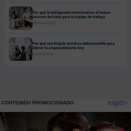
Por qué la inteligencia emocional es el nuevo
secreto del éxito para tu equipo de trabajo
14 mayo, 2026
Por qué una brújula moral es indispensable para
liderar tu emprendimiento hoy
1 mayo, 2026