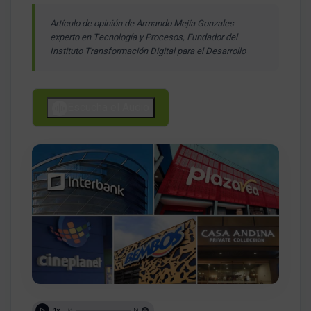
Artículo de opinión de Armando Mejía Gonzales
experto en Tecnología y Procesos, Fundador del
Instituto Transformación Digital para el Desarrollo
Escucha el Audio