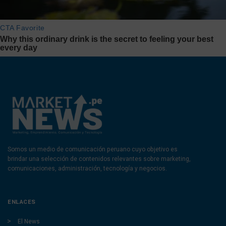
Somos un medio de comunicación peruano cuyo objetivo es
brindar una selección de contenidos relevantes sobre marketing,
comunicaciones, administración, tecnología y negocios.
ENLACES
El News