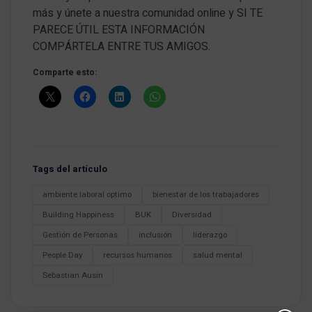
más y únete a nuestra comunidad online y SI TE
PARECE ÚTIL ESTA INFORMACIÓN
COMPÁRTELA ENTRE TUS AMIGOS.
Comparte esto:
Tags del artículo
ambiente laboral optimo
bienestar de los trabajadores
Building Happiness
BUK
Diversidad
Gestión de Personas
inclusión
liderazgo
People Day
recursos humanos
salud mental
Sebastian Ausin