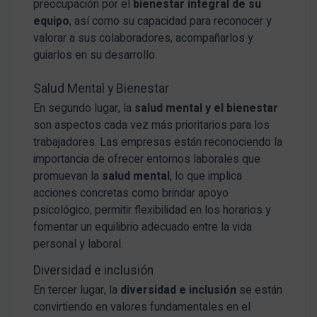
preocupación por el
bienestar integral de su
equipo
, así como su capacidad para reconocer y
valorar a sus colaboradores, acompañarlos y
guiarlos en su desarrollo.
Salud Mental y Bienestar
En segundo lugar, la
salud mental y el bienestar
son aspectos cada vez más prioritarios para los
trabajadores. Las empresas están reconociendo la
importancia de ofrecer entornos laborales que
promuevan la
salud mental
, lo que implica
acciones concretas como brindar apoyo
psicológico, permitir flexibilidad en los horarios y
fomentar un equilibrio adecuado entre la vida
personal y laboral.
Diversidad e inclusión
En tercer lugar, la
diversidad e inclusión
se están
convirtiendo en valores fundamentales en el