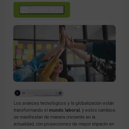
Escucha el Audio
Los avances tecnológicos y la globalización están
transformando el
mundo laboral
, y estos cambios
se manifiestan de manera creciente en la
actualidad, con proyecciones de mayor impacto en