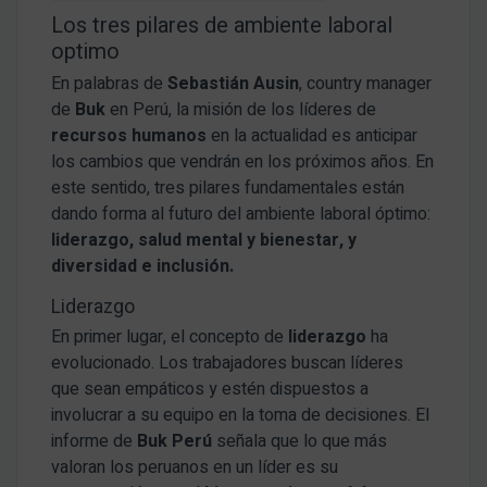
Los tres pilares de ambiente laboral
optimo
En palabras de
Sebastián Ausin
, country manager
de
Buk
en Perú, la misión de los líderes de
recursos humanos
en la actualidad es anticipar
los cambios que vendrán en los próximos años. En
este sentido, tres pilares fundamentales están
dando forma al futuro del ambiente laboral óptimo:
liderazgo, salud mental y bienestar, y
diversidad e inclusión.
Liderazgo
En primer lugar, el concepto de
liderazgo
ha
evolucionado. Los trabajadores buscan líderes
que sean empáticos y estén dispuestos a
involucrar a su equipo en la toma de decisiones. El
informe de
Buk Perú
señala que lo que más
valoran los peruanos en un líder es su