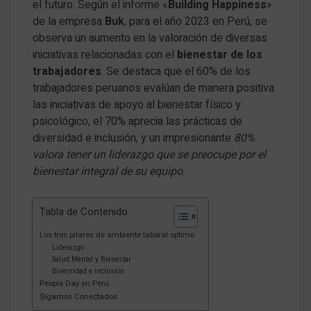
el futuro. Según el informe «
Building Happiness
»
de la empresa
Buk
, para el año 2023 en Perú, se
observa un aumento en la valoración de diversas
iniciativas relacionadas con el
bienestar de los
trabajadores
. Se destaca que el 60% de los
trabajadores peruanos evalúan de manera positiva
las iniciativas de apoyo al bienestar físico y
psicológico, el 70% aprecia las prácticas de
diversidad e inclusión, y un impresionante
80%
valora tener un liderazgo que se preocupe por el
bienestar integral de su equipo.
Tabla de Contenido
Los tres pilares de ambiente laboral optimo
Liderazgo
Salud Mental y Bienestar
Diversidad e inclusión
People Day en Perú
Sigamos Conectados