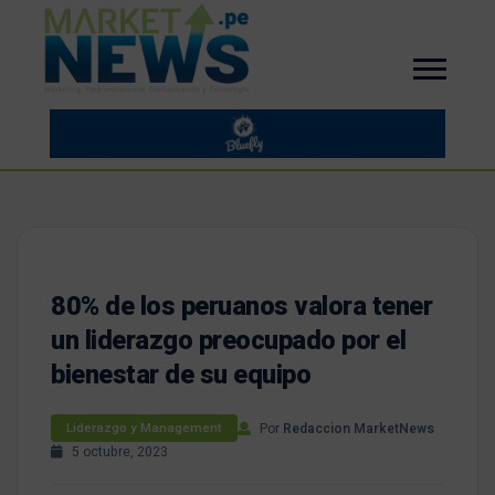
80% de los peruanos valora tener
un liderazgo preocupado por el
bienestar de su equipo
Por
Redaccion MarketNews
Liderazgo y Management
5 octubre, 2023