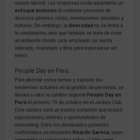
mundo laboral. Las empresas están adoptando un
enfoque inclusivo
al contratar personas de
diversos géneros, razas, orientaciones sexuales y
culturas. Sin embargo, la
diversidad
no se limita a
la contratación, sino que también se trata de crear
un ambiente donde cada empleado se sienta
valorado, respetado y libre para expresarse sin
temor.
People Day en Perú
Para abordar estos temas y explorar las
tendencias actuales en la gestión de personas, se
llevará a cabo la cumbre regional
People Day en
Perú
el próximo 19 de octubre en el Jockey Club.
Esta cumbre será un evento completo que incluirá
exposiciones, talleres y oportunidades de
networking. Entre los destacados ponentes
confirmados se encuentra
Ricardo Gareca
, quien