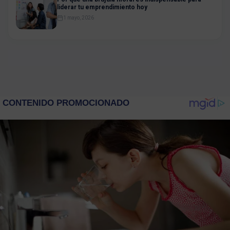
liderar tu emprendimiento hoy
1 mayo, 2026