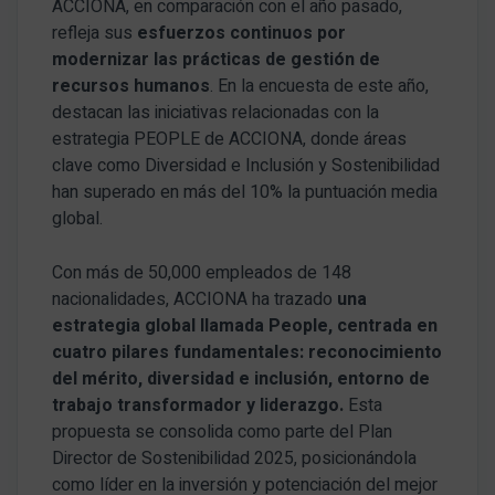
ACCIONA, en comparación con el año pasado,
refleja sus
esfuerzos continuos por
modernizar las prácticas de gestión de
recursos humanos
. En la encuesta de este año,
destacan las iniciativas relacionadas con la
estrategia PEOPLE de ACCIONA, donde áreas
clave como Diversidad e Inclusión y Sostenibilidad
han superado en más del 10% la puntuación media
global.
Con más de 50,000 empleados de 148
nacionalidades, ACCIONA ha trazado
una
estrategia global llamada People, centrada en
cuatro pilares fundamentales: reconocimiento
del mérito, diversidad e inclusión, entorno de
trabajo transformador y liderazgo.
Esta
propuesta se consolida como parte del Plan
Director de Sostenibilidad 2025, posicionándola
como líder en la inversión y potenciación del mejor