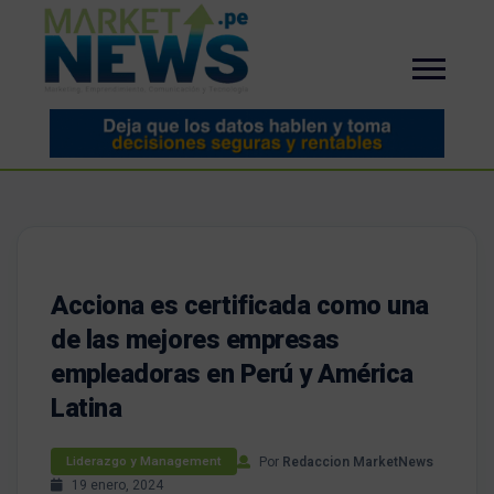
Acciona es certificada como una
de las mejores empresas
empleadoras en Perú y América
Latina
Por
Redaccion MarketNews
Liderazgo y Management
19 enero, 2024