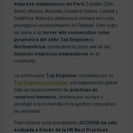
empresa empleadoras en Perú
, España, Chile,
Brasil, México, Australia, Estados Unidos, Canadá y
Sudáfrica. Además, obtiene por primera vez este
prestigioso reconocimiento en Filipinas. Este logro
se suma a su
tercer año consecutivo como
poseedora del sello Top Employers
Norteamérica
, destacándola como una de las
mejores empresas empleadoras
en el
continente.
La certificación
Top Employer
, concedida por el
Top Employers Institute
, una organización global
líder en reconocimiento de
prácticas de
recursos humanos
, destaca por su rigor y
prestigio a nivel mundial en la gestión corporativa
de personas.
Para obtener esta acreditación,
ACCIONA
ha sido
evaluada a través de la HR Best Practices