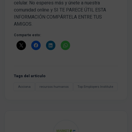
celular. No esperes más y únete a nuestra
comunidad online y SI TE PARECE ÚTIL ESTA
INFORMACIÓN COMPÁRTELA ENTRE TUS
AMIGOS.
Comparte esto:
Tags del artículo
Acciona
recursos humanos
Top Employers Institute