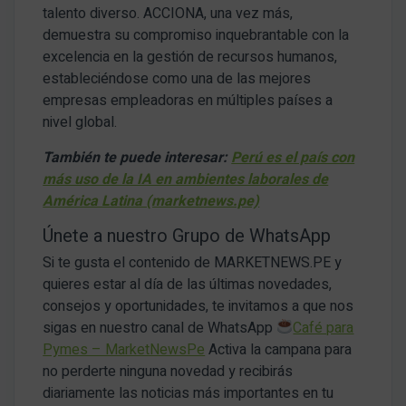
talento diverso. ACCIONA, una vez más,
demuestra su compromiso inquebrantable con la
excelencia en la gestión de recursos humanos,
estableciéndose como una de las mejores
empresas empleadoras en múltiples países a
nivel global.
También te puede interesar:
Perú es el país con
más uso de la IA en ambientes laborales de
América Latina (marketnews.pe)
Únete a nuestro Grupo de WhatsApp
Si te gusta el contenido de MARKETNEWS.PE y
quieres estar al día de las últimas novedades,
consejos y oportunidades, te invitamos a que nos
sigas en nuestro canal de WhatsApp
Café para
Pymes – MarketNewsPe
Activa la campana para
no perderte ninguna novedad y recibirás
diariamente las noticias más importantes en tu