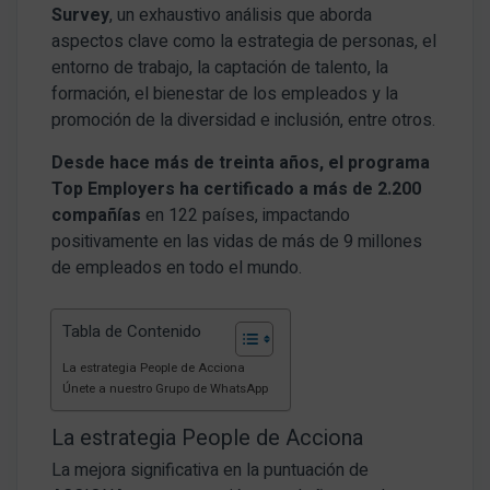
Survey
, un exhaustivo análisis que aborda
aspectos clave como la estrategia de personas, el
entorno de trabajo, la captación de talento, la
formación, el bienestar de los empleados y la
promoción de la diversidad e inclusión, entre otros.
Desde hace más de treinta años, el programa
Top Employers ha certificado a más de 2.200
compañías
en 122 países, impactando
positivamente en las vidas de más de 9 millones
de empleados en todo el mundo.
Tabla de Contenido
La estrategia People de Acciona
Únete a nuestro Grupo de WhatsApp
La estrategia People de Acciona
La mejora significativa en la puntuación de