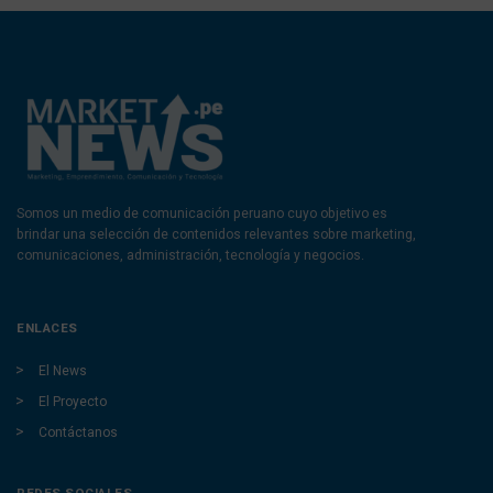
Somos un medio de comunicación peruano cuyo objetivo es
brindar una selección de contenidos relevantes sobre marketing,
comunicaciones, administración, tecnología y negocios.
ENLACES
El News
El Proyecto
Contáctanos