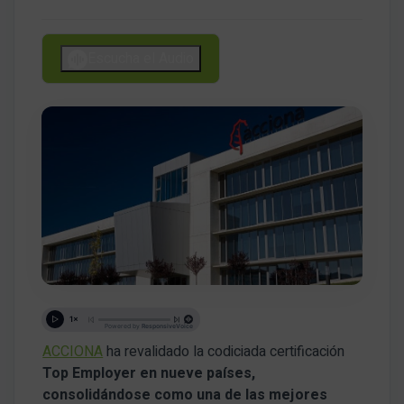
Escucha el Audio
ACCIONA
ha revalidado la codiciada certificación
Top Employer en nueve países,
consolidándose como una de las mejores