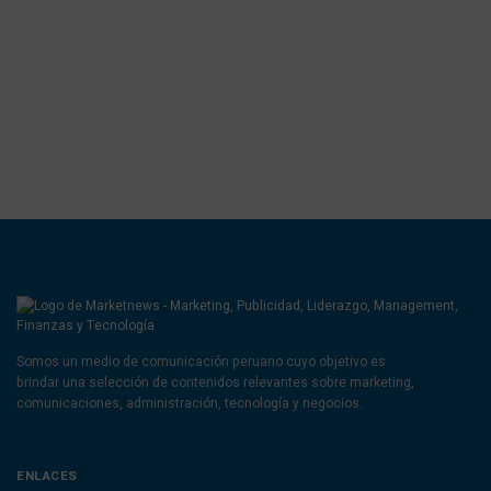
Somos un medio de comunicación peruano cuyo objetivo es
brindar una selección de contenidos relevantes sobre marketing,
comunicaciones, administración, tecnología y negocios.
ENLACES