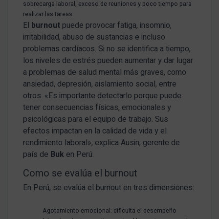
sobrecarga laboral, exceso de reuniones y poco tiempo para
realizar las tareas.
El
burnout
puede provocar fatiga, insomnio,
irritabilidad, abuso de sustancias e incluso
problemas cardíacos. Si no se identifica a tiempo,
los niveles de estrés pueden aumentar y dar lugar
a problemas de salud mental más graves, como
ansiedad, depresión, aislamiento social, entre
otros. «Es importante detectarlo porque puede
tener consecuencias físicas, emocionales y
psicológicas para el equipo de trabajo. Sus
efectos impactan en la calidad de vida y el
rendimiento laboral», explica Ausin, gerente de
país de
Buk
en Perú.
Como se evalúa el burnout
En Perú, se evalúa el burnout en tres dimensiones:
Agotamiento emocional: dificulta el desempeño