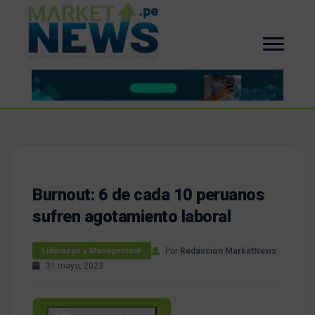
Burnout: 6 de cada 10 peruanos
sufren agotamiento laboral
Por
Redaccion MarketNews
Liderazgo y Management
31 mayo, 2023