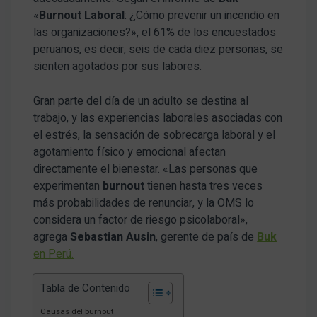
«
Burnout Laboral
: ¿Cómo prevenir un incendio en
las organizaciones?», el 61% de los encuestados
peruanos, es decir, seis de cada diez personas, se
sienten agotados por sus labores.
Gran parte del día de un adulto se destina al
trabajo, y las experiencias laborales asociadas con
el estrés, la sensación de sobrecarga laboral y el
agotamiento físico y emocional afectan
directamente el bienestar. «Las personas que
experimentan
burnout
tienen hasta tres veces
más probabilidades de renunciar, y la OMS lo
considera un factor de riesgo psicolaboral»,
agrega
Sebastian Ausin
, gerente de país de
Buk
en Perú.
Tabla de Contenido
Causas del burnout