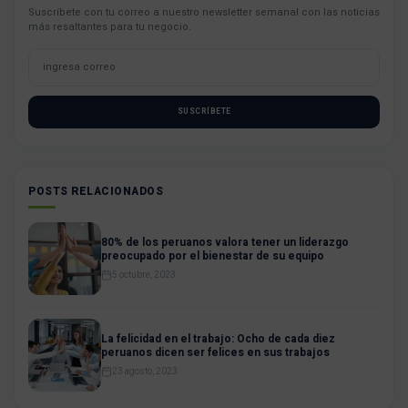
Suscríbete con tu correo a nuestro newsletter semanal con las noticias
más resaltantes para tu negocio.
SUSCRÍBETE
POSTS RELACIONADOS
80% de los peruanos valora tener un liderazgo
preocupado por el bienestar de su equipo
5 octubre, 2023
La felicidad en el trabajo: Ocho de cada diez
peruanos dicen ser felices en sus trabajos
23 agosto, 2023