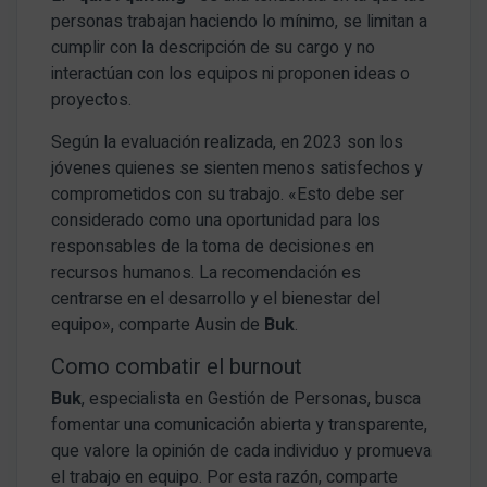
personas trabajan haciendo lo mínimo, se limitan a
cumplir con la descripción de su cargo y no
interactúan con los equipos ni proponen ideas o
proyectos.
Según la evaluación realizada, en 2023 son los
jóvenes quienes se sienten menos satisfechos y
comprometidos con su trabajo. «Esto debe ser
considerado como una oportunidad para los
responsables de la toma de decisiones en
recursos humanos. La recomendación es
centrarse en el desarrollo y el bienestar del
equipo», comparte Ausin de
Buk
.
Como combatir el burnout
Buk
, especialista en Gestión de Personas, busca
fomentar una comunicación abierta y transparente,
que valore la opinión de cada individuo y promueva
el trabajo en equipo. Por esta razón, comparte