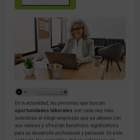
Escucha el Audio
En la actualidad, las personas que buscan
oportunidades laborales
son cada vez más
selectivas al elegir empresas que se alineen con
sus valores y ofrezcan beneficios significativos
para su desarrollo profesional y personal. En este