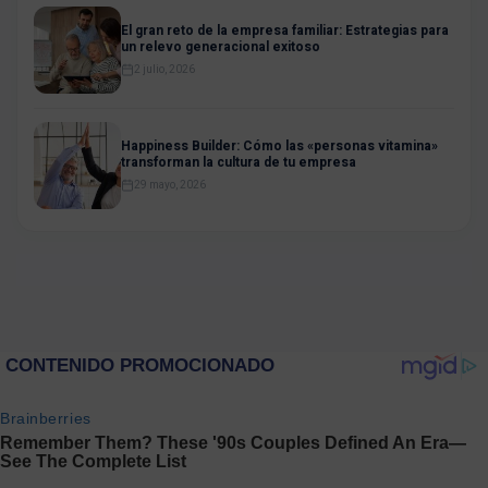
El gran reto de la empresa familiar: Estrategias para
un relevo generacional exitoso
2 julio, 2026
Happiness Builder: Cómo las «personas vitamina»
transforman la cultura de tu empresa
29 mayo, 2026