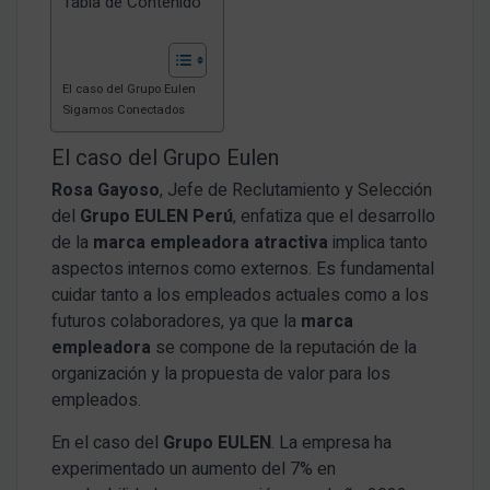
Tabla de Contenido
El caso del Grupo Eulen
Sigamos Conectados
El caso del Grupo Eulen
Rosa Gayoso
, Jefe de Reclutamiento y Selección
del
Grupo EULEN Perú
, enfatiza que el desarrollo
de la
marca empleadora atractiva
implica tanto
aspectos internos como externos. Es fundamental
cuidar tanto a los empleados actuales como a los
futuros colaboradores, ya que la
marca
empleadora
se compone de la reputación de la
organización y la propuesta de valor para los
empleados.
En el caso del
Grupo EULEN
. La empresa ha
experimentado un aumento del 7% en