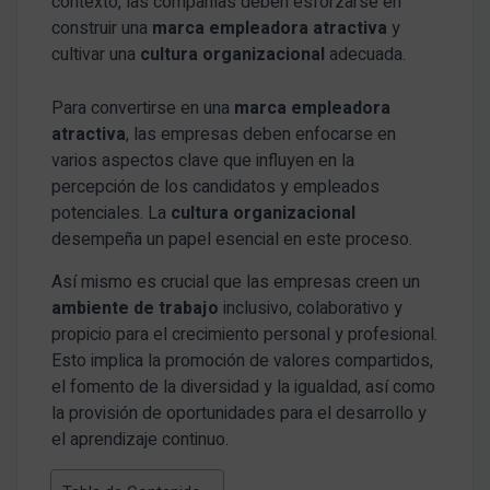
contexto, las compañías deben esforzarse en
construir una
marca empleadora atractiva
y
cultivar una
cultura organizacional
adecuada.
Para convertirse en una
marca empleadora
atractiva
, las empresas deben enfocarse en
varios aspectos clave que influyen en la
percepción de los candidatos y empleados
potenciales. La
cultura organizacional
desempeña un papel esencial en este proceso.
Así mismo es crucial que las empresas creen un
ambiente de trabajo
inclusivo, colaborativo y
propicio para el crecimiento personal y profesional.
Esto implica la promoción de valores compartidos,
el fomento de la diversidad y la igualdad, así como
la provisión de oportunidades para el desarrollo y
el aprendizaje continuo.