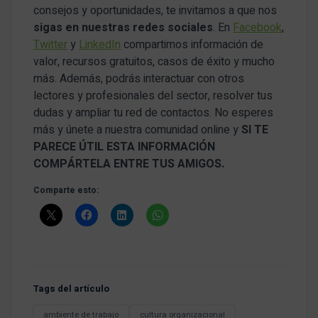
consejos y oportunidades, te invitamos a que nos
sigas en nuestras redes sociales
. En
Facebook
,
Twitter
y
LinkedIn
compartimos información de
valor, recursos gratuitos, casos de éxito y mucho
más. Además, podrás interactuar con otros
lectores y profesionales del sector, resolver tus
dudas y ampliar tu red de contactos. No esperes
más y únete a nuestra comunidad online y
SI TE
PARECE ÚTIL ESTA INFORMACIÓN
COMPÁRTELA ENTRE TUS AMIGOS.
Comparte esto:
Tags del artículo
ambiente de trabajo
cultura organizacional