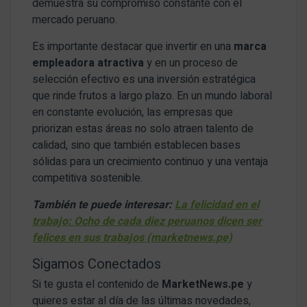
demuestra su compromiso constante con el
mercado peruano.
Es importante destacar que invertir en una
marca
empleadora atractiva
y en un proceso de
selección efectivo es una inversión estratégica
que rinde frutos a largo plazo. En un mundo laboral
en constante evolución, las empresas que
priorizan estas áreas no solo atraen talento de
calidad, sino que también establecen bases
sólidas para un crecimiento continuo y una ventaja
competitiva sostenible.
También te puede interesar:
La felicidad en el
trabajo: Ocho de cada diez peruanos dicen ser
felices en sus trabajos (marketnews.pe)
Sigamos Conectados
Si te gusta el contenido de
MarketNews.pe
y
quieres estar al día de las últimas novedades,