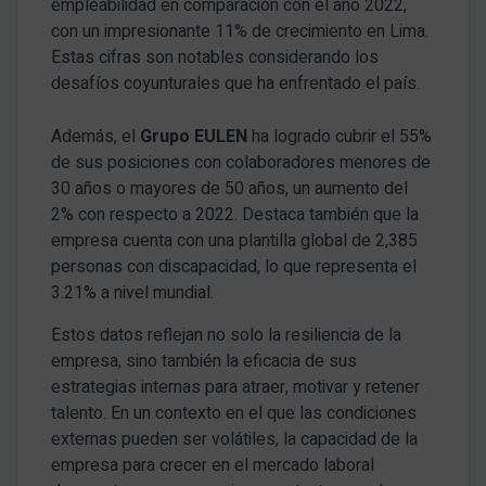
empleabilidad en comparación con el año 2022,
con un impresionante 11% de crecimiento en Lima.
Estas cifras son notables considerando los
desafíos coyunturales que ha enfrentado el país.
Además, el
Grupo EULEN
ha logrado cubrir el 55%
de sus posiciones con colaboradores menores de
30 años o mayores de 50 años, un aumento del
2% con respecto a 2022. Destaca también que la
empresa cuenta con una plantilla global de 2,385
personas con discapacidad, lo que representa el
3.21% a nivel mundial.
Estos datos reflejan no solo la resiliencia de la
empresa, sino también la eficacia de sus
estrategias internas para atraer, motivar y retener
talento. En un contexto en el que las condiciones
externas pueden ser volátiles, la capacidad de la
empresa para crecer en el mercado laboral