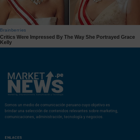
Somos un medio de comunicación peruano cuyo objetivo es
brindar una selección de contenidos relevantes sobre marketing,
comunicaciones, administración, tecnología y negocios.
ENLACES