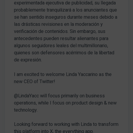
experimentada ejecutiva de publicidad, su llegada
probablemente tranquilizará a los anunciantes que
se han sentido inseguros durante meses debido a
las drásticas revisiones en la moderación y
verificación de contenidos. Sin embargo, sus
antecedentes pueden resultar alienantes para
algunos seguidores leales del multimillonario,
quienes son defensores acérrimos de la libertad
de expresión.
I am excited to welcome Linda Yaccarino as the
new CEO of Twitter!
@LindaYacc will focus primarily on business
operations, while I focus on product design & new
technology.
Looking forward to working with Linda to transform
this platform into X, the everything app.