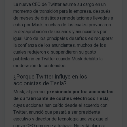
La nueva CEO de Twitter asume su cargo en un
momento de transición para la empresa, después
de meses de drásticas remodelaciones llevadas a
cabo por Musk, muchas de las cuales provocaron
la desaprobación de usuarios y anunciantes por
igual. Uno de los principales desafíos es recuperar
la confianza de los anunciantes, muchos de los
cuales redujeron o suspendieron su gasto
publicitario en Twitter cuando Musk debilitó la
moderación de contenidos.
¿Porque Twitter influye en los
accionistas de Tesla?
Musk, al parecer
presionado por los accionistas
de su fabricante de coches eléctricos Tesla
,
cuyas acciones han caído desde el acuerdo con
Twitter, anunció que pasará a ser presidente
ejecutivo y director de tecnología una vez que el
nuevo CEO empiece a trabajar. No está claro si