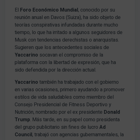
El
Foro Económico Mundial
, conocido por su
reunión anual en Davos (Suiza), ha sido objeto de
teorías conspirativas infundadas durante mucho
tiempo, lo que ha irritado a algunos seguidores de
Musk con tendencias derechistas o anarquistas.
Sugieren que los antecedentes sociales de
Yaccarino
socavan el compromiso de la
plataforma con la libertad de expresión, que ha
sido defendida por la dirección actual.
Yaccarino
también ha trabajado con el gobierno
en varias ocasiones, primero ayudando a promover
estilos de vida saludables como miembro del
Consejo Presidencial de Fitness Deportivo y
Nutrición, nombrado por el ex presidente
Donald
Trump
. Más tarde, en su papel como presidenta
del grupo publicitario sin fines de lucro
Ad
Council
, trabajó con agencias gubernamentales, la