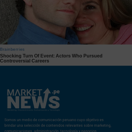
Somos un medio de comunicación peruano cuyo objetivo es
brindar una selección de contenidos relevantes sobre marketing,
comunicaciones, administración, tecnología y negocios.