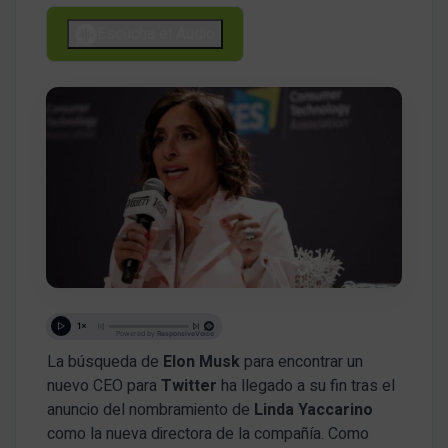
Escucha el Audio
La búsqueda de
Elon Musk
para encontrar un
nuevo CEO para
Twitter
ha llegado a su fin tras el
anuncio del nombramiento de
Linda Yaccarino
como la nueva directora de la compañía. Como