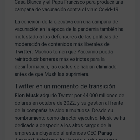
Casa Blanca y el Papa Francisco para producir una
campaña de vacunación contra el virus Covid-19.
La conexión de la ejecutiva con una campaña de
vacunación en la época de la pandemia también ha
molestado a los defensores de las políticas de
moderación de contenidos más liberales de
Twitter
. Muchos temen que Yaccarino pueda
reintroducir barreras más estrictas para la
desinformación, las cuales se habían eliminado
antes de que Musk las suprimiera.
Twitter en un momento de transición
Elon Musk
adquirió Twitter por 44.000 millones de
dólares en octubre de 2022, y su gestión al frente
de la compañía ha sido tumultuosa. Desde su
nombramiento como director ejecutivo, Musk se ha
dedicado a despedir a los altos cargos de la
empresa, incluyendo al entonces CEO
Parag