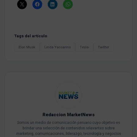
Tags del artículo
Elon Musk
Linda Yaccarino
Tesla
Twitter
Redaccion MarketNews
Somos un medio de comunicación peruano cuyo objetivo es
brindar una selección de contenidos relevantes sobre
marketing, comunicaciones, liderazgo, tecnología y negocios