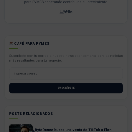
para PYMES esperando contribuir a su crecimiento.
CAFÉ PARA PYMES
Suscríbete con tu correo a nuestro newsletter semanal con las noticias
más resaltantes para tu negocio.
SUSCRÍBETE
POSTS RELACIONADOS
¿ByteDance busca una venta de TikTok a Elon