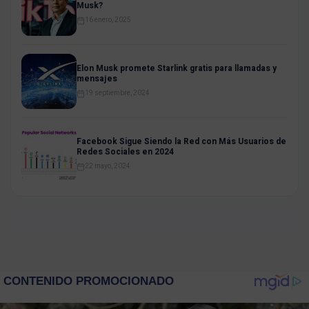
Musk?
16 enero, 2025
Elon Musk promete Starlink gratis para llamadas y
mensajes
19 septiembre, 2024
Facebook Sigue Siendo la Red con Más Usuarios de
Redes Sociales en 2024
22 mayo, 2024