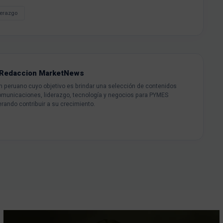
derazgo
Redaccion MarketNews
peruano cuyo objetivo es brindar una selección de contenidos
omunicaciones, liderazgo, tecnología y negocios para PYMES
rando contribuir a su crecimiento.