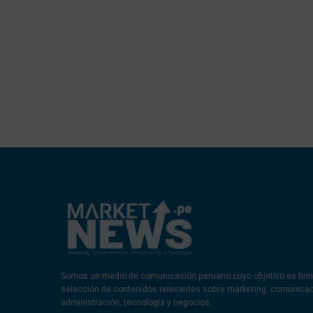
Somos un medio de comunicación peruano cuyo objetivo es brin
selección de contenidos relevantes sobre marketing, comunica
administración, tecnología y negocios.