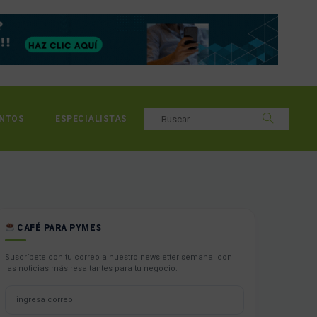
NTOS
ESPECIALISTAS
CAFÉ PARA PYMES
Suscríbete con tu correo a nuestro newsletter semanal con
las noticias más resaltantes para tu negocio.