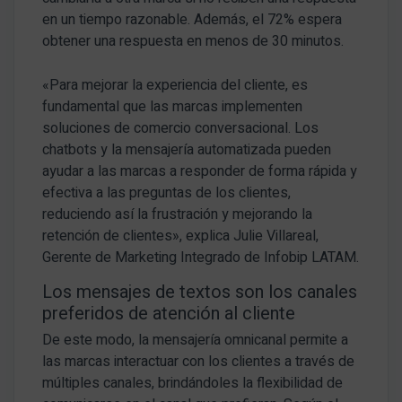
en un tiempo razonable. Además, el 72% espera
obtener una respuesta en menos de 30 minutos.
«Para mejorar la experiencia del cliente, es
fundamental que las marcas implementen
soluciones de comercio conversacional. Los
chatbots y la mensajería automatizada pueden
ayudar a las marcas a responder de forma rápida y
efectiva a las preguntas de los clientes,
reduciendo así la frustración y mejorando la
retención de clientes», explica Julie Villareal,
Gerente de Marketing Integrado de Infobip LATAM.
Los mensajes de textos son los canales
preferidos de atención al cliente
De este modo, la mensajería omnicanal permite a
las marcas interactuar con los clientes a través de
múltiples canales, brindándoles la flexibilidad de