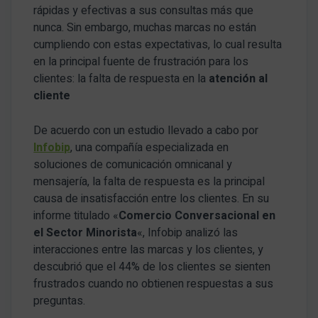
rápidas y efectivas a sus consultas más que
nunca. Sin embargo, muchas marcas no están
cumpliendo con estas expectativas, lo cual resulta
en la principal fuente de frustración para los
clientes: la falta de respuesta en la
atención al
cliente
De acuerdo con un estudio llevado a cabo por
Infobip
, una compañía especializada en
soluciones de comunicación omnicanal y
mensajería, la falta de respuesta es la principal
causa de insatisfacción entre los clientes. En su
informe titulado «
Comercio Conversacional en
el Sector Minorista
«, Infobip analizó las
interacciones entre las marcas y los clientes, y
descubrió que el 44% de los clientes se sienten
frustrados cuando no obtienen respuestas a sus
preguntas.