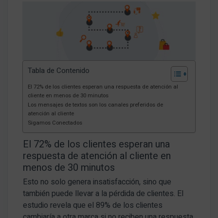
Tabla de Contenido
El 72% de los clientes esperan una respuesta de atención al
cliente en menos de 30 minutos
Los mensajes de textos son los canales preferidos de
atención al cliente
Sigamos Conectados
El 72% de los clientes esperan una
respuesta de atención al cliente en
menos de 30 minutos
Esto no solo genera insatisfacción, sino que
también puede llevar a la pérdida de clientes. El
estudio revela que el 89% de los clientes
cambiaría a otra marca si no reciben una respuesta