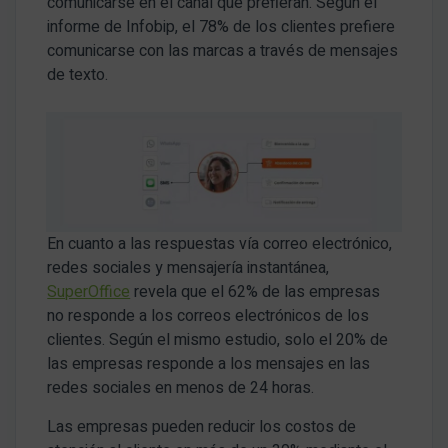
comunicarse en el canal que prefieran. Según el
informe de Infobip, el 78% de los clientes prefiere
comunicarse con las marcas a través de mensajes
de texto.
En cuanto a las respuestas vía correo electrónico,
redes sociales y mensajería instantánea,
SuperOffice
revela que el 62% de las empresas
no responde a los correos electrónicos de los
clientes. Según el mismo estudio, solo el 20% de
las empresas responde a los mensajes en las
redes sociales en menos de 24 horas.
Las empresas pueden reducir los costos de