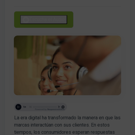
Escucha el Audio
La era digital ha transformado la manera en que las
marcas interactúan con sus clientes. En estos
tiempos, los consumidores esperan respuestas