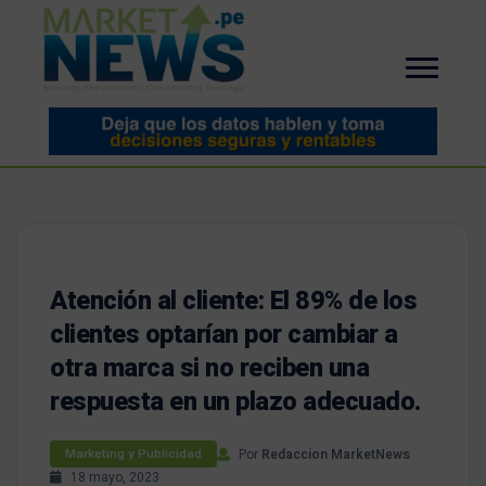
Atención al cliente: El 89% de los
clientes optarían por cambiar a
otra marca si no reciben una
respuesta en un plazo adecuado.
Por
Redaccion MarketNews
Marketing y Publicidad
18 mayo, 2023