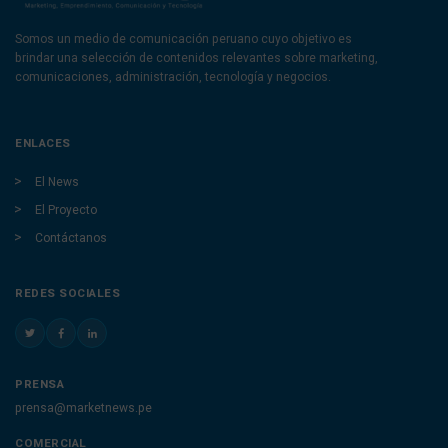
Somos un medio de comunicación peruano cuyo objetivo es
brindar una selección de contenidos relevantes sobre marketing,
comunicaciones, administración, tecnología y negocios.
ENLACES
El News
El Proyecto
Contáctanos
REDES SOCIALES
PRENSA
prensa@marketnews.pe
COMERCIAL