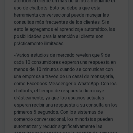
atención al cliente en más de un 30% mediante el
uso de chatbots. Esto se debe a que esta
herramienta conversacional puede manejar las
consultas más frecuentes de los clientes. Si a
esto le agregamos el aprendizaje automático, las
posibilidades para la atención al cliente son
prácticamente ilimitadas.
«Varios estudios de mercado revelan que 9 de
cada 10 consumidores esperan una respuesta en
menos de 10 minutos cuando se comunican con
una empresa a través de un canal de mensajería,
como Facebook Messenger o WhatsApp. Con los
chatbots, el tiempo de respuesta disminuye
drásticamente, ya que los usuarios actuales
esperan recibir una respuesta a su consulta en los
primeros 5 segundos. Con los sistemas de
comercio conversacional, los minoristas pueden
automatizar y reducir significativamente las