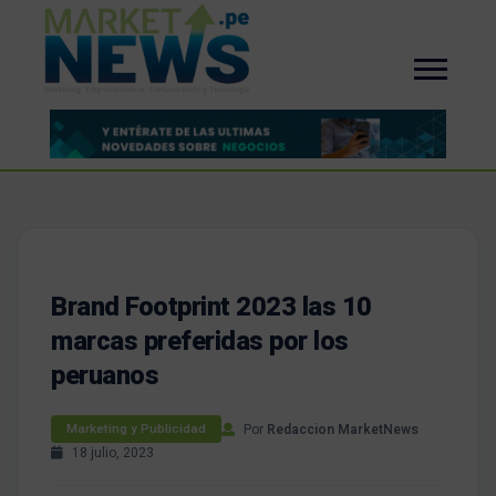
Brand Footprint 2023 las 10
marcas preferidas por los
peruanos
Por
Redaccion MarketNews
Marketing y Publicidad
18 julio, 2023