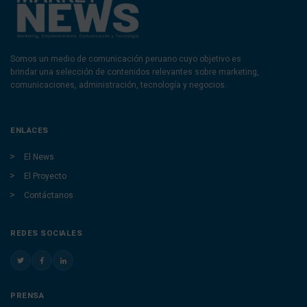
Somos un medio de comunicación peruano cuyo objetivo es
brindar una selección de contenidos relevantes sobre marketing,
comunicaciones, administración, tecnología y negocios.
ENLACES
El News
El Proyecto
Contáctanos
REDES SOCIALES
PRENSA