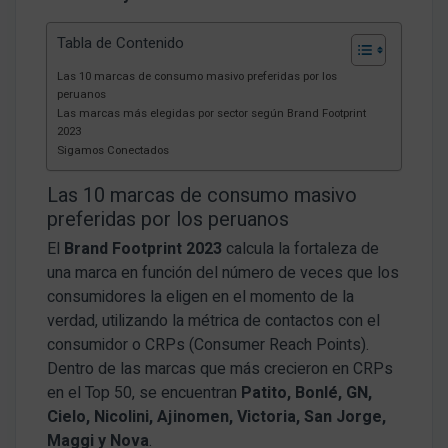
Tabla de Contenido
Las 10 marcas de consumo masivo preferidas por los
peruanos
Las marcas más elegidas por sector según Brand Footprint
2023
Sigamos Conectados
Las 10 marcas de consumo masivo
preferidas por los peruanos
El
Brand Footprint 2023
calcula la fortaleza de
una marca en función del número de veces que los
consumidores la eligen en el momento de la
verdad, utilizando la métrica de contactos con el
consumidor o CRPs (Consumer Reach Points).
Dentro de las marcas que más crecieron en CRPs
en el Top 50, se encuentran
Patito, Bonlé, GN,
Cielo, Nicolini, Ajinomen, Victoria, San Jorge,
Maggi y Nova
.