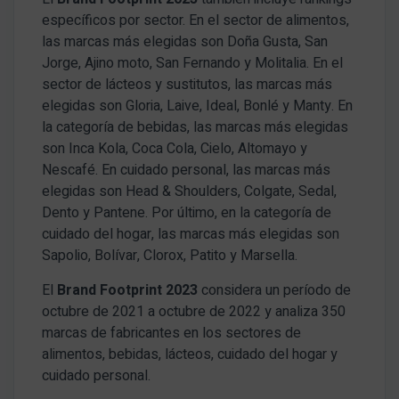
específicos por sector. En el sector de alimentos,
las marcas más elegidas son Doña Gusta, San
Jorge, Ajino moto, San Fernando y Molitalia. En el
sector de lácteos y sustitutos, las marcas más
elegidas son Gloria, Laive, Ideal, Bonlé y Manty. En
la categoría de bebidas, las marcas más elegidas
son Inca Kola, Coca Cola, Cielo, Altomayo y
Nescafé. En cuidado personal, las marcas más
elegidas son Head & Shoulders, Colgate, Sedal,
Dento y Pantene. Por último, en la categoría de
cuidado del hogar, las marcas más elegidas son
Sapolio, Bolívar, Clorox, Patito y Marsella.
El
Brand Footprint 2023
considera un período de
octubre de 2021 a octubre de 2022 y analiza 350
marcas de fabricantes en los sectores de
alimentos, bebidas, lácteos, cuidado del hogar y
cuidado personal.