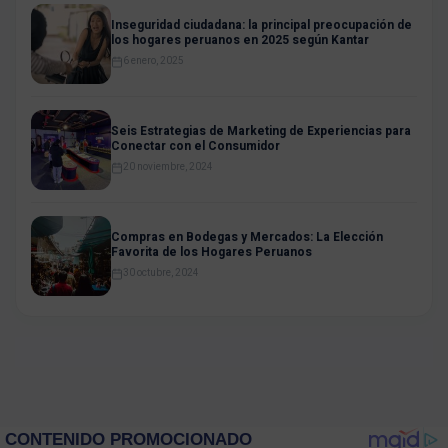
Inseguridad ciudadana: la principal preocupación de
los hogares peruanos en 2025 según Kantar
6 enero, 2025
Seis Estrategias de Marketing de Experiencias para
Conectar con el Consumidor
20 noviembre, 2024
Compras en Bodegas y Mercados: La Elección
Favorita de los Hogares Peruanos
30 octubre, 2024