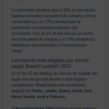
Es importante destacar que el 40% de las marcas
lograron aumentar sus puntos de contacto con los
consumidores, y el 77% considera que la
penetración es el principal impulsor del
crecimiento. Solo un 3% de las marcas se centra
en la frecuencia de compra, y un 19% combina los
indicadores de penetración y frecuencia para
crecer.
Las marcas más elegidas por sector
según Brand Footprint 2023
En el Top 50 del ranking, las marcas de cuidado del
hogar son las que han atraído a más hogares
compradores.
Poett
lidera este crecimiento,
seguido de
Patito, Jumbo, Suave, Scott, Ace,
Nova, Vanish, Ariel y Paracas.
El
Brand Footprint 2023
también incluye rankings