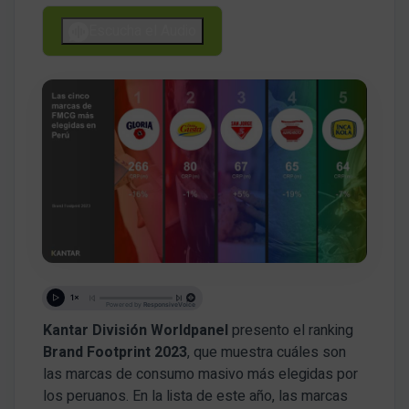
Escucha el Audio
Kantar División Worldpanel
presento el ranking
Brand Footprint
2023
, que muestra cuáles son
las marcas de consumo masivo más elegidas por
los peruanos. En la lista de este año, las marcas