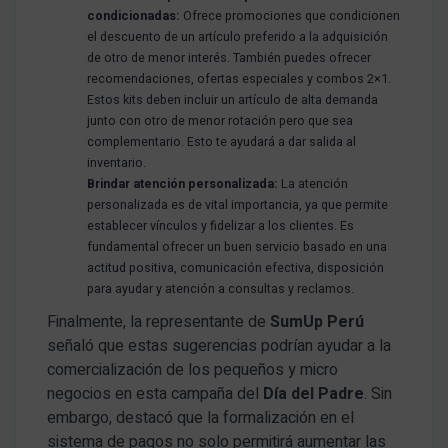
condicionadas:
Ofrece promociones que condicionen
el descuento de un artículo preferido a la adquisición
de otro de menor interés. También puedes ofrecer
recomendaciones, ofertas especiales y combos 2×1.
Estos kits deben incluir un artículo de alta demanda
junto con otro de menor rotación pero que sea
complementario. Esto te ayudará a dar salida al
inventario.
Brindar atención personalizada:
La atención
personalizada es de vital importancia, ya que permite
establecer vínculos y fidelizar a los clientes. Es
fundamental ofrecer un buen servicio basado en una
actitud positiva, comunicación efectiva, disposición
para ayudar y atención a consultas y reclamos.
Finalmente, la representante de
SumUp Perú
señaló que estas sugerencias podrían ayudar a la
comercialización de los pequeños y micro
negocios en esta campaña del
Día del Padre
. Sin
embargo, destacó que la formalización en el
sistema de pagos no solo permitirá aumentar las