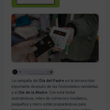
Escucha el Audio
La campaña del
Día del Padre
es la tercera más
importante después de las festividades navideñas
y el
Día de la Madre
. Con esta fecha
acercándose, miles de comercios medianos,
pequeños y micro están preparándose para