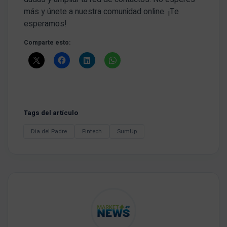
más y únete a nuestra comunidad online. ¡Te
esperamos!
Comparte esto:
Tags del artículo
Dia del Padre
Fintech
SumUp