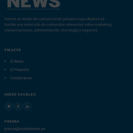
Somos un medio de comunicación peruano cuyo objetivo es
brindar una selección de contenidos relevantes sobre marketing,
comunicaciones, administración, tecnología y negocios.
ENLACES
El News
El Proyecto
Contáctanos
REDES SOCIALES
PRENSA
prensa@marketnews.pe