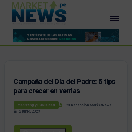
Campaña del Día del Padre: 5 tips
para crecer en ventas
Por
Redaccion MarketNews
Marketing y Publicidad
2 junio, 2023