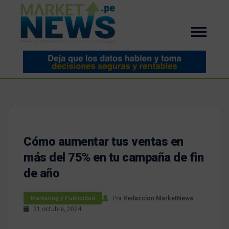
Cómo aumentar tus ventas en
más del 75% en tu campaña de fin
de año
Por
Redaccion MarketNews
Marketing y Publicidad
21 octubre, 2024