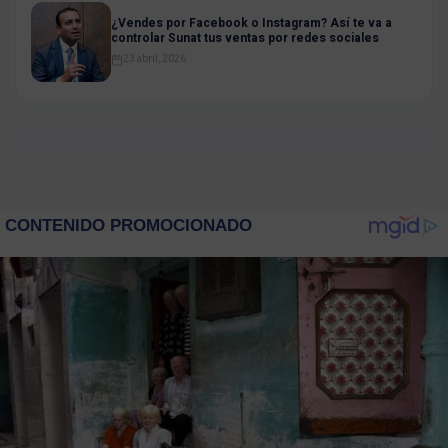
¿Vendes por Facebook o Instagram? Así te va a
controlar Sunat tus ventas por redes sociales
23 abril, 2026