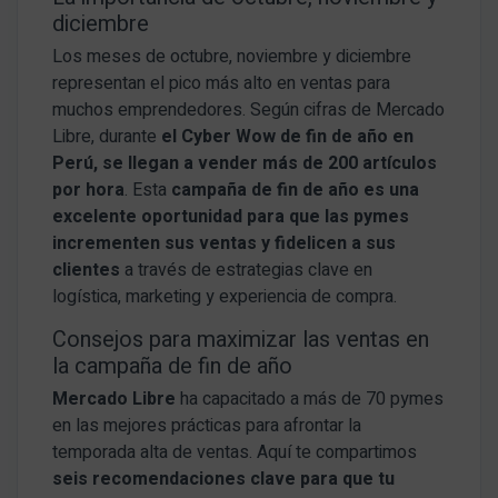
diciembre
Los meses de octubre, noviembre y diciembre
representan el pico más alto en ventas para
muchos emprendedores. Según cifras de Mercado
Libre, durante
el Cyber Wow de fin de año en
Perú, se llegan a vender más de 200 artículos
por hora
. Esta
campaña de fin de año es una
excelente oportunidad para que las pymes
incrementen sus ventas y fidelicen a sus
clientes
a través de estrategias clave en
logística, marketing y experiencia de compra.
Consejos para maximizar las ventas en
la campaña de fin de año
Mercado Libre
ha capacitado a más de 70 pymes
en las mejores prácticas para afrontar la
temporada alta de ventas. Aquí te compartimos
seis recomendaciones clave para que tu