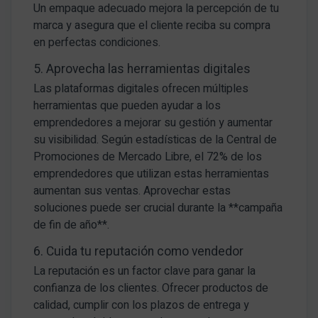
Un empaque adecuado mejora la percepción de tu
marca y asegura que el cliente reciba su compra
en perfectas condiciones.
5. Aprovecha las herramientas digitales
Las plataformas digitales ofrecen múltiples
herramientas que pueden ayudar a los
emprendedores a mejorar su gestión y aumentar
su visibilidad. Según estadísticas de la Central de
Promociones de Mercado Libre, el 72% de los
emprendedores que utilizan estas herramientas
aumentan sus ventas. Aprovechar estas
soluciones puede ser crucial durante la **campaña
de fin de año**.
6. Cuida tu reputación como vendedor
La reputación es un factor clave para ganar la
confianza de los clientes. Ofrecer productos de
calidad, cumplir con los plazos de entrega y