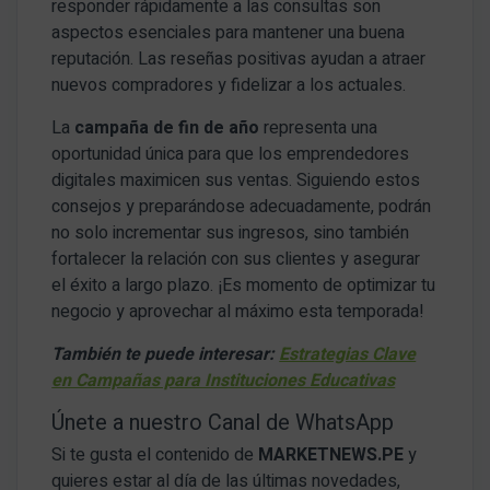
responder rápidamente a las consultas son
aspectos esenciales para mantener una buena
reputación. Las reseñas positivas ayudan a atraer
nuevos compradores y fidelizar a los actuales.
La
campaña de fin de año
representa una
oportunidad única para que los emprendedores
digitales maximicen sus ventas. Siguiendo estos
consejos y preparándose adecuadamente, podrán
no solo incrementar sus ingresos, sino también
fortalecer la relación con sus clientes y asegurar
el éxito a largo plazo. ¡Es momento de optimizar tu
negocio y aprovechar al máximo esta temporada!
También te puede interesar:
Estrategias Clave
en Campañas para Instituciones Educativas
Únete a nuestro Canal de WhatsApp
Si te gusta el contenido de
MARKETNEWS.PE
y
quieres estar al día de las últimas novedades,