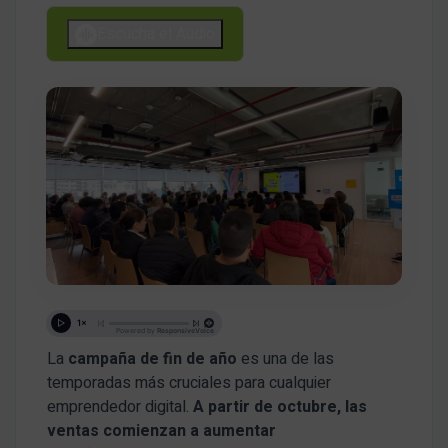
Escucha el Audio
La
campaña de fin de año
es una de las
temporadas más cruciales para cualquier
emprendedor digital.
A partir de octubre, las
ventas comienzan a aumentar