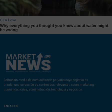
Somos un medio de comunicación peruano cuyo objetivo es
brindar una selección de contenidos relevantes sobre marketing,
comunicaciones, administración, tecnología y negocios.
ENLACES