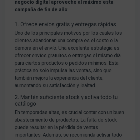
negocio digital aproveche al máximo esta
campaña de fin de año
:
1. Ofrece envíos gratis y entregas rápidas
Uno de los principales motivos por los cuales los
clientes abandonan una compra es el costo o la
demora en el envío. Una excelente estrategia es
ofrecer envíos gratuitos o entregas el mismo día
para ciertos productos o pedidos mínimos. Esta
práctica no solo impulsa las ventas, sino que
también mejora la experiencia del cliente,
aumentando su satisfacción y lealtad.
2. Mantén suficiente stock y activa todo tu
catálogo
En temporadas altas, es crucial contar con un buen
abastecimiento de productos. La falta de stock
puede resultar en la pérdida de ventas
importantes. Además, se recomienda activar todo