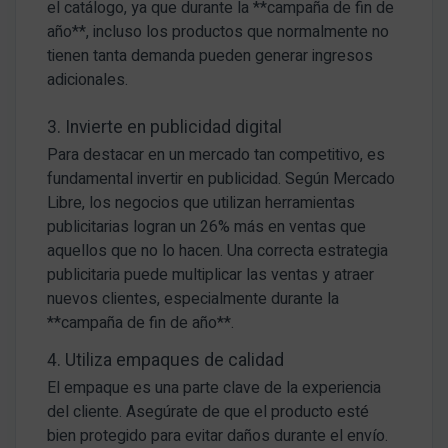
el catálogo, ya que durante la **campaña de fin de
año**, incluso los productos que normalmente no
tienen tanta demanda pueden generar ingresos
adicionales.
3. Invierte en publicidad digital
Para destacar en un mercado tan competitivo, es
fundamental invertir en publicidad. Según Mercado
Libre, los negocios que utilizan herramientas
publicitarias logran un 26% más en ventas que
aquellos que no lo hacen. Una correcta estrategia
publicitaria puede multiplicar las ventas y atraer
nuevos clientes, especialmente durante la
**campaña de fin de año**.
4. Utiliza empaques de calidad
El empaque es una parte clave de la experiencia
del cliente. Asegúrate de que el producto esté
bien protegido para evitar daños durante el envío.