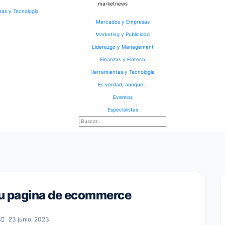
marketnews
Mercados y Empresas
Marketing y Publicidad
Liderazgo y Management
Finanzas y Fintech
Herramientas y Tecnología
Es verdad, aunque…
Eventos
Especialistas
tu pagina de ecommerce
s
23 junio, 2023