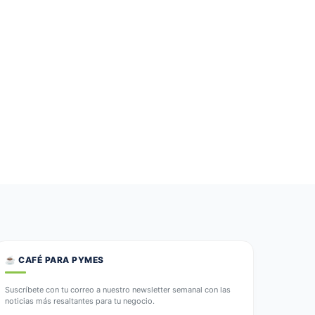
☕ CAFÉ PARA PYMES
Suscríbete con tu correo a nuestro newsletter semanal con las
noticias más resaltantes para tu negocio.