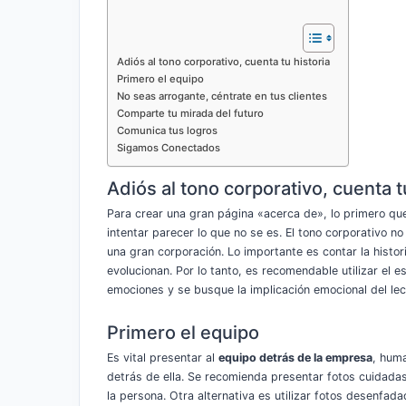
Adiós al tono corporativo, cuenta tu historia
Primero el equipo
No seas arrogante, céntrate en tus clientes
Comparte tu mirada del futuro
Comunica tus logros
Sigamos Conectados
Adiós al tono corporativo, cuenta t
Para crear una gran página «acerca de», lo primero qu
intentar parecer lo que no se es. El tono corporativo n
una gran corporación. Lo importante es contar la histo
evolucionan. Por lo tanto, es recomendable utilizar el es
emociones y se busque la implicación emocional del lec
Primero el equipo
Es vital presentar al
equipo detrás de la empresa
, hum
detrás de ella. Se recomienda presentar fotos cuidada
la persona. Otra alternativa es utilizar fotos desenfa