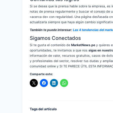
Si se desea que la prensa hable sobre la empresa, es 
notas de prensa regularmente y buscar el consejo de un
«acerca de» con regularidad. Una página desfasada cr
actualizarla siempre que haya algún cambio significati
También te puede interesar:
Las 4 tendencias del mark
Sigamos Conectados
Si te gusta el contenido de
MarketNews.pe
y quieres e
oportunidades, te invitamos a que nos
sigas en nuestr
información de valor, recursos gratuitos, casos de éxi
y profesionales del sector, resolver tus dudas y ampli
comunidad online y SI TE PARECE ÚTIL ESTA INFOR
Comparte esto:
Tags del artículo