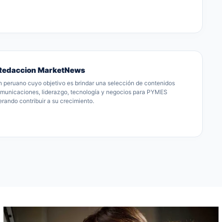
Redaccion MarketNews
peruano cuyo objetivo es brindar una selección de contenidos
omunicaciones, liderazgo, tecnología y negocios para PYMES
rando contribuir a su crecimiento.