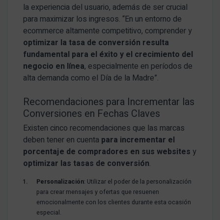
la experiencia del usuario, además de ser crucial
para maximizar los ingresos. “En un entorno de
ecommerce altamente competitivo, comprender y
optimizar la tasa de conversión
resulta
fundamental para el éxito y el crecimiento del
negocio en línea
, especialmente en períodos de
alta demanda como el Día de la Madre”.
Recomendaciones para Incrementar las
Conversiones en Fechas Claves
Existen cinco recomendaciones que las marcas
deben tener en cuenta
para incrementar el
porcentaje de compradores en sus websites
y
optimizar las tasas de conversión
.
Personalización
: Utilizar el poder de la personalización
para crear mensajes y ofertas que resuenen
emocionalmente con los clientes durante esta ocasión
especial.