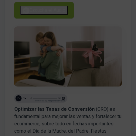
Escucha el Audio
Optimizar las Tasas de Conversión
(CRO) es
fundamental para mejorar las ventas y fortalecer tu
ecommerce, sobre todo en fechas importantes
como el Día de la Madre, del Padre, Fiestas