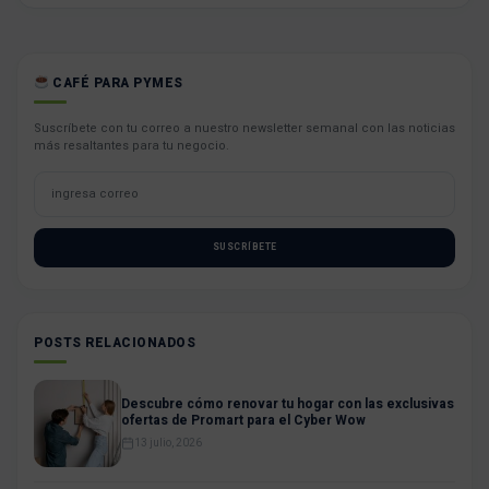
CAFÉ PARA PYMES
Suscríbete con tu correo a nuestro newsletter semanal con las noticias
más resaltantes para tu negocio.
SUSCRÍBETE
POSTS RELACIONADOS
Descubre cómo renovar tu hogar con las exclusivas
ofertas de Promart para el Cyber Wow
13 julio, 2026