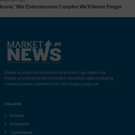
Somos un medio de comunicación peruano cuyo objetivo es
brindar una selección de contenidos relevantes sobre marketing,
comunicaciones, administración, tecnología y negocios.
ENLACES
El News
El Proyecto
Contáctanos