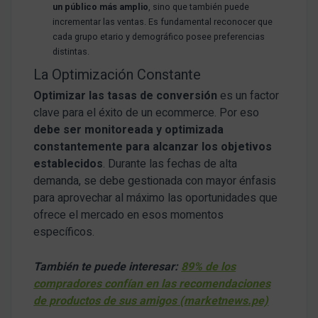
un público más amplio
, sino que también puede
incrementar las ventas. Es fundamental reconocer que
cada grupo etario y demográfico posee preferencias
distintas.
La Optimización Constante
Optimizar las tasas de conversión
es un factor
clave para el éxito de un ecommerce. Por eso
debe ser monitoreada y optimizada
constantemente para alcanzar los objetivos
establecidos
. Durante las fechas de alta
demanda, se debe gestionada con mayor énfasis
para aprovechar al máximo las oportunidades que
ofrece el mercado en esos momentos
específicos.
También te puede interesar:
89% de los
compradores confían en las recomendaciones
de productos de sus amigos (marketnews.pe)