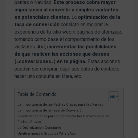
patrias o Navidad.
Este proceso cobra mayor
importancia al convertir a simples visitantes
en potenciales clientes.
La
optimización de la
tasa de conversión
consiste en mejorar la
experiencia de tu sitio web o páginas de aterrizaje,
tomando como base el comportamiento de los
visitantes.
Así, incrementas las posibilidades
de que realicen las acciones que deseas
(«conversiones») en tu página.
Estas acciones
pueden ser comprar, dejar sus datos de contacto,
hacer una consulta en línea, etc.
Tabla de Contenido
La importancia de las Fechas Claves para las Ventas
La Importancia de la Tasa de Conversión
Recomendaciones para Incrementar las Conversiones en
Fechas Claves
La Optimización Constante
Únete a nuestro Grupo de WhatsApp