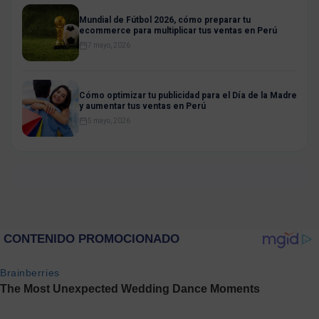
Mundial de Fútbol 2026, cómo preparar tu
ecommerce para multiplicar tus ventas en Perú
7 mayo, 2026
Cómo optimizar tu publicidad para el Día de la Madre
y aumentar tus ventas en Perú
5 mayo, 2026