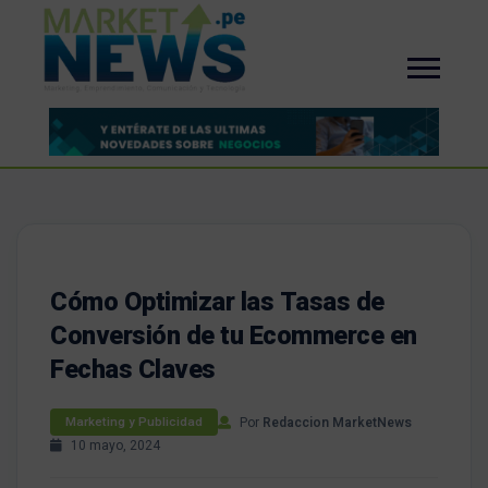
Cómo Optimizar las Tasas de
Conversión de tu Ecommerce en
Fechas Claves
Por
Redaccion MarketNews
Marketing y Publicidad
10 mayo, 2024