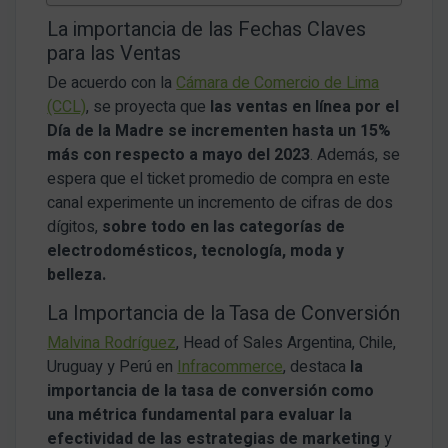
La importancia de las Fechas Claves
para las Ventas
De acuerdo con la
Cámara de Comercio de Lima
(CCL)
, se proyecta que
las ventas en línea por el
Día de la Madre se incrementen hasta un 15%
más con respecto a mayo del 2023
. Además, se
espera que el ticket promedio de compra en este
canal experimente un incremento de cifras de dos
dígitos,
sobre todo en las categorías de
electrodomésticos, tecnología, moda y
belleza.
La Importancia de la Tasa de Conversión
Malvina Rodríguez
, Head of Sales Argentina, Chile,
Uruguay y Perú en
Infracommerce
, destaca
la
importancia de la tasa de conversión como
una métrica fundamental para evaluar la
efectividad de las estrategias de marketing
y