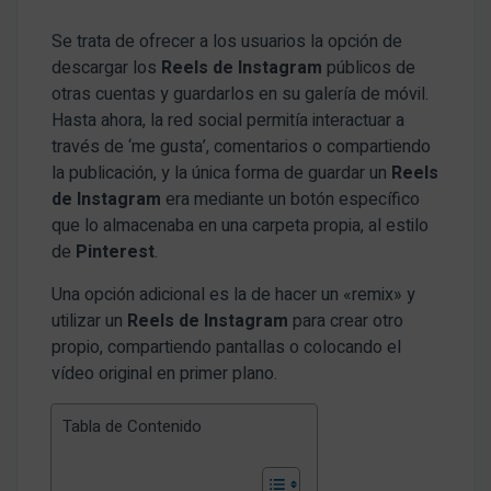
Se trata de ofrecer a los usuarios la opción de
descargar los
Reels de Instagram
públicos de
otras cuentas y guardarlos en su galería de móvil.
Hasta ahora, la red social permitía interactuar a
través de ‘me gusta’, comentarios o compartiendo
la publicación, y la única forma de guardar un
Reels
de Instagram
era mediante un botón específico
que lo almacenaba en una carpeta propia, al estilo
de
Pinterest
.
Una opción adicional es la de hacer un «remix» y
utilizar un
Reels de Instagram
para crear otro
propio, compartiendo pantallas o colocando el
vídeo original en primer plano.
Tabla de Contenido