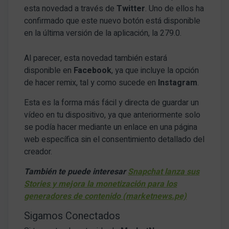
esta novedad a través de
Twitter
. Uno de ellos ha
confirmado que este nuevo botón está disponible
en la última versión de la aplicación, la 279.0.
Al parecer, esta novedad también estará
disponible en
Facebook
, ya que incluye la opción
de hacer remix, tal y como sucede en
Instagram
.
Esta es la forma más fácil y directa de guardar un
vídeo en tu dispositivo, ya que anteriormente solo
se podía hacer mediante un enlace en una página
web específica sin el consentimiento detallado del
creador.
También te puede interesar
Snapchat lanza sus
Stories y mejora la monetización para los
generadores de contenido (marketnews.pe)
Sigamos Conectados