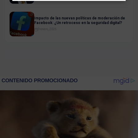
Impacto de las nuevas políticas de moderación de
Facebook: ¿Un retroceso en la seguridad digital?
9 enero, 2025