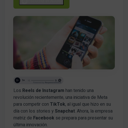
Escucha el Audio
Los
Reels de Instagram
han tenido una
revolución recientemente, una iniciativa de Meta
para competir con
TikTok
, al igual que hizo en su
día con los stories y
Snapchat
. Ahora, la empresa
matriz de
Facebook
se prepara para presentar su
última innovación.