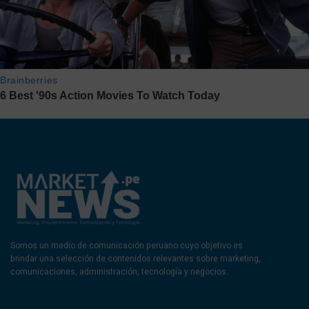
Somos un medio de comunicación peruano cuyo objetivo es
brindar una selección de contenidos relevantes sobre marketing,
comunicaciones, administración, tecnología y negocios.