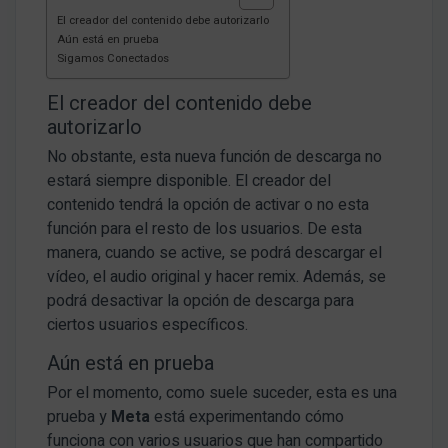
El creador del contenido debe autorizarlo
Aún está en prueba
Sigamos Conectados
El creador del contenido debe
autorizarlo
No obstante, esta nueva función de descarga no
estará siempre disponible. El creador del
contenido tendrá la opción de activar o no esta
función para el resto de los usuarios. De esta
manera, cuando se active, se podrá descargar el
vídeo, el audio original y hacer remix. Además, se
podrá desactivar la opción de descarga para
ciertos usuarios específicos.
Aún está en prueba
Por el momento, como suele suceder, esta es una
prueba y
Meta
está experimentando cómo
funciona con varios usuarios que han compartido