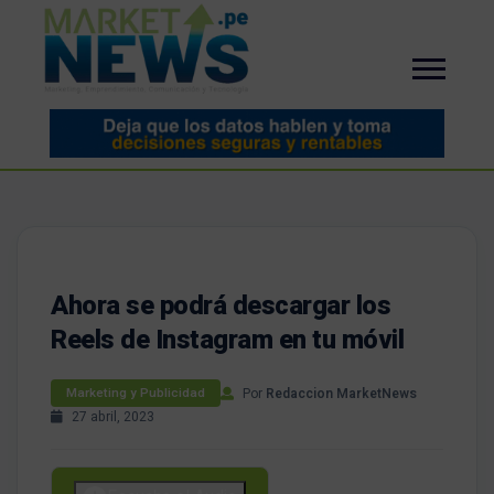
Ahora se podrá descargar los
Reels de Instagram en tu móvil
Por
Redaccion MarketNews
Marketing y Publicidad
27 abril, 2023