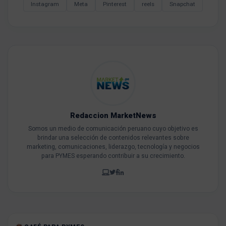
Instagram
Meta
Pinterest
reels
Snapchat
Redaccion MarketNews
Somos un medio de comunicación peruano cuyo objetivo es
brindar una selección de contenidos relevantes sobre
marketing, comunicaciones, liderazgo, tecnología y negocios
para PYMES esperando contribuir a su crecimiento.