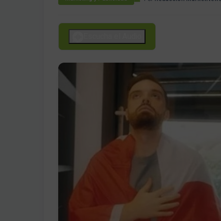
Escucha el Audio