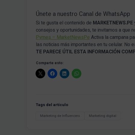
Únete a nuestro Canal de WhatsApp
Si te gusta el contenido de
MARKETNEWS.PE
consejos y oportunidades, te invitamos a que 
Pymes – MarketNewsPe
Activa la campana par
las noticias más importantes en tu celular. No
TE PARECE ÚTIL ESTA INFORMACIÓN COM
Comparte esto:
Tags del artículo
Marketing de Influencers
Marketing digital