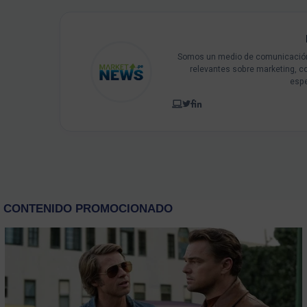
Somos un medio de comunicación 
relevantes sobre marketing, c
espe