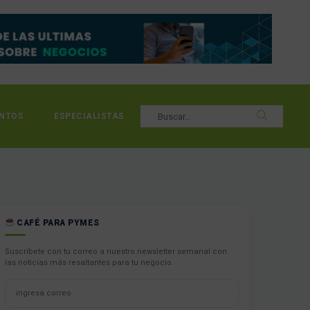
NTOS
ESPECIALISTAS
CAFÉ PARA PYMES
Suscríbete con tu correo a nuestro newsletter semanal con
las noticias más resaltantes para tu negocio.