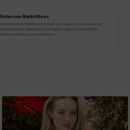
Redaccion MarketNews
peruano cuyo objetivo es brindar una selección de contenidos
omunicaciones, liderazgo, tecnología y negocios para PYMES
rando contribuir a su crecimiento.