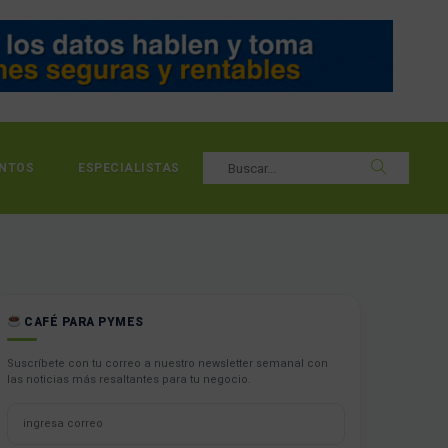
NTOS
ESPECIALISTAS
CAFÉ PARA PYMES
Suscríbete con tu correo a nuestro newsletter semanal con
las noticias más resaltantes para tu negocio.