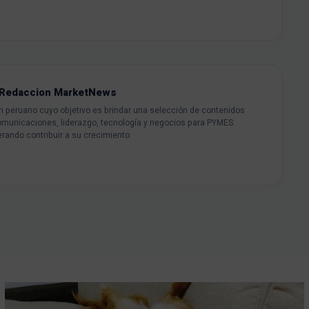
Redaccion MarketNews
peruano cuyo objetivo es brindar una selección de contenidos
omunicaciones, liderazgo, tecnología y negocios para PYMES
rando contribuir a su crecimiento.