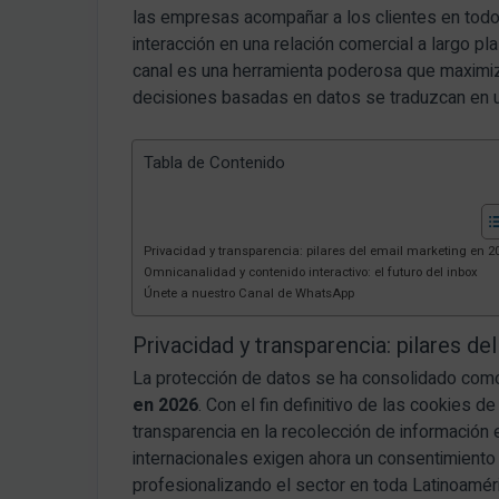
las empresas acompañar a los clientes en tod
interacción en una relación comercial a largo 
canal es una herramienta poderosa que maximiz
decisiones basadas en datos se traduzcan en u
Tabla de Contenido
Privacidad y transparencia: pilares del email marketing en 2
Omnicanalidad y contenido interactivo: el futuro del inbox
Únete a nuestro Canal de WhatsApp
Privacidad y transparencia: pilares d
La protección de datos se ha consolidado como
en 2026
. Con el fin definitivo de las cookies d
transparencia en la recolección de información e
internacionales exigen ahora un consentimiento
profesionalizando el sector en toda Latinoamér