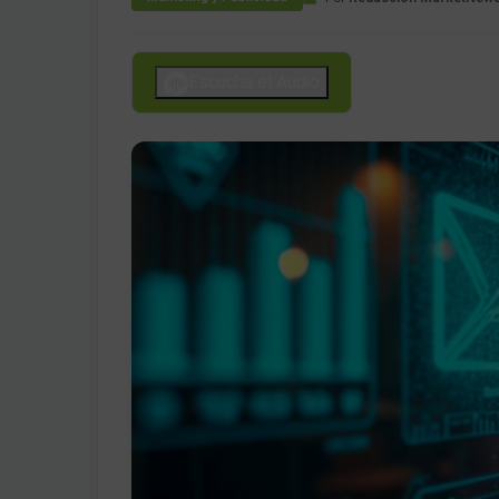
Escucha el Audio