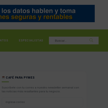
NTOS
ESPECIALISTAS
CAFÉ PARA PYMES
Suscríbete con tu correo a nuestro newsletter semanal con
las noticias más resaltantes para tu negocio.