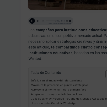
Las
campañas para instituciones educativa
educativas en el competitivo mercado actual. Pa
necesario aplicar estrategias creativas y diná
este artículo,
te compartimos cuatro consejo
instituciones educativas
, basados en las re
Wanted.
Tabla de Contenido
Enfatiza en el impacto del relanzamiento
Maximiza la presencia en puntos estratégicos
Aprovecha el momentum de la primera fase
Adapta los mensajes a distintos públicos
Caso de éxito: Universidad Peruana de Ciencias Aplicadas 
Únete a nuestro Canal de WhatsApp