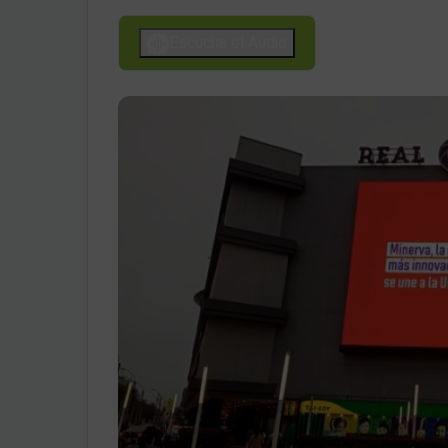
Escucha el Audio