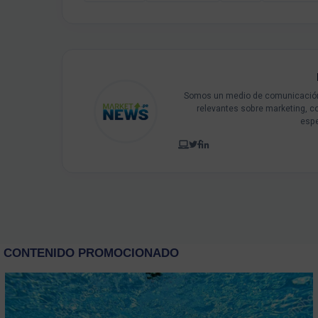
Somos un medio de comunicación 
relevantes sobre marketing, c
espe