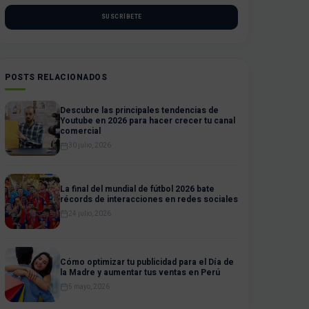
SUSCRÍBETE
POSTS RELACIONADOS
Descubre las principales tendencias de
Youtube en 2026 para hacer crecer tu canal
comercial
30 julio, 2026
La final del mundial de fútbol 2026 bate
récords de interacciones en redes sociales
24 julio, 2026
Cómo optimizar tu publicidad para el Día de
la Madre y aumentar tus ventas en Perú
5 mayo, 2026