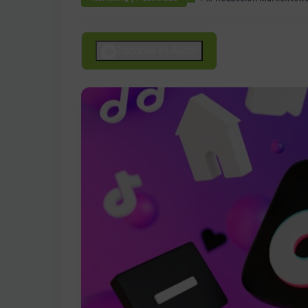
Escucha el Audio