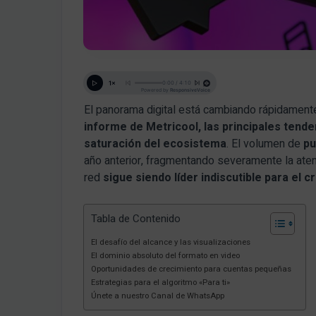
El panorama digital está cambiando rápidament
informe de Metricool, las principales tend
saturación del ecosistema
. El volumen de
pu
año anterior, fragmentando severamente la atenc
red
sigue siendo líder indiscutible para el
Tabla de Contenido
El desafío del alcance y las visualizaciones
El dominio absoluto del formato en video
Oportunidades de crecimiento para cuentas pequeñas
Estrategias para el algoritmo «Para ti»
Únete a nuestro Canal de WhatsApp