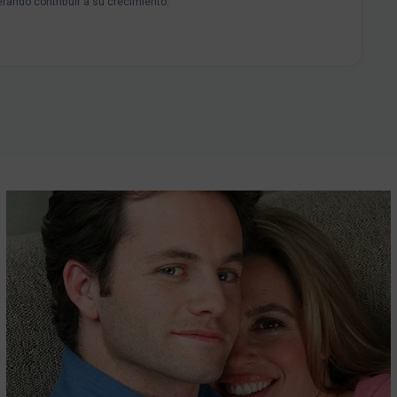
rando contribuir a su crecimiento.