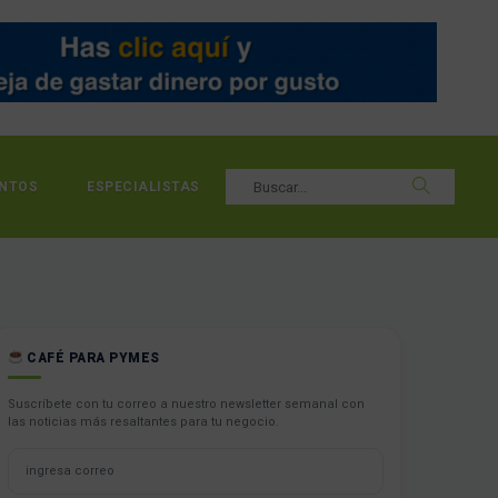
NTOS
ESPECIALISTAS
CAFÉ PARA PYMES
Suscríbete con tu correo a nuestro newsletter semanal con
las noticias más resaltantes para tu negocio.