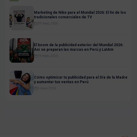
Marketing de Nike para el Mundial 2026: El fin de los
tradicionales comerciales de TV
29 mayo, 2026
El boom de la publicidad exterior del Mundial 2026:
Así se preparan las marcas en Perú y LatAm
19 mayo, 2026
Cómo optimizar tu publicidad para el Día de la Madre
y aumentar tus ventas en Perú
5 mayo, 2026