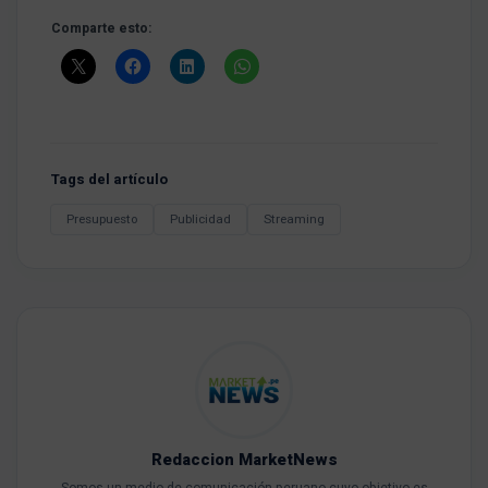
Comparte esto:
Tags del artículo
Presupuesto
Publicidad
Streaming
Redaccion MarketNews