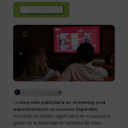
Escucha el Audio
La
inversión publicitaria en streaming está
experimentando un ascenso imparable
,
marcando un cambio significativo en el panorama
global de la publicidad en formatos de video.