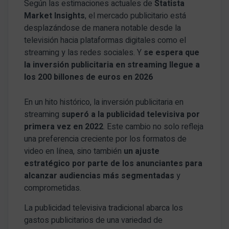
Según las estimaciones actuales de
Statista
Market Insights
, el mercado publicitario está
desplazándose de manera notable desde la
televisión hacia plataformas digitales como el
streaming y las redes sociales. Y
se espera que
la inversión publicitaria en streaming llegue a
los 200 billones de euros en 2026
En un hito histórico, la inversión publicitaria en
streaming
superó a la publicidad televisiva por
primera vez en 2022
. Este cambio no solo refleja
una preferencia creciente por los formatos de
video en línea, sino también
un ajuste
estratégico por parte de los anunciantes para
alcanzar audiencias más segmentadas
y
comprometidas.
La publicidad televisiva tradicional abarca los
gastos publicitarios de una variedad de