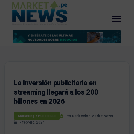
La inversión publicitaria en
streaming llegará a los 200
billones en 2026
Por
Redaccion MarketNews
Marketing y Publicidad
7 febrero, 2024