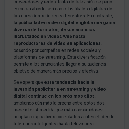
proveedores y redes, tanto de televisión de pago
como en abierto, así como las filiales digitales de
los operadores de redes terrestres. En contraste,
la publicidad en video digital engloba una gama
diversa de formatos, desde anuncios
incrustados en videos web hasta
reproductores de video en aplicaciones
,
pasando por campañas en redes sociales y
plataformas de streaming. Esta diversificación
permite a los anunciantes llegar a su audiencia
objetivo de manera más precisa y efectiva.
Se espera que
esta tendencia hacia la
inversión publicitaria en streaming y video
digital continúe en los próximos años
,
ampliando aún más la brecha entre estos dos
mercados. A medida que más consumidores
adoptan dispositivos conectados a internet, desde
teléfonos inteligentes hasta televisores