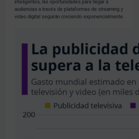
inteligentes, las oportunidades para llegar a
audiencias a través de plataformas de streaming y
video digital seguirán creciendo exponencialmente.