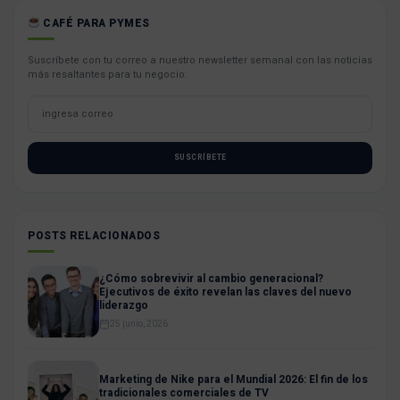
CAFÉ PARA PYMES
Suscríbete con tu correo a nuestro newsletter semanal con las noticias
más resaltantes para tu negocio.
SUSCRÍBETE
POSTS RELACIONADOS
¿Cómo sobrevivir al cambio generacional?
Ejecutivos de éxito revelan las claves del nuevo
liderazgo
25 junio, 2026
Marketing de Nike para el Mundial 2026: El fin de los
tradicionales comerciales de TV