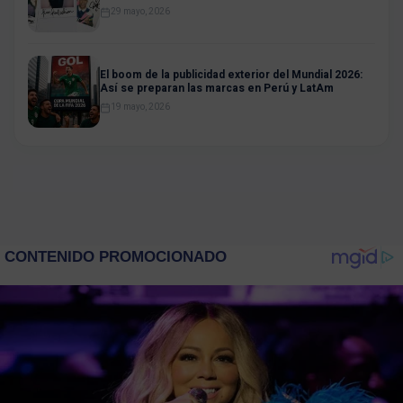
29 mayo, 2026
El boom de la publicidad exterior del Mundial 2026:
Así se preparan las marcas en Perú y LatAm
19 mayo, 2026