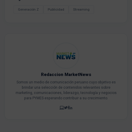
Generación Z
Publicidad
Streaming
Redaccion MarketNews
Somos un medio de comunicación peruano cuyo objetivo es
brindar una selección de contenidos relevantes sobre
marketing, comunicaciones, liderazgo, tecnología y negocios
para PYMES esperando contribuir a su crecimiento.