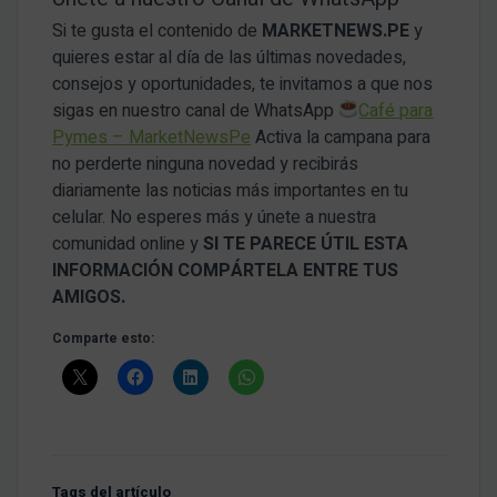
Si te gusta el contenido de
MARKETNEWS.PE
y
quieres estar al día de las últimas novedades,
consejos y oportunidades, te invitamos a que nos
sigas en nuestro canal de WhatsApp
Café para
Pymes – MarketNewsPe
Activa la campana para
no perderte ninguna novedad y recibirás
diariamente las noticias más importantes en tu
celular. No esperes más y únete a nuestra
comunidad online y
SI TE PARECE ÚTIL ESTA
INFORMACIÓN COMPÁRTELA ENTRE TUS
AMIGOS.
Comparte esto:
Tags del artículo