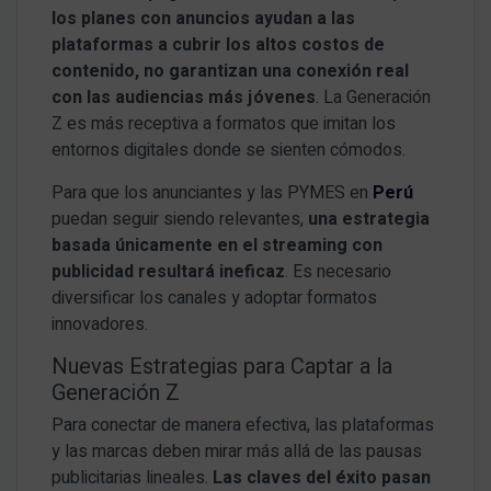
los planes con anuncios ayudan a las
plataformas a cubrir los altos costos de
contenido, no garantizan una conexión real
con las audiencias más jóvenes
. La Generación
Z es más receptiva a formatos que imitan los
entornos digitales donde se sienten cómodos.
Para que los anunciantes y las PYMES en
Perú
puedan seguir siendo relevantes,
una estrategia
basada únicamente en el streaming con
publicidad resultará ineficaz
. Es necesario
diversificar los canales y adoptar formatos
innovadores.
Nuevas Estrategias para Captar a la
Generación Z
Para conectar de manera efectiva, las plataformas
y las marcas deben mirar más allá de las pausas
publicitarias lineales.
Las claves del éxito pasan