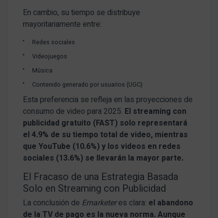
En cambio, su tiempo se distribuye
mayoritariamente entre:
Redes sociales
Videojuegos
Música
Contenido generado por usuarios (UGC)
Esta preferencia se refleja en las proyecciones de
consumo de video para 2025.
El streaming con
publicidad gratuito (FAST) solo representará
el 4.9% de su tiempo total de video, mientras
que YouTube (10.6%) y los videos en redes
sociales (13.6%) se llevarán la mayor parte.
El Fracaso de una Estrategia Basada
Solo en Streaming con Publicidad
La conclusión de
Emarketer
es clara:
el abandono
de la TV de pago es la nueva norma. Aunque