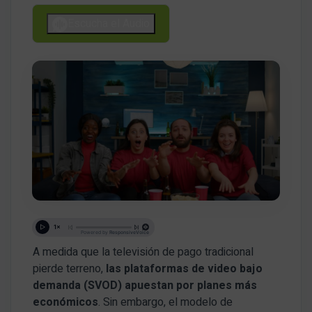
Escucha el Audio
A medida que la televisión de pago tradicional
pierde terreno,
las plataformas de video bajo
demanda (SVOD) apuestan por planes más
económicos
. Sin embargo, el modelo de