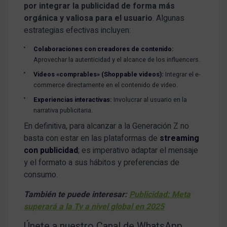
por integrar la publicidad de forma más
orgánica y valiosa para el usuario
. Algunas
estrategias efectivas incluyen:
Colaboraciones con creadores de contenido:
Aprovechar la autenticidad y el alcance de los influencers.
Videos «comprables» (Shoppable videos):
Integrar el e-
commerce directamente en el contenido de video.
Experiencias interactivas:
Involucrar al usuario en la
narrativa publicitaria.
En definitiva, para alcanzar a la Generación Z no
basta con estar en las plataformas de
streaming
con publicidad
; es imperativo adaptar el mensaje
y el formato a sus hábitos y preferencias de
consumo.
También te puede interesar:
Publicidad: Meta
superará a la Tv a nivel global en 2025
Únete a nuestro Canal de WhatsApp