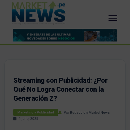
Streaming con Publicidad: ¿Por
Qué No Logra Conectar con la
Generación Z?
Por
Redaccion MarketNews
Marketing y Publicidad
1 julio, 2025