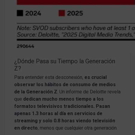
¿Dónde Pasa su Tiempo la Generación
Z?
Para entender esta desconexión,
es crucial
observar los hábitos de consumo de medios
de la Generación Z
. Un informe de Deloitte revela
que
dedican mucho menos tiempo a los
formatos televisivos tradicionales. Pasan
apenas 1.3 horas al día en servicios de
streaming y solo 0.8 horas viendo televisión
en directo
, menos que cualquier otra generación.