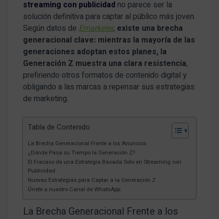
streaming con publicidad
no parece ser la
solución definitiva para captar al público más joven.
Según datos de
Emarketer
,
existe una brecha
generacional clave: mientras la mayoría de las
generaciones adoptan estos planes, la
Generación Z muestra una clara resistencia
,
prefiriendo otros formatos de contenido digital y
obligando a las marcas a repensar sus estrategias
de marketing.
Tabla de Contenido
La Brecha Generacional Frente a los Anuncios
¿Dónde Pasa su Tiempo la Generación Z?
El Fracaso de una Estrategia Basada Solo en Streaming con
Publicidad
Nuevas Estrategias para Captar a la Generación Z
Únete a nuestro Canal de WhatsApp
La Brecha Generacional Frente a los