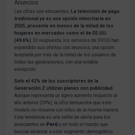
Anuncios
Las cifras son elocuentes.
La televisión de pago
tradicional ya es una opción minoritaria en
2025, presente en menos de la mitad de los
hogares en mercados como el de EE.UU.
(49.6%)
. En respuesta, los servicios de SVOD han
expandido sus ofertas con anuncios, una opción
aceptada por más de la mitad de los usuarios de
todas las generaciones, con una notable
excepción.
Solo el 42% de los suscriptores de la
Generación Z utilizan planes con publicidad
.
Aunque representa un ligero aumento respecto al
año anterior (39%), la cifra demuestra que este
modelo no resuena con ellos de la misma manera.
Esta tendencia es una señal de alerta para los
anunciantes en
Perú
y en todo el mundo que
buscan alcanzar a este segmento demográfico.