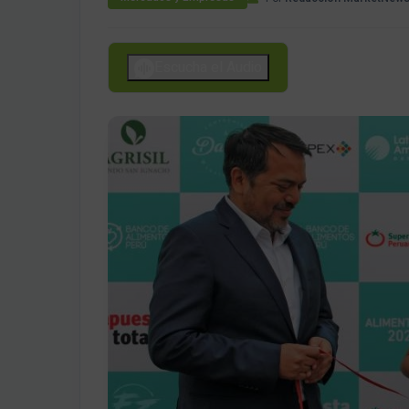
Escucha el Audio