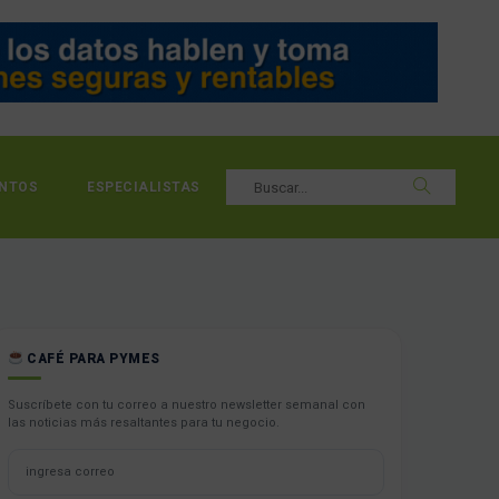
NTOS
ESPECIALISTAS
CAFÉ PARA PYMES
Suscríbete con tu correo a nuestro newsletter semanal con
las noticias más resaltantes para tu negocio.