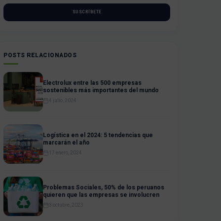
SUSCRÍBETE
POSTS RELACIONADOS
Electrolux entre las 500 empresas
sostenibles más importantes del mundo
4 julio, 2024
Logística en el 2024: 5 tendencias que
marcarán el año
17 enero, 2024
Problemas Sociales, 50% de los peruanos
quieren que las empresas se involucren
3 octubre, 2023